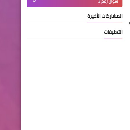
سؤال رقم 3
المشاركات الأخيرة
التعليقات