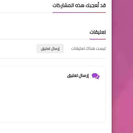
قد تُعجبك هذه المشاركات
تعليقات
ليست هناك تعليقات
إرسال تعليق
إرسال تعليق