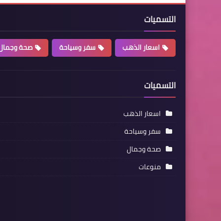
التسميات
اسعار الذهب
سفر وسياحة
صحة وجمال
التسميات
اسعار الذهب
سفر وسياحة
صحة وجمال
منوعات