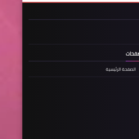
فحات
الصفحة الرئيسية