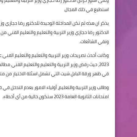
وعلى الفور حرص الدكتور رضا حجازي وزير التربية والتعليم وا
استطيع في ذلك المجال
يذكر ان هذه لم تكن المداخلة الوحيدة للدكتور رضا حجازي و
الدكتور رضا حجازي وزير التربية والتعليم والتعليم الفني م
ونفي الشائعات.
وكانت أحدث تصريحات وزير التربية والتعليم والتعليم الفني
في ظهر ورقة البابل شيت التي تشمل اسئلة الاختيار من مت
امتحانات الثانوية العامة 2023 ستكون خالية من أي أخطاء.