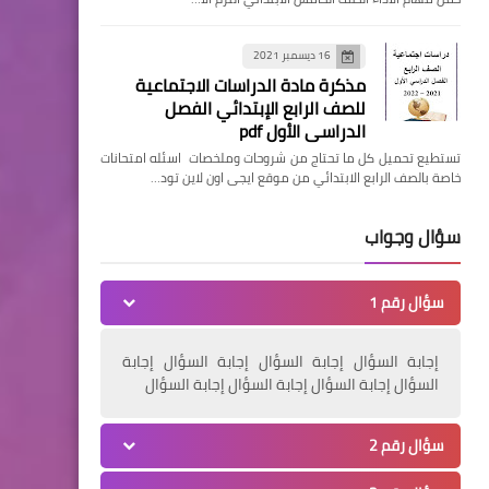
16 ديسمبر 2021
مذكرة مادة الدراسات الاجتماعية
للصف الرابع الإبتدائي الفصل
الدراسي الأول pdf
تستطيع تحميل كل ما تحتاج من شروحات وملخصات اسئله امتحانات
خاصة بالصف الرابع الابتدائي من موقع ايجى اون لاين تود…
سؤال وجواب
سؤال رقم 1
إجابة السؤال إجابة السؤال إجابة السؤال إجابة
السؤال إجابة السؤال إجابة السؤال إجابة السؤال
سؤال رقم 2