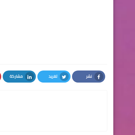
نشر
تغريد
مشاركة
LinkedIn
Twitter
Facebook