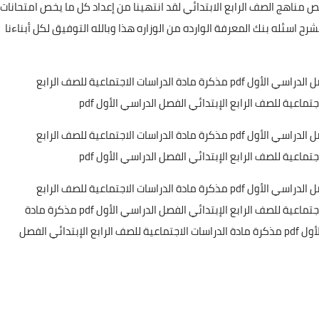
ناهج الصف الرابع الابتدائي لقد انتهينا من إعداد كل ما يخص امتحانات
 اسئله بنك المعرفة الوارده من الوزاره هذا وبالله التوفيق لكل أبناءنا
مذكرة مادة الدراسات الاجتماعية للصف الرابع الإبتدائي الفصل الدراسي الأول pdf مذكرة مادة الدراسات الاجتماعية للصف الرابع
مذكرة مادة الدراسات الاجتماعية للصف الرابع الإبتدائي الفصل الدراسي الأول pdf مذكرة مادة الدراسات الاجتماعية للصف الرابع
مذكرة مادة الدراسات الاجتماعية للصف الرابع الإبتدائي الفصل الدراسي الأول pdf مذكرة مادة الدراسات الاجتماعية للصف الرابع
الإبتدائي الفصل الدراسي الأول pdf مذكرة مادة الدراسات الاجتماعية للصف الرابع الإبتدائي الفصل الدراسي الأول pdf مذكرة مادة
الدراسات الاجتماعية للصف الرابع الإبتدائي الفصل الدراسي الأول pdf مذكرة مادة الدراسات الاجتماعية للصف الرابع الإبتدائي الفصل