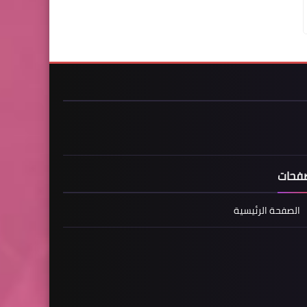
فحات
الصفحة الرئيسية