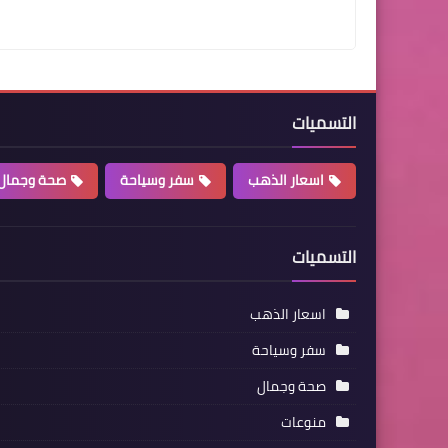
التسميات
اسعار الذهب
سفر وسياحة
صحة وجمال
التسميات
اسعار الذهب
سفر وسياحة
صحة وجمال
منوعات