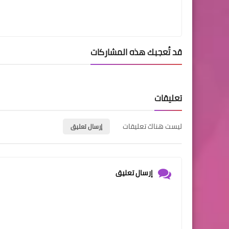
قد تُعجبك هذه المشاركات
تعليقات
ليست هناك تعليقات
إرسال تعليق
إرسال تعليق