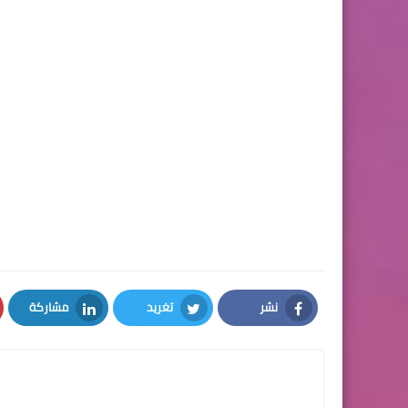
نشر
تغريد
مشاركة
LinkedIn
Twitter
Facebook