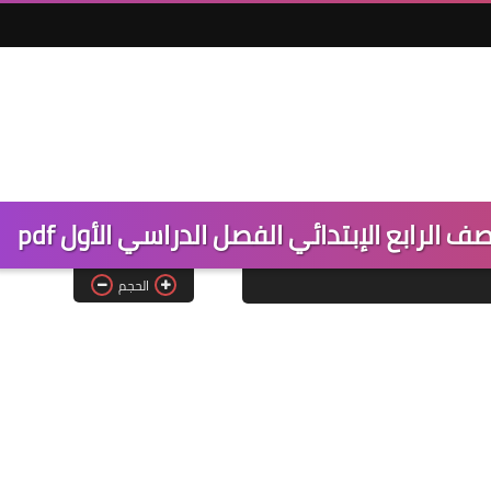
 الرابع الإبتدائي الفصل الدراسي الأول pdf
الحجم