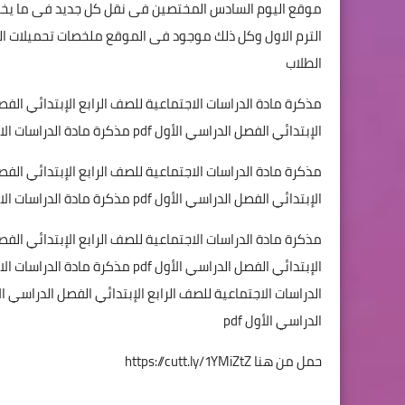
موقع اليوم السادس المختصين فى نقل كل جديد فى ما يخص م
الترم الاول وكل ذلك موجود فى الموقع ملخصات تحميلات الشرح
الطلاب
الإبتدائي الفصل الدراسي الأول pdf مذكرة مادة الدراسات الاجتماعية للصف الرابع الإبتدائي الفصل الدراسي الأول pdf
الإبتدائي الفصل الدراسي الأول pdf مذكرة مادة الدراسات الاجتماعية للصف الرابع الإبتدائي الفصل الدراسي الأول pdf
الدراسي الأول pdf
حمل من هنا
https://cutt.ly/1YMiZtZ