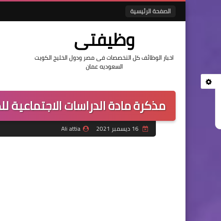
الصفحة الرئيسية
وظيفتى
اخبار الوظائف كل التخصصات فى مصر ودول الخليج الكويت
السعوديه عمان
مذكرة مادة الدراسات الاجتماعية للصف
16 ديسمبر 2021
Ali attia