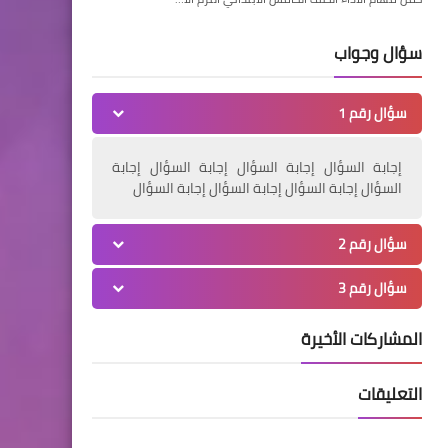
سؤال وجواب
سؤال رقم 1
إجابة السؤال إجابة السؤال إجابة السؤال إجابة
السؤال إجابة السؤال إجابة السؤال إجابة السؤال
سؤال رقم 2
سؤال رقم 3
المشاركات الأخيرة
التعليقات