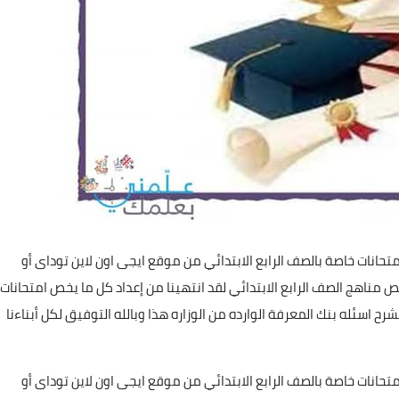
انات خاصة بالصف الرابع الابتدائي من موقع ايجى اون لاين توداى أو
ناهج الصف الرابع الابتدائي لقد انتهينا من إعداد كل ما يخص امتحانات
 اسئله بنك المعرفة الوارده من الوزاره هذا وبالله التوفيق لكل أبناءنا
انات خاصة بالصف الرابع الابتدائي من موقع ايجى اون لاين توداى أو