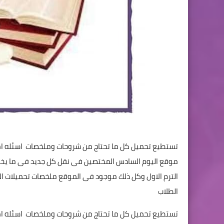
تستطيع تحميل كل ما تحتاج من شروحات وملخصات اسئله امتح
موقع اليوم السادس المختصين فى نقل كل جديد فى ما يخص م
الترم الاول وكل ذلك موجود فى الموقع ملخصات تحميلات الشرح
الطلاب
تستطيع تحميل كل ما تحتاج من شروحات وملخصات اسئله امتح