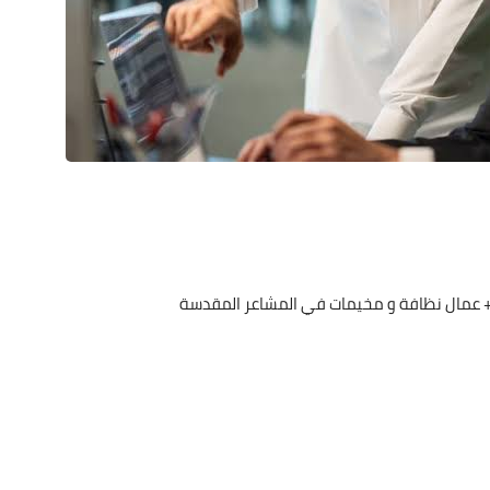
+ عمال نظافة و مخيمات في المشاعر المقدسة