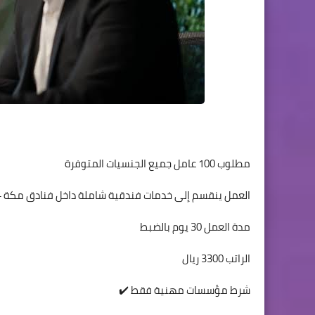
مطلوب 100 عامل جميع الجنسيات المتوفرة
العمل ينقسم إلى خدمات فندقية شاملة داخل فنادق مكة 
مدة العمل 30 يوم بالضبط
الراتب 3300 ريال
شرط مؤسسات مهنية فقط ✔️