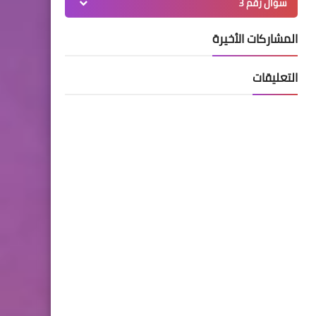
سؤال رقم 3
المشاركات الأخيرة
التعليقات