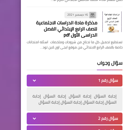
16 ديسمبر 2021
مذكرة مادة الدراسات الاجتماعية
للصف الرابع الإبتدائي الفصل
الدراسي الأول pdf
تستطيع تحميل كل ما تحتاج من شروحات وملخصات اسئله امتحانات
خاصة بالصف الرابع الابتدائي من موقع ايجى اون لاين تود…
سؤال وجواب
سؤال رقم 1
إجابة السؤال إجابة السؤال إجابة السؤال إجابة
السؤال إجابة السؤال إجابة السؤال إجابة السؤال
سؤال رقم 2