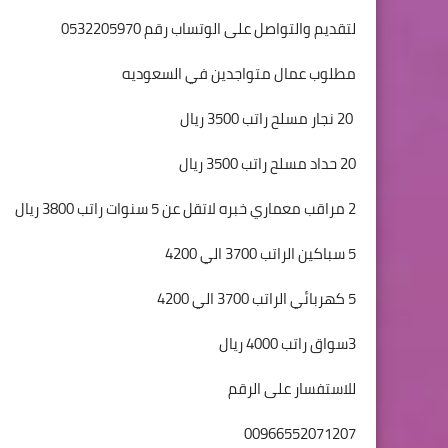
لتقديم والتواصل على الوتساب رقم 0532205970
مطلوب عمال متواجدين في السعوديه
20 نجار مسلح راتب 3500 ريال
20 حداد مسلح راتب 3500 ريال
2 مراقب معماري خبره لاتقل عن 5 سنوات راتب 3800 ريال
5 سباكين الراتب 3700 الي 4200
5 كهربائي الراتب 3700 الي 4200
3سواق راتب 4000 ريال
00966552071207