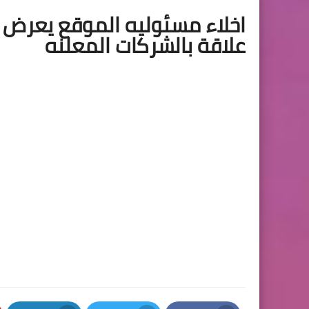
اخلاء مسئوليه الموقع يعرض ف
علاقة بالشركات المعلنه