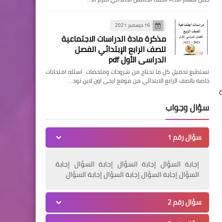
16 ديسمبر 2021
مذكرة مادة الدراسات الاجتماعية
للصف الرابع الإبتدائي الفصل
الدراسي الأول pdf
تستطيع تحميل كل ما تحتاج من شروحات وملخصات اسئله امتحانات
خاصة بالصف الرابع الابتدائي من موقع ايجى اون لاين تود…
سؤال وجواب
سؤال رقم 1
إجابة السؤال إجابة السؤال إجابة السؤال إجابة
السؤال إجابة السؤال إجابة السؤال إجابة السؤال
سؤال رقم 2