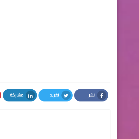
نشر
تغريد
مشاركة
LinkedIn
Twitter
Facebook