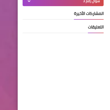
سؤال رقم 3
المشاركات الأخيرة
التعليقات