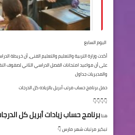
اليوم السابع
أكدت وزارة التربية والتعليم والتعليم الفنى، أن خريطة ال
والمديريات جداول
حمل برنامج حساب مرتب أبريل بالزياده كل الدرجات
👇👇👇👇
برنامج حساب زيادات أبريل كل الدرجا
هنا
تبكير مرتبات شهر مارس 👇