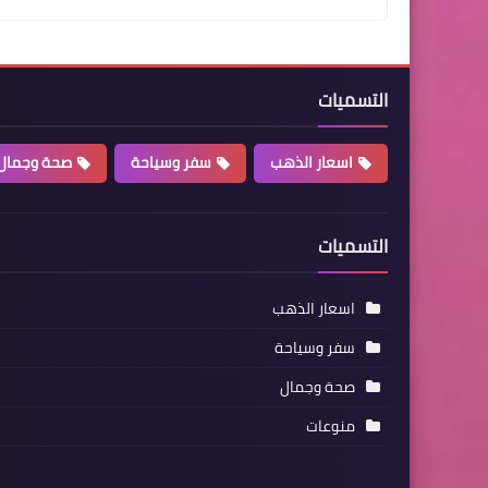
التسميات
اسعار الذهب
سفر وسياحة
صحة وجمال
التسميات
اسعار الذهب
سفر وسياحة
صحة وجمال
منوعات