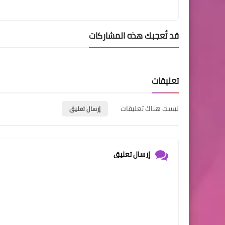
قد تُعجبك هذه المشاركات
تعليقات
ليست هناك تعليقات
إرسال تعليق
إرسال تعليق