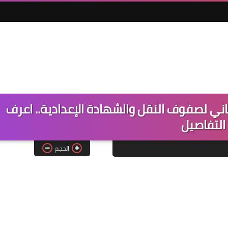
اني لصفوف النقل والشهادة الإعدادية.. اعرف
التفاصيل
الحجم