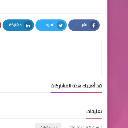
نشر
تغريد
مشاركة
LinkedIn
Twitter
Facebook
قد تُعجبك هذه المشاركات
تعليقات
ليست هناك تعليقات
إرسال تعليق