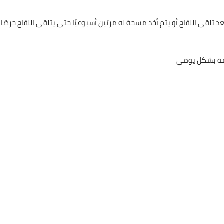
عد تلقى اللقاح أو يتم أخذ مسحة له مرتين أسبوعيًا حتى يتلقى اللقاح حرصًا
تظمة بشكل يومي