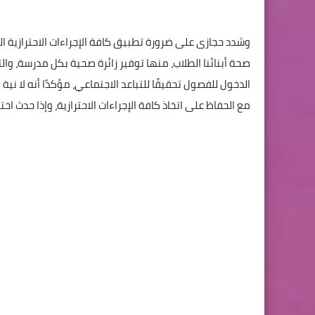
وشدد حجازى على ضرورة تطبيق كافة الإجراءات الاحترازية
صحة أبنائنا الطلاب، منها توفير زائرة صحية بكل مدرسة، وا
الدخول للفصول تحقيقًا للتباعد الاجتماعي، مؤكدًا أنه لا نية
مع الحفاظ على اتخاذ كافة الإجراءات الاحترازية، وإذا حدث اخ