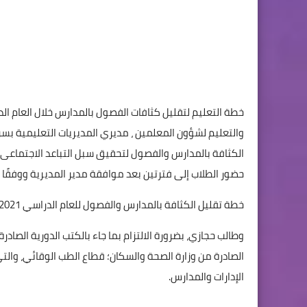
والتعليم لشؤون المعلمين ، مديري المديريات التعليمية بس
الكثافة بالمدارس والفصول لتحقيق سبل التباعد الاجتماعى ب
حضور الطلاب إلى فترتين بعد موافقة مدير المديرية ووفقً
خطة تقليل الكثافة بالمدارس والفصول للعام الدراسي 2021 - 2022 54011
الصادرة من وزارة الصحة والسكان؛ قطاع الطب الوقائي، والت
الإدارات والمدارس.