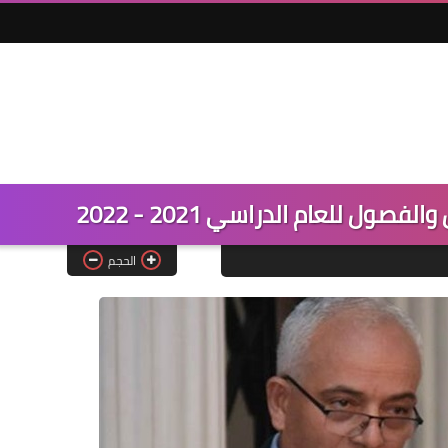
ول للعام الدراسي 2021 - 2022
الحجم