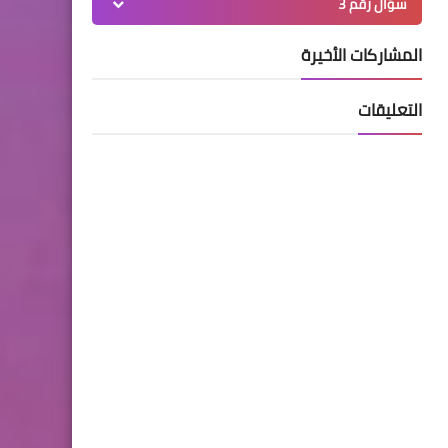
سؤال رقم 3
المشاركات الأخيرة
التعليقات