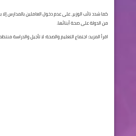
كما شدد نائب الوزير، على عدم دخول العاملين بالمدارس إلا ب
من الدولة على صحة أبنائها.
اقرأ المزيد: اجتماع التعليم والصحة: لا تأجيل والدراسة من