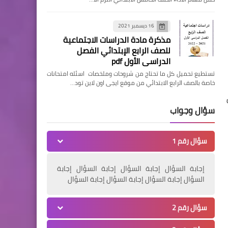
16 ديسمبر 2021
مذكرة مادة الدراسات الاجتماعية
للصف الرابع الإبتدائي الفصل
الدراسي الأول pdf
تستطيع تحميل كل ما تحتاج من شروحات وملخصات اسئله امتحانات
خاصة بالصف الرابع الابتدائي من موقع ايجى اون لاين تود…
سؤال وجواب
سؤال رقم 1
إجابة السؤال إجابة السؤال إجابة السؤال إجابة
السؤال إجابة السؤال إجابة السؤال إجابة السؤال
سؤال رقم 2