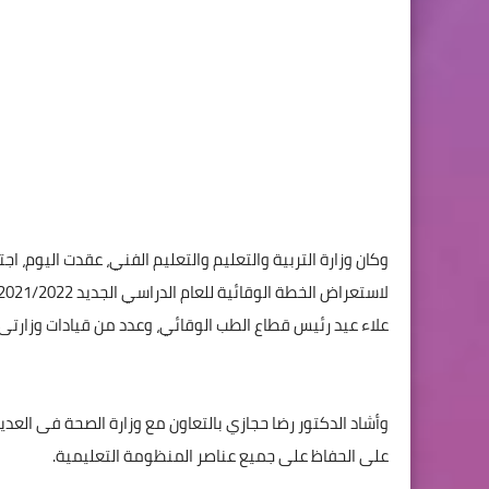
وكان وزارة التربية والتعليم والتعليم الفني، عقدت اليوم، ا
علاء عيد رئيس قطاع الطب الوقائي، وعدد من قيادات وزارتى ا
وأشاد الدكتور رضا حجازي بالتعاون مع وزارة الصحة فى الع
على الحفاظ على جميع عناصر المنظومة التعليمية.