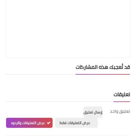
قد تُعجبك هذه المشاركات
تعليقات
تعليق واحد
إرسال تعليق
عرض التعليقات فقط
عرض التعليقات والردود