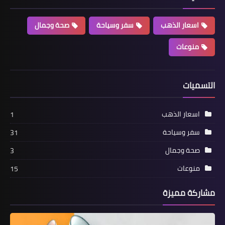
اسعار الذهب
سفر وسياحة
صحة وجمال
منوعات
التسميات
اسعار الذهب
1
سفر وسياحة
31
صحة وجمال
3
منوعات
15
مشاركة مميزة