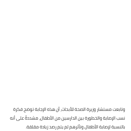
وتابعت مستشار وزيرة الصحة للأبحاث، أن هذه الإجابة توضح فكرة
نسب الإصابة والخطورة بين الدارسين من الأطفال، مشددةً على أنه
بالنسبة لإصابة الأطفال وتأثرهم لم يتم رصد زيادة مقلقة.