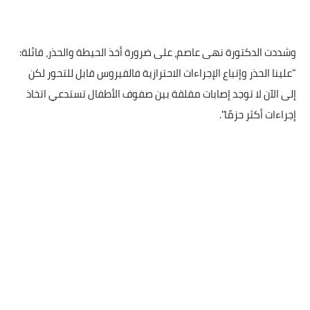
وشددت الدكتورة نهى عاصم، على ضرورة أخذ الحيطة والحذر، قائلة:
"علينا الحذر وإتباع الإجراءات الاحترازية فالفيروس قابل للتحور لكن
إلى الآن لا توجد إصابات مقلقة بين صفوف الأطفال تستدعي اتخاذ
إجراءات أكثر حزمًا".