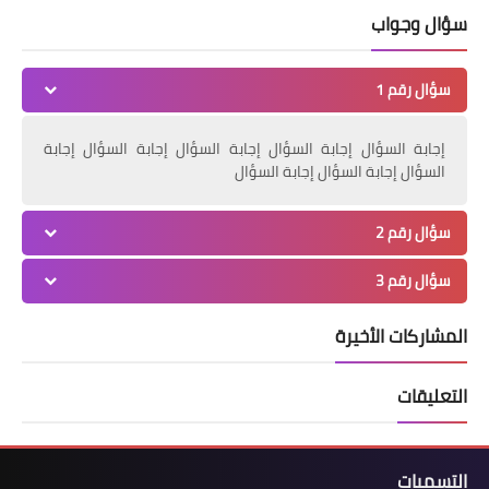
سؤال وجواب
سؤال رقم 1
إجابة السؤال إجابة السؤال إجابة السؤال إجابة السؤال إجابة
السؤال إجابة السؤال إجابة السؤال
سؤال رقم 2
سؤال رقم 3
المشاركات الأخيرة
التعليقات
التسميات