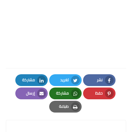
نشر
تغريد
مشاركة
LinkedIn
Twitter
Facebook
حفظ
مشاركة
إرسال
Email
Whatsapp
Pinterest
طباعة
Print