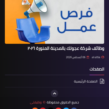
وظائف شركة عجوتك بالمدينة المنورة ٢٠٢٦
ali attia
06 أغسطس 2026
الصفحات
الصفحة الرئيسية
جميع الحقوق محفوظة
وظيفتى
©