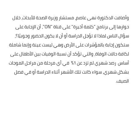
وأضافت الدكتورة نهى عاصم، مستشار وزيرة الصحة للأبحاث، خلال
حوارها إلى برنامج "كلمة أخيرة" على قناة "
ON
"، أن الإجابة على
سؤال الناس لماذا لا تؤجل الدراسة أو أن لا يكون الحضور وجوبيًا؟،
ستكون إجابة بالمؤشرات على الأرض وهي ليست عينة وإنما شاملة
لكافة حالات الوفاة، والتي تؤكد أن نسبة الوفيات بين الأطفال على
أساس
رصد شهري لم تزد عن 1%
في أي مرحلة من مراحل الموجات
بشكل شهري، سواء كانت تلك الأشهر أثناء الدراسة أو في فصل
الصيف.