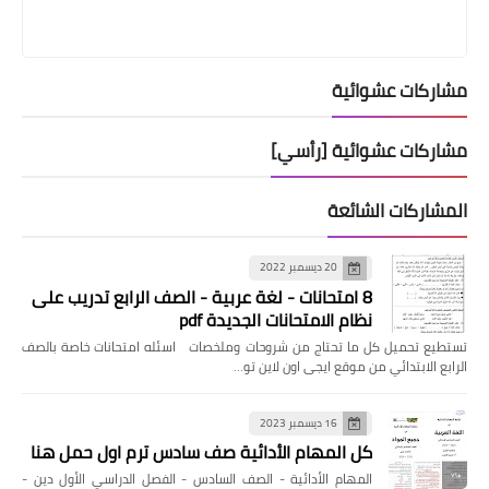
مشاركات عشوائية
مشاركات عشوائية [رأسي]
المشاركات الشائعة
20 ديسمبر 2022
8 امتحانات - لغة عربية - الصف الرابع تدريب على
نظام الامتحانات الجديدة pdf
تستطيع تحميل كل ما تحتاج من شروحات وملخصات اسئله امتحانات خاصة بالصف
الرابع الابتدائي من موقع ايجى اون لاين تو…
16 ديسمبر 2023
كل المهام الأدائية صف سادس ترم اول حمل هنا
المهام الأدائية - الصف السادس - الفصل الدراسي الأول دين -