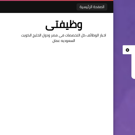
الصفحة الرئيسية
وظيفتى
اخبار الوظائف كل التخصصات فى مصر ودول الخليج الكويت
السعوديه عمان