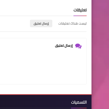
تعليقات
ليست هناك تعليقات
إرسال تعليق
إرسال تعليق
التسميات