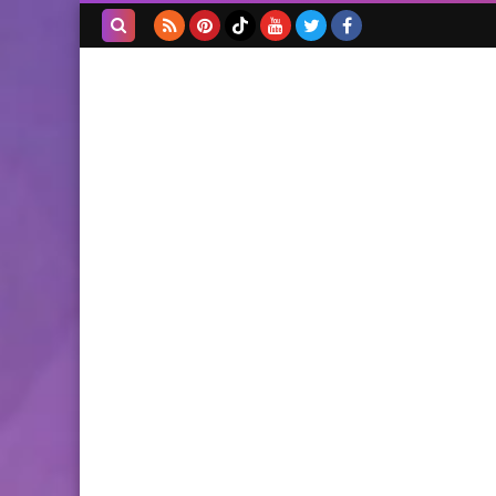
بحث هذه
المدونة
الإلكترونية