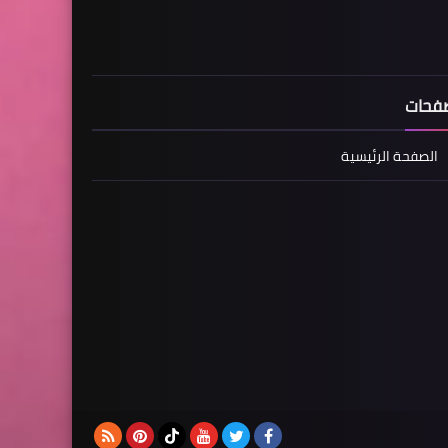
فحات
الصفحة الرئيسية