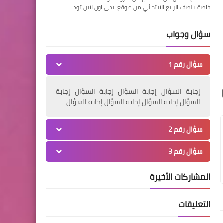
خاصة بالصف الرابع الابتدائي من موقع ايجى اون لاين تود…
سؤال وجواب
سؤال رقم 1
إجابة السؤال إجابة السؤال إجابة السؤال إجابة
السؤال إجابة السؤال إجابة السؤال إجابة السؤال
سؤال رقم 2
سؤال رقم 3
المشاركات الأخيرة
التعليقات