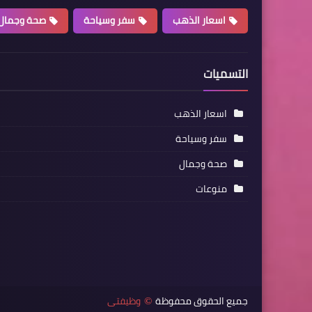
اسعار الذهب
سفر وسياحة
صحة وجمال
التسميات
اسعار الذهب
سفر وسياحة
صحة وجمال
منوعات
جميع الحقوق محفوظة
وظيفتى
©