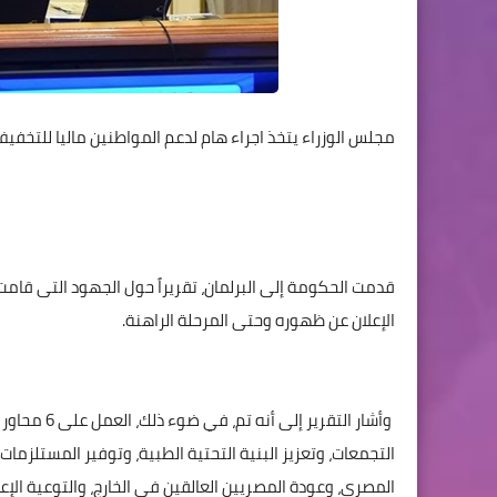
مجلس الوزراء يتخذ اجراء هام لدعم المواطنين ماليا للتخفيف
قدمت الحكومة إلى البرلمان، تقريراً حول الجهود التى قام
الإعلان عن ظهوره وحتى المرحلة الراهنة.
وأشار التقر
التجمعات، وتعزيز البنية التحتية الطبية، وتوفير المستلزمات
المصري، وعودة المصريين العالقين في الخارج، والتوعية الإ