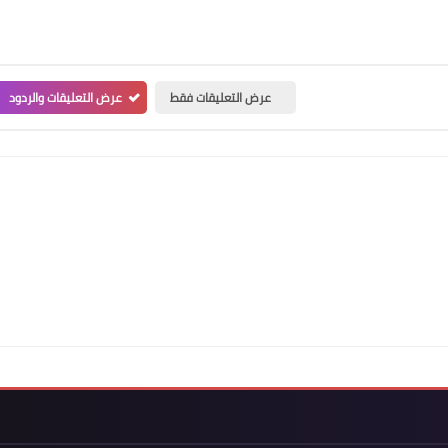
عرض التعليقات فقط
عرض التعليقات والردود