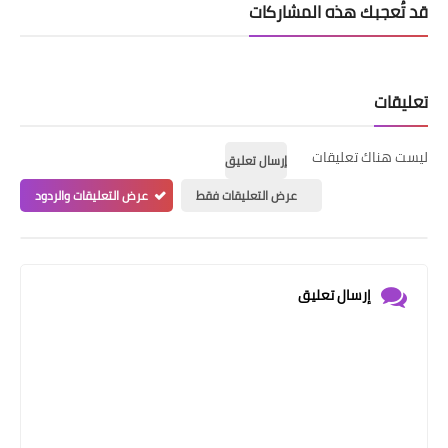
قد تُعجبك هذه المشاركات
تعليقات
ليست هناك تعليقات
إرسال تعليق
عرض التعليقات فقط
عرض التعليقات والردود
إرسال تعليق