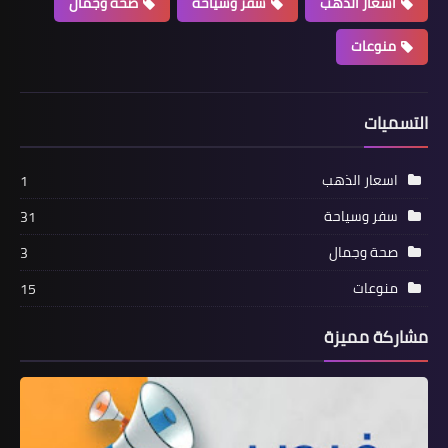
اسعار الذهب
سفر وسياحة
صحة وجمال
منوعات
التسميات
اسعار الذهب
1
سفر وسياحة
31
صحة وجمال
3
منوعات
15
مشاركة مميزة