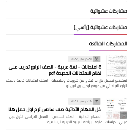
مشاركات عشوائية
مشاركات عشوائية [رأسي]
المشاركات الشائعة
20 ديسمبر 2022
8 امتحانات - لغة عربية - الصف الرابع تدريب على
نظام الامتحانات الجديدة pdf
تستطيع تحميل كل ما تحتاج من شروحات وملخصات اسئله امتحانات خاصة بالصف
الرابع الابتدائي من موقع ايجى اون لاين تو…
16 ديسمبر 2023
كل المهام الأدائية صف سادس ترم اول حمل هنا
المهام الأدائية - الصف السادس - الفصل الدراسي الأول دين -
عربي - دراسات - علوم - رياضة التربية الدينية الإسلامية…