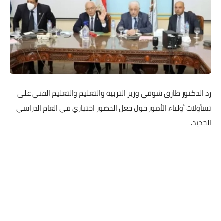
رد الدكتور طارق شوقي وزير التربية والتعليم والتعليم الفني على
تسأولات أولياء الأمور حول جعل الحضور اختياري في العام الدراسي
الجديد.