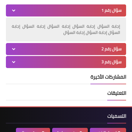
سؤال رقم 1
إجابة السؤال إجابة السؤال إجابة السؤال إجابة السؤال إجابة
السؤال إجابة السؤال إجابة السؤال
سؤال رقم 2
سؤال رقم 3
المشاركات الأخيرة
التعليقات
التسميات