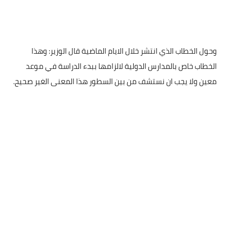
وحول الخطاب الذي انتشر خلال الايام الماضية قال الوزير: وهذا
الخطاب خاص بالمدارس الدولية لالزامها ببدء الدراسة في موعد
معين ولا يجب ان نستشف من بين السطور هذا المعنى الغير صحيح.