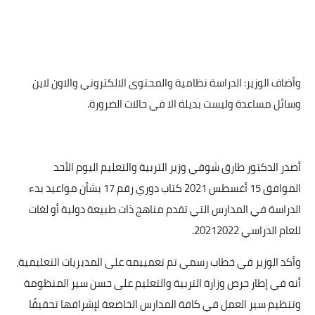
وأضاف الوزير: الدراسة نظامية والمحتوى الالكتروني والاون لاين
وسائل مساعدة وليست بديلة الا في حالات الضرورة.
أصدر الدكتور طارق شوقي وزير التربية والتعليم اليوم الأحد
الموافق 15 أغسطس 2021 كتاب دوري رقم 17 بشأن مواعيد بدء
الدراسة في المدارس التي تقدم مناهج ذات طبيعة دولية أو لغات
للعام الدراسي 20212022.
وأكد الوزير في خطاب رسمي تم تعمييمه على المديريات التعليمية،
أنه في إطار حرص وزارة التربية والتعليم على حسن سير المنظومة
وتنظيم سير العمل في كافة المدارس الخاضعة لإشرافها تحقيقًا