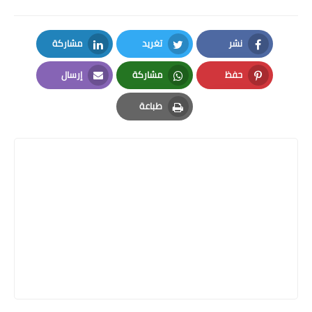
نشر
تغريد
مشاركة
LinkedIn
Twitter
Facebook
حفظ
مشاركة
إرسال
Email
Whatsapp
Pinterest
طباعة
Print