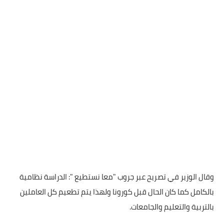
وقال الوزير في تصريح عبر جروب "معا نستطيع ": الدراسة نظامية
بالكامل كما كان الحال قبل كورونا ولهذا يتم تطعيم كل العاملين
بالتربية والتعليم والجامعات.