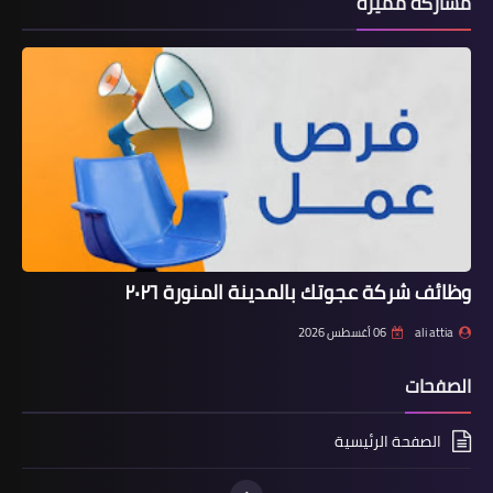
مشاركة مميزة
وظائف شركة عجوتك بالمدينة المنورة ٢٠٢٦
ali attia
06 أغسطس 2026
الصفحات
الصفحة الرئيسية