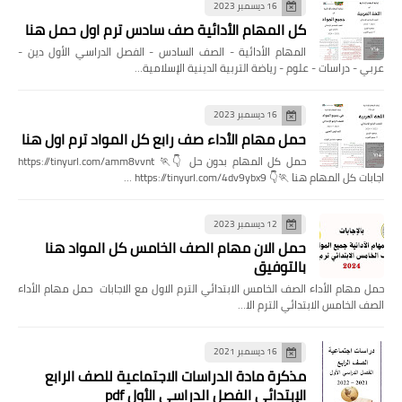
16 ديسمبر 2023
كل المهام الأدائية صف سادس ترم اول حمل هنا
المهام الأدائية - الصف السادس - الفصل الدراسي الأول دين -
عربي - دراسات - علوم - رياضة التربية الدينية الإسلامية…
16 ديسمبر 2023
حمل مهام الأداء صف رابع كل المواد ترم اول هنا
حمل كل المهام بدون حل 👇🏃 https://tinyurl.com/amm8vvnt
اجابات كل المهام هنا 🏃👇 https://tinyurl.com/4dv9ybx9 …
12 ديسمبر 2023
حمل الان مهام الصف الخامس كل المواد هنا
بالتوفيق
حمل مهام الأداء الصف الخامس الابتدائي الترم الاول مع الاجابات حمل مهام الأداء
الصف الخامس الابتدائي الترم الا…
16 ديسمبر 2021
مذكرة مادة الدراسات الاجتماعية للصف الرابع
الإبتدائي الفصل الدراسي الأول pdf