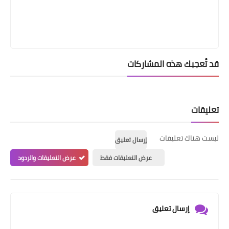
قد تُعجبك هذه المشاركات
تعليقات
ليست هناك تعليقات
إرسال تعليق
عرض التعليقات فقط
عرض التعليقات والردود
إرسال تعليق