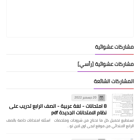
مشاركات عشوائية
مشاركات عشوائية [رأسي]
المشاركات الشائعة
20 ديسمبر 2022
8 امتحانات - لغة عربية - الصف الرابع تدريب على
نظام الامتحانات الجديدة pdf
تستطيع تحميل كل ما تحتاج من شروحات وملخصات اسئله امتحانات خاصة بالصف
الرابع الابتدائي من موقع ايجى اون لاين تو…