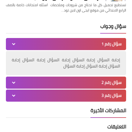
تستطيع تحميل كل ما تحتاج من شروحات وملخصات اسئله امتحانات خاصة بالصف
الرابع الابتدائي من موقع ايجى اون لاين تود…
سؤال وجواب
سؤال رقم 1
إجابة السؤال إجابة السؤال إجابة السؤال إجابة السؤال إجابة
السؤال إجابة السؤال إجابة السؤال
سؤال رقم 2
سؤال رقم 3
المشاركات الأخيرة
التعليقات