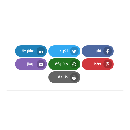
نشر
تغريد
مشاركة
LinkedIn
Twitter
Facebook
حفظ
مشاركة
إرسال
Email
Whatsapp
Pinterest
طباعة
Print