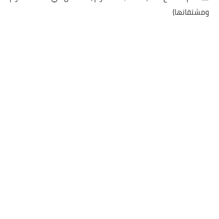
ومشتقاتها)