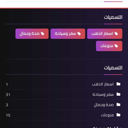
التسميات
اسعار الذهب
سفر وسياحة
صحة وجمال
منوعات
التسميات
اسعار الذهب
1
سفر وسياحة
31
صحة وجمال
3
منوعات
15