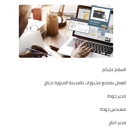
السلام عليكم
للعمل بمصنع مخبوزات بالمدينة المنورة نحتاج
مدير جودة
مهندس جودة
مدير انتاج