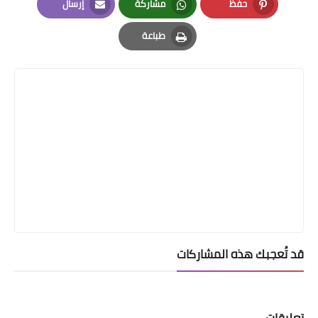
حفظ
مشاركة
إرسال
Email
Whatsapp
Pinterest
طباعة
Print
قد تُعجبك هذه المشاركات
تعليقات