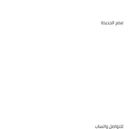
مصر الجديدة
للتواصل واتساب