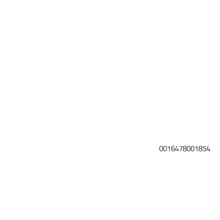
0016478001854