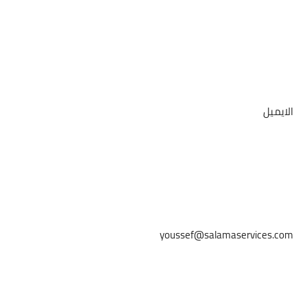
الايميل
youssef@salamaservices.com