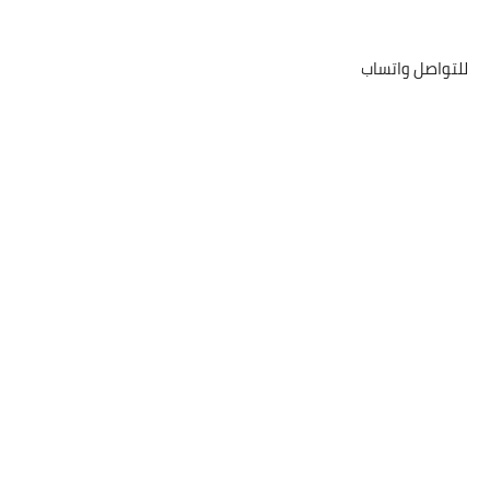
للتواصل واتساب