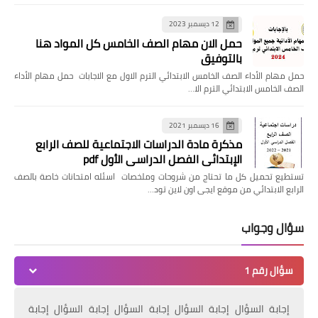
12 ديسمبر 2023
حمل الان مهام الصف الخامس كل المواد هنا
بالتوفيق
حمل مهام الأداء الصف الخامس الابتدائي الترم الاول مع الاجابات حمل مهام الأداء
الصف الخامس الابتدائي الترم الا…
16 ديسمبر 2021
مذكرة مادة الدراسات الاجتماعية للصف الرابع
الإبتدائي الفصل الدراسي الأول pdf
تستطيع تحميل كل ما تحتاج من شروحات وملخصات اسئله امتحانات خاصة بالصف
الرابع الابتدائي من موقع ايجى اون لاين تود…
سؤال وجواب
سؤال رقم 1
إجابة السؤال إجابة السؤال إجابة السؤال إجابة السؤال إجابة