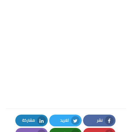
نشر
تغريد
مشاركة
LinkedIn
Twitter
Facebook