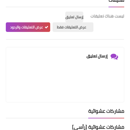
ليست هناك تعليقات
إرسال تعليق
عرض التعليقات فقط
عرض التعليقات والردود
إرسال تعليق
مشاركات عشوائية
مشاركات عشوائية [رأسي]