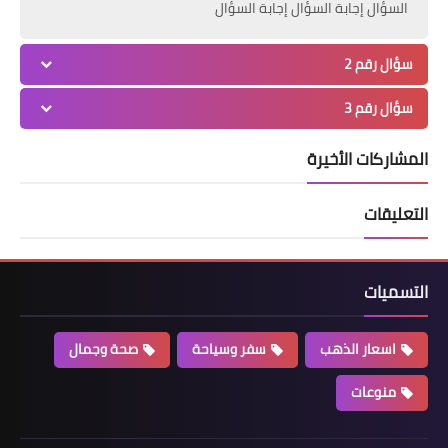
السؤال إجابة السؤال إجابة السؤال
سؤال رقم 2
سؤال رقم 3
المشاركات الأخيرة
التعليقات
التسميات
اسعار الذهب
سفر وسياحة
صحة وجمال
منوعات