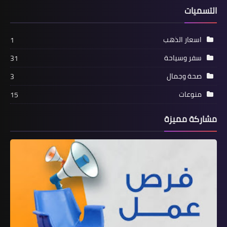
التسميات
اسعار الذهب
1
سفر وسياحة
31
صحة وجمال
3
منوعات
15
مشاركة مميزة