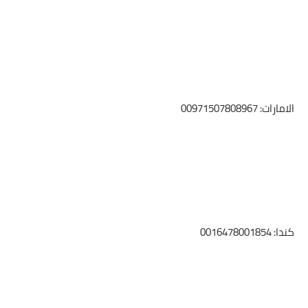
الامارات: 00971507808967
كندا: 0016478001854