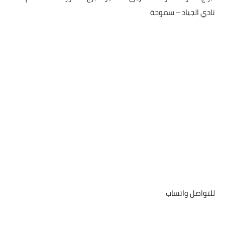
نادي الجياد – سموحة
للتواصل واتساب