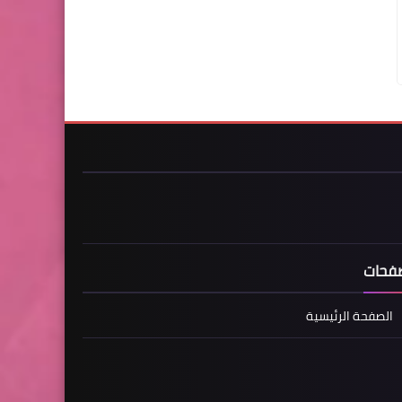
فحات
الصفحة الرئيسية