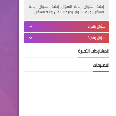
إجابة السؤال إجابة السؤال إجابة السؤال إجابة
السؤال إجابة السؤال إجابة السؤال إجابة السؤال
سؤال رقم 2
سؤال رقم 3
المشاركات الأخيرة
التعليقات