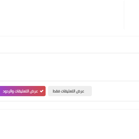
عرض التعليقات فقط
عرض التعليقات والردود