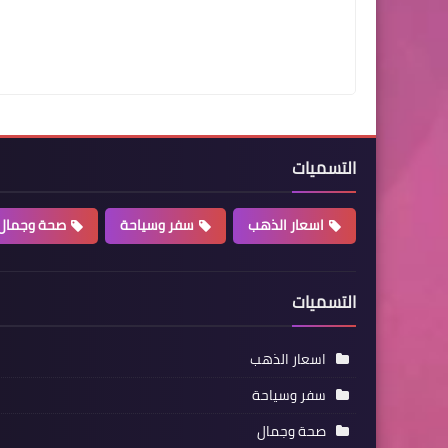
التسميات
اسعار الذهب
سفر وسياحة
صحة وجمال
التسميات
اسعار الذهب
سفر وسياحة
صحة وجمال