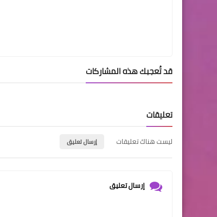
قد تُعجبك هذه المشاركات
تعليقات
ليست هناك تعليقات
إرسال تعليق
إرسال تعليق