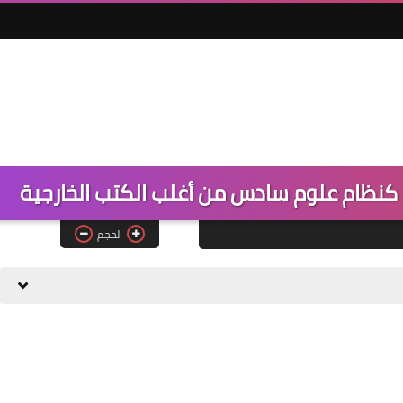
 كنظام علوم سادس من أغلب الكتب الخارجية
الحجم