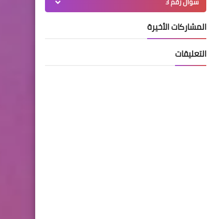
سؤال رقم 3
المشاركات الأخيرة
التعليقات