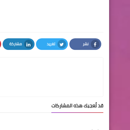
نشر
تغريد
مشاركة
LinkedIn
Twitter
Facebook
قد تُعجبك هذه المشاركات