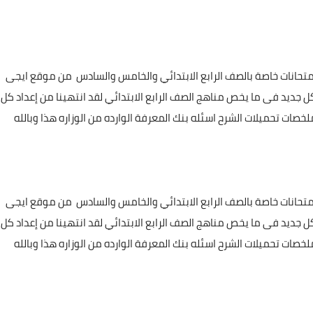
تحانات خاصة بالصف الرابع الابتدائي والخامس والسادس من موقع ايجى
 جديد فى ما يخص مناهج الصف الرابع الابتدائي لقد انتهينا من إعداد كل
صات تحميلات الشرح اسئله بنك المعرفة الوارده من الوزاره هذا وبالله
تحانات خاصة بالصف الرابع الابتدائي والخامس والسادس من موقع ايجى
 جديد فى ما يخص مناهج الصف الرابع الابتدائي لقد انتهينا من إعداد كل
صات تحميلات الشرح اسئله بنك المعرفة الوارده من الوزاره هذا وبالله