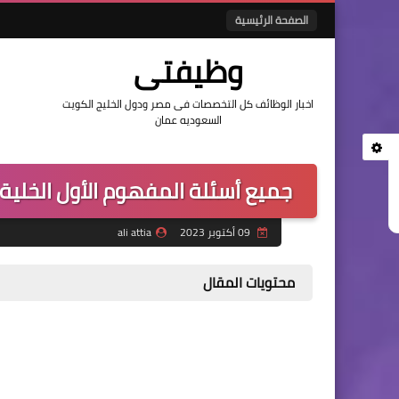
الصفحة الرئيسية
وظيفتى
اخبار الوظائف كل التخصصات فى مصر ودول الخليج الكويت
السعوديه عمان
جميع أسئلة المفهوم الأول الخلية
09 أكتوبر 2023
ali attia
محتويات المقال