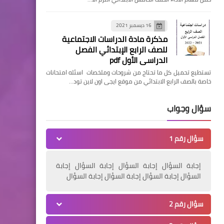
16 ديسمبر 2021
مذكرة مادة الدراسات الاجتماعية
للصف الرابع الإبتدائي الفصل
الدراسي الأول pdf
تستطيع تحميل كل ما تحتاج من شروحات وملخصات اسئله امتحانات
خاصة بالصف الرابع الابتدائي من موقع ايجى اون لاين تود…
سؤال وجواب
سؤال رقم 1
إجابة السؤال إجابة السؤال إجابة السؤال إجابة
السؤال إجابة السؤال إجابة السؤال إجابة السؤال
سؤال رقم 2