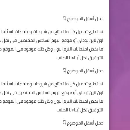
حمل أسفل الموضوع 👇
تستطيع تحميل كل ما تحتاج من شروحات وملخصات اسئله ام
اون لاين توداى أو موقع اليوم السادس المختصين فى نقل كل
ما يخص امتحانات الترم الاول وكل ذلك موجود فى الموقع ملخ
التوفيق لكل أبناءنا الطلاب
حمل أسفل الموضوع 👇
تستطيع تحميل كل ما تحتاج من شروحات وملخصات اسئله ام
اون لاين توداى أو موقع اليوم السادس المختصين فى نقل كل
ما يخص امتحانات الترم الاول وكل ذلك موجود فى الموقع ملخ
التوفيق لكل أبناءنا الطلاب
حمل أسفل الموضوع 👇