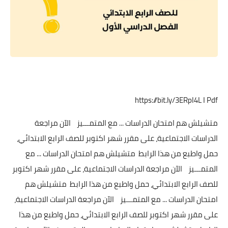
Pdf ا
https://bit.ly/3ERpI4L
متشيلش هم امتحان الدراسات ... مع المتمـــيز الآن مراجعة
الدراسات الاجتماعية، على مقرر شهر اكتوبر للصف الرابع الابتدائي،
حمل واطبع من هذا الرابط متشيلش هم امتحان الدراسات ... مع
المتمـــيز الآن مراجعة الدراسات الاجتماعية، على مقرر شهر اكتوبر
للصف الرابع الابتدائي، حمل واطبع من هذا الرابط متشيلش هم
امتحان الدراسات ... مع المتمـــيز الآن مراجعة الدراسات الاجتماعية،
على مقرر شهر اكتوبر للصف الرابع الابتدائي، حمل واطبع من هذا