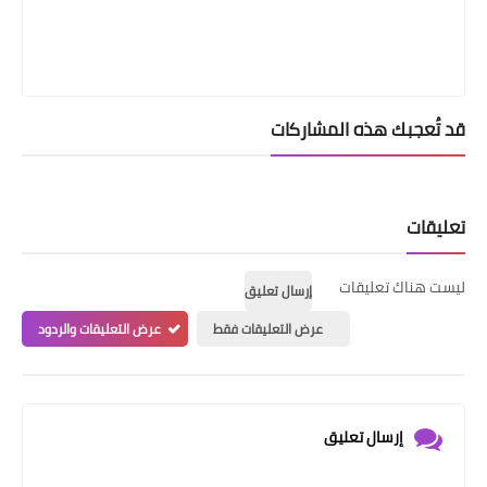
قد تُعجبك هذه المشاركات
تعليقات
ليست هناك تعليقات
إرسال تعليق
عرض التعليقات فقط
عرض التعليقات والردود
إرسال تعليق