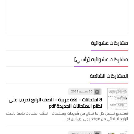
مشاركات عشوائية
مشاركات عشوائية [رأسي]
المشاركات الشائعة
20 ديسمبر 2022
8 امتحانات - لغة عربية - الصف الرابع تدريب على
نظام الامتحانات الجديدة pdf
تستطيع تحميل كل ما تحتاج من شروحات وملخصات اسئله امتحانات خاصة بالصف
الرابع الابتدائي من موقع ايجى اون لاين تو…