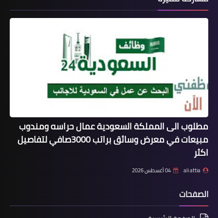
مطلوب الى المملكة السعودية عمال حراسه ومندوب
مبيعات في معرض وسائق براتب 3000صافي لتفاصيل
اكثر
ali attia
04 أغسطس 2026
الصفحات