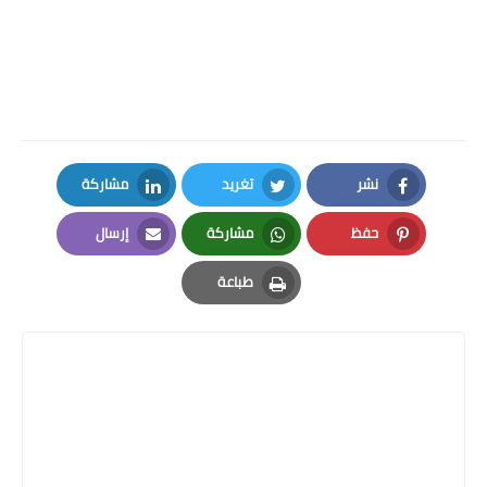
نشر
تغريد
مشاركة
LinkedIn
Twitter
Facebook
حفظ
مشاركة
إرسال
Email
Whatsapp
Pinterest
طباعة
Print