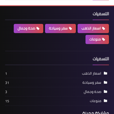
التسميات
اسعار الذهب
سفر وسياحة
صحة وجمال
منوعات
التسميات
اسعار الذهب
1
سفر وسياحة
31
صحة وجمال
3
منوعات
15
مشاركة مميزة