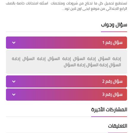
تستطيع تحميل كل ما تحتاج من شروحات وملخصات اسئله امتحانات خاصة بالصف
الرابع الابتدائي من موقع ايجى اون لاين تود…
سؤال وجواب
سؤال رقم 1
إجابة السؤال إجابة السؤال إجابة السؤال إجابة السؤال إجابة
السؤال إجابة السؤال إجابة السؤال
سؤال رقم 2
سؤال رقم 3
المشاركات الأخيرة
التعليقات