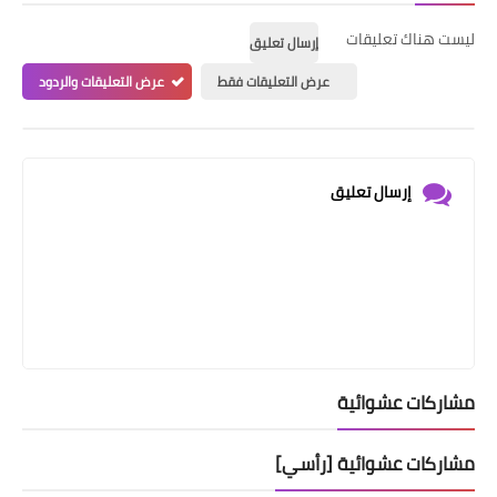
ليست هناك تعليقات
إرسال تعليق
عرض التعليقات فقط
عرض التعليقات والردود
إرسال تعليق
مشاركات عشوائية
مشاركات عشوائية [رأسي]