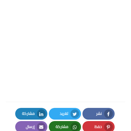
نشر
تغريد
مشاركة
LinkedIn
Twitter
Facebook
حفظ
مشاركة
إرسال