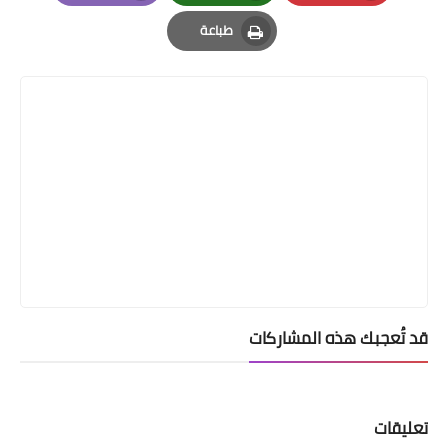
Email
Whatsapp
Pinterest
طباعة
Print
قد تُعجبك هذه المشاركات
تعليقات