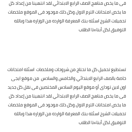
فى ما يخص مناهج الصف الرابع الابتدائي لقد انتهينا من إعداد كل
ما يخص امتحانات الترم الاول وكل ذلك موجود فى الموقع ملخصات
تحميلات الشرح اسئله بنك المعرفة الوارده من الوزاره هذا وبالله
التوفيق لكل أبناءنا الطلاب
تستطيع تحميل كل ما تحتاج من شروحات وملخصات اسئله امتحانات
خاصة بالصف الرابع الابتدائي والخامس والسادس من موقع ايجى
اون لاين توداى أو موقع اليوم السادس المختصين فى نقل كل جديد
فى ما يخص مناهج الصف الرابع الابتدائي لقد انتهينا من إعداد كل
ما يخص امتحانات الترم الاول وكل ذلك موجود فى الموقع ملخصات
تحميلات الشرح اسئله بنك المعرفة الوارده من الوزاره هذا وبالله
التوفيق لكل أبناءنا الطلاب