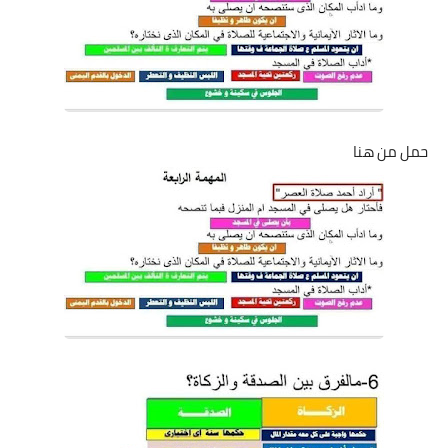
حمل من هنا