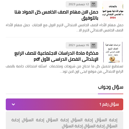
12 ديسمبر 2023
حمل الان مهام الصف الخامس كل المواد هنا
بالتوفيق
حمل مهام الأداء الصف الخامس الابتدائي الترم الاول مع الاجابات حمل مهام الأداء
الصف الخامس الابتدائي الترم الا…
16 ديسمبر 2021
مذكرة مادة الدراسات الاجتماعية للصف الرابع
الإبتدائي الفصل الدراسي الأول pdf
تستطيع تحميل كل ما تحتاج من شروحات وملخصات اسئله امتحانات خاصة بالصف
الرابع الابتدائي من موقع ايجى اون لاين تود…
سؤال وجواب
سؤال رقم 1
إجابة السؤال إجابة السؤال إجابة السؤال إجابة السؤال إجابة
السؤال إجابة السؤال إجابة السؤال