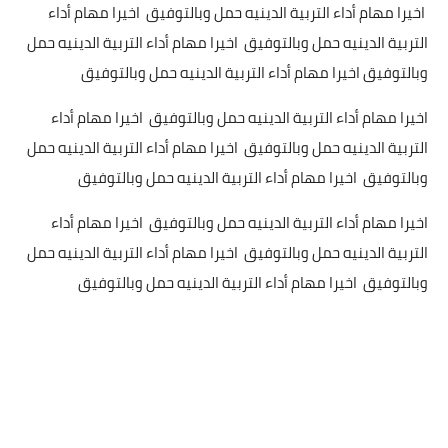
اخيرا مهام أداء التربية الدينيه حمل وبالتوفيق اخيرا مهام أداء
التربية الدينيه حمل وبالتوفيق اخيرا مهام أداء التربية الدينيه حمل
وبالتوفيق اخيرا مهام أداء التربية الدينيه حمل وبالتوفيق
اخيرا مهام أداء التربية الدينيه حمل وبالتوفيق اخيرا مهام أداء
التربية الدينيه حمل وبالتوفيق اخيرا مهام أداء التربية الدينيه حمل
وبالتوفيق اخيرا مهام أداء التربية الدينيه حمل وبالتوفيق
اخيرا مهام أداء التربية الدينيه حمل وبالتوفيق اخيرا مهام أداء
التربية الدينيه حمل وبالتوفيق اخيرا مهام أداء التربية الدينيه حمل
وبالتوفيق اخيرا مهام أداء التربية الدينيه حمل وبالتوفيق