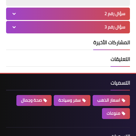
سؤال رقم 2
سؤال رقم 3
المشاركات الأخيرة
التعليقات
التسميات
اسعار الذهب
سفر وسياحة
صحة وجمال
منوعات