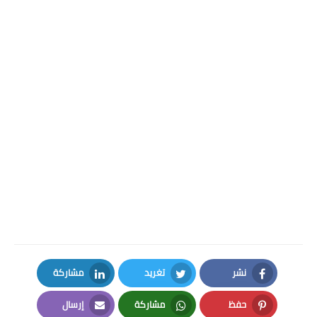
نشر
تغريد
مشاركة
LinkedIn
Twitter
Facebook
حفظ
مشاركة
إرسال