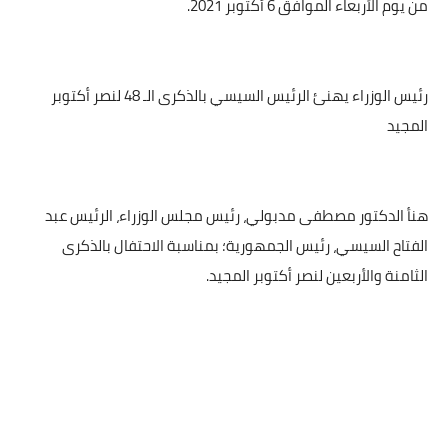
من يوم الأربعاء الموافق 6 أكتوبر 2021.
رئيس الوزراء يهنئ الرئيس السيسي بالذكرى الـ 48 لنصر أكتوبر
المجيد
هنأ الدكتور مصطفى مدبولي، رئيس مجلس الوزراء، الرئيس عبد
الفتاح السيسي، رئيس الجمهورية؛ بمناسبة الاحتفال بالذكرى
الثامنة والأربعين لنصر أكتوبر المجيد.