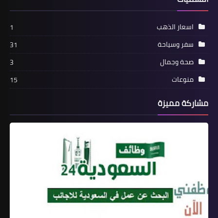
اسعار الذهب
1
سفر وسياحة
31
صحة وجمال
3
منوعات
15
مشاركة مميزة