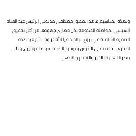
وبهذه المناسبة، عاهد الدكتور مصطفى مدبولي الرئيس عبد الفتاح
السيسي بمواصلة الحكومة بذل قصارى جهودها من أجل تحقيق
التنمية الشاملة في ربوع البلاد، داعيا الله عز وجل أن يعيد هذه
الذكرى الخالدة على الرئيس بموفور الصحة ودوام التوفيق، وعلى
مصرنا الغالية بالخير والتقدم والازدهار.