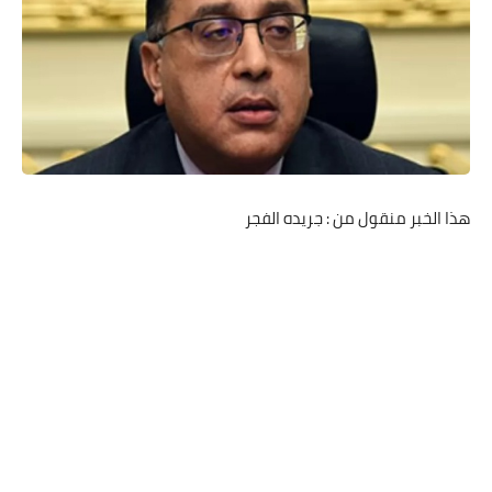
هذا الخبر منقول من : جريده الفجر