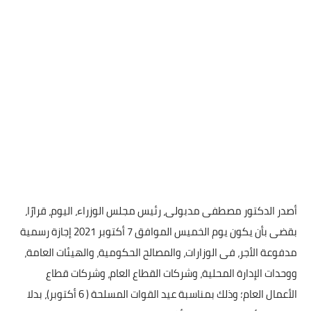
أصدر الدكتور مصطفى مدبولى، رئيس مجلس الوزراء، اليوم، قرارًا،
بقضى بأن يكون يوم الخميس الموافق 7 أكتوبر 2021 إجازة رسمية
مدفوعة الأجر، فى الوزارات، والمصالح الحكومية، والهيئات العامة،
ووحدات الإدارة المحلية، وشركات القطاع العام، وشركات قطاع
الأعمال العام؛ وذلك بمناسبة عيد القوات المسلحة ( 6 أكتوبر)، بدلا