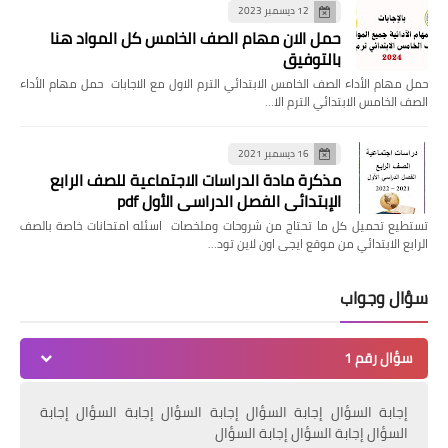
12 ديسمبر 2023
حمل الان مهام الصف الخامس كل المواد هنا
بالتوفيق
حمل مهام الأداء الصف الخامس الابتدائي الترم الاول مع الاجابات حمل مهام الأداء
الصف الخامس الابتدائي الترم الا…
16 ديسمبر 2021
مذكرة مادة الدراسات الاجتماعية للصف الرابع
الإبتدائي الفصل الدراسي الأول pdf
تستطيع تحميل كل ما تحتاج من شروحات وملخصات اسئله امتحانات خاصة بالصف
الرابع الابتدائي من موقع ايجى اون لاين تود…
سؤال وجواب
سؤال رقم 1
إجابة السؤال إجابة السؤال إجابة السؤال إجابة السؤال إجابة
السؤال إجابة السؤال إجابة السؤال