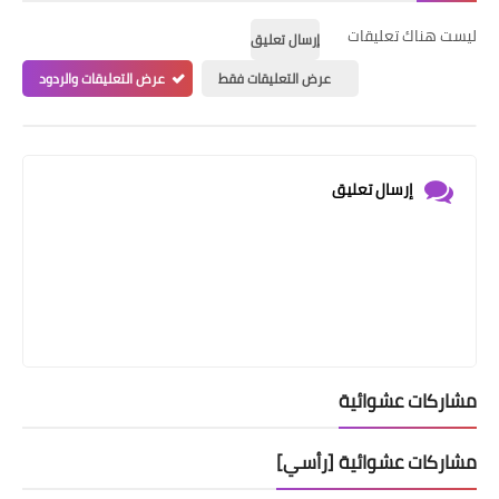
ليست هناك تعليقات
إرسال تعليق
عرض التعليقات فقط
عرض التعليقات والردود
إرسال تعليق
مشاركات عشوائية
مشاركات عشوائية [رأسي]