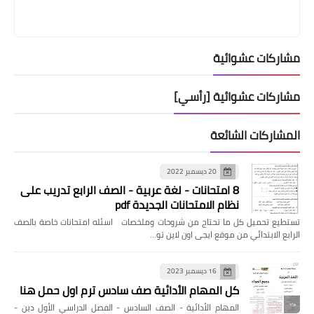
مشاركات عشوائية
مشاركات عشوائية [رأسي]
المشاركات الشائعة
20 ديسمبر 2022
8 امتحانات - لغة عربية - الصف الرابع تدريب على
نظام الامتحانات الجديدة pdf
تستطيع تحميل كل ما تحتاج من شروحات وملخصات اسئله امتحانات خاصة بالصف
الرابع الابتدائي من موقع ايجى اون لاين تو…
16 ديسمبر 2023
كل المهام الأدائية صف سادس ترم اول حمل هنا
المهام الأدائية - الصف السادس - الفصل الدراسي الأول دين -