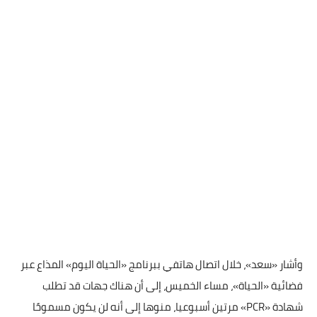
وأشار «سعد»، خلال اتصال هاتفي ببرنامج «الحياة اليوم» المذاع عبر
فضائية «الحياة»، مساء الخميس، إلى أن هناك جهات قد تطلب
شهادة «
PCR
» مرتين أسبوعيا، منوها إلى أنه لن يكون مسموحًا