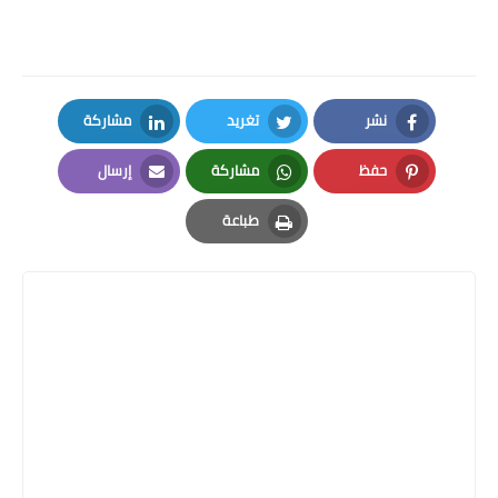
نشر
تغريد
مشاركة
LinkedIn
Twitter
Facebook
حفظ
مشاركة
إرسال
Email
Whatsapp
Pinterest
طباعة
Print