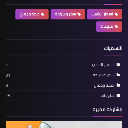
اسعار الذهب
سفر وسياحة
صحة وجمال
منوعات
التسميات
اسعار الذهب
1
سفر وسياحة
31
صحة وجمال
3
منوعات
15
مشاركة مميزة