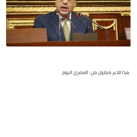
هذا الخبر منقول من : المصري اليوم