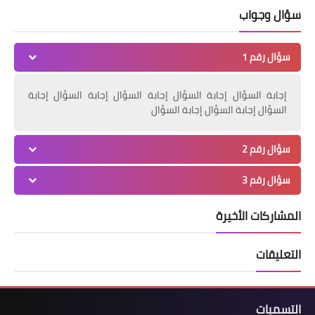
سؤال وجواب
سؤال رقم 1
إجابة السؤال إجابة السؤال إجابة السؤال إجابة السؤال إجابة
السؤال إجابة السؤال إجابة السؤال
سؤال رقم 2
سؤال رقم 3
المشاركات الأخيرة
التعليقات
التسميات