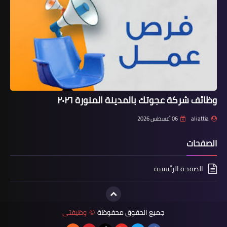
وظائف شركة عجوتك بالمدينة المنورة ٢٠٢٦
ali attia
06 أغسطس 2026
الصفحات
الصفحة الرئيسية
جميع الحقوق محفوظة
وظيفتى
©