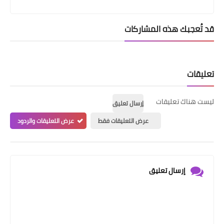
قد تُعجبك هذه المشاركات
تعليقات
ليست هناك تعليقات
إرسال تعليق
عرض التعليقات فقط
عرض التعليقات والردود
إرسال تعليق