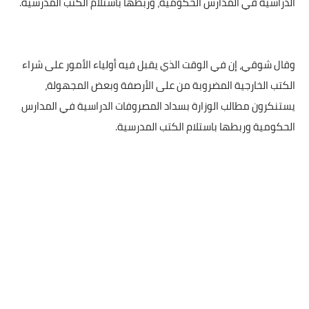
الدراسية في المدارس الحكومية، وربطها باستلام الكتب المدرسية.
وقال شوقي، إن في الوقت الذي يقبل فيه أولياء الأمور على شراء
الكتب الخارجية المضروبة من على الأرصفة وبعض المجهولة،
يستنكرون مطالب الوزارة بسداد المصروفات الدراسية في المدارس
الحكومية وربطها باستلام الكتب المدرسية.