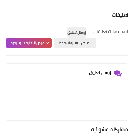
تعليقات
ليست هناك تعليقات
إرسال تعليق
عرض التعليقات فقط
عرض التعليقات والردود
إرسال تعليق
مشاركات عشوائية