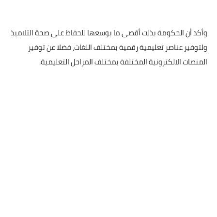
وأكد أن الحكومة بذلت أقصى ما بوسعها للحفاظ على صحة التلاميذ
ولتوفير عناصر تعليمية رقمية بمختلف اللغات، فضلا عن توفير
المنصات الالكترونية المختلفة بمختلف المراحل التعليمية.