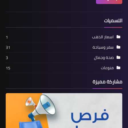
التسميات
اسعار الذهب
1
سفر وسياحة
31
صحة وجمال
3
منوعات
15
مشاركة مميزة