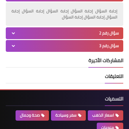
إجابة السؤال إجابة السؤال إجابة السؤال إجابة السؤال إجابة
السؤال إجابة السؤال إجابة السؤال
سؤال رقم 2
سؤال رقم 3
المشاركات الأخيرة
التعليقات
التسميات
اسعار الذهب
سفر وسياحة
صحة وجمال
منوعات