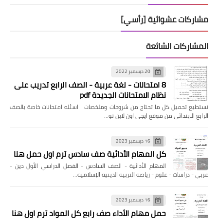
مشاركات عشوائية [رأسي]
المشاركات الشائعة
20 ديسمبر 2022
8 امتحانات - لغة عربية - الصف الرابع تدريب على
نظام الامتحانات الجديدة pdf
تستطيع تحميل كل ما تحتاج من شروحات وملخصات اسئله امتحانات خاصة بالصف
الرابع الابتدائي من موقع ايجى اون لاين تو…
16 ديسمبر 2023
كل المهام الأدائية صف سادس ترم اول حمل هنا
المهام الأدائية - الصف السادس - الفصل الدراسي الأول دين -
عربي - دراسات - علوم - رياضة التربية الدينية الإسلامية…
16 ديسمبر 2023
حمل مهام الأداء صف رابع كل المواد ترم اول هنا