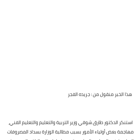
هذا الخبر منقول من : جريده الفجر
استنكر الدكتور طارق شوقي وزير التربية والتعليم والتعليم الفني،
مهاجمة بعض أولياء الأمور بسبب مطالبة الوزارة بسداد المصروفات