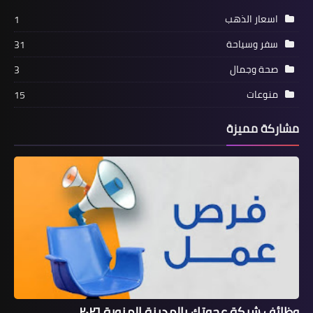
اسعار الذهب
1
سفر وسياحة
31
صحة وجمال
3
منوعات
15
مشاركة مميزة
وظائف شركة عجوتك بالمدينة المنورة ٢٠٢٦