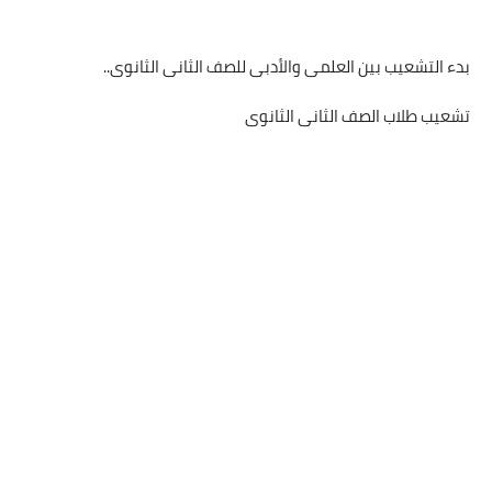
بدء التشعيب بين العلمى والأدبى للصف الثانى الثانوى..
تشعيب طلاب الصف الثانى الثانوى