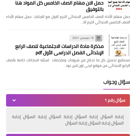
حمل الان مهام الصف الخامس كل المواد هنا
بالتوفيق
حمل مهام الأداء الصف الخامس الابتدائي الترم الاول مع الاجابات حمل مهام الأداء
الصف الخامس الابتدائي الترم الا…
16 ديسمبر 2021
مذكرة مادة الدراسات الاجتماعية للصف الرابع
الإبتدائي الفصل الدراسي الأول pdf
تستطيع تحميل كل ما تحتاج من شروحات وملخصات اسئله امتحانات خاصة بالصف
الرابع الابتدائي من موقع ايجى اون لاين تود…
سؤال وجواب
سؤال رقم 1
إجابة السؤال إجابة السؤال إجابة السؤال إجابة السؤال إجابة
السؤال إجابة السؤال إجابة السؤال