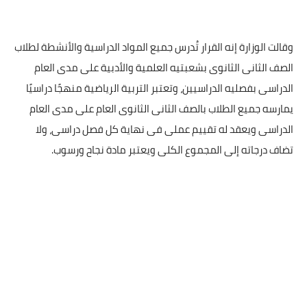
وقالت الوزارة إنه القرار تُدرس جميع المواد الدراسية والأنشطة لطلاب
الصف الثانى الثانوى بشعبتيه العلمية والأدبية على مدى العام
الدراسى بفصليه الدراسيين، وتعتبر التربية الرياضية منهجًا دراسيًا
يمارسه جميع الطلاب بالصف الثانى الثانوى العام على مدى العام
الدراسى ويعقد له تقييم عملى فى نهاية كل فصل دراسى، ولا
تضاف درجاته إلى المجموع الكلى ويعتبر مادة نجاح ورسوب.