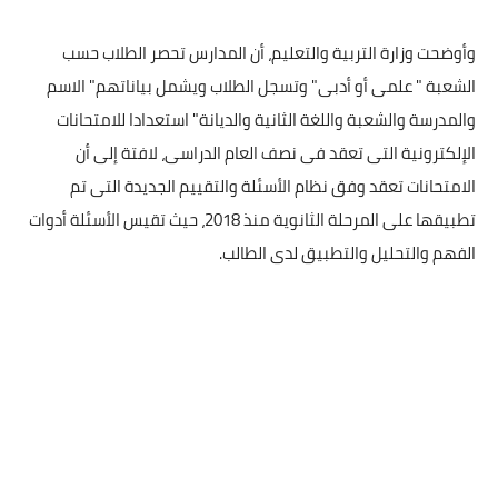
وأوضحت وزارة التربية والتعليم، أن المدارس تحصر الطلاب حسب
الشعبة " علمى أو أدبى" وتسجل الطلاب ويشمل بياناتهم" الاسم
والمدرسة والشعبة واللغة الثانية والديانة" استعدادا للامتحانات
الإلكترونية التى تعقد فى نصف العام الدراسى، لافتة إلى أن
الامتحانات تعقد وفق نظام الأسئلة والتقييم الجديدة التى تم
تطبيقها على المرحلة الثانوية منذ 2018، حيث تقيس الأسئلة أدوات
الفهم والتحليل والتطبيق لدى الطالب.