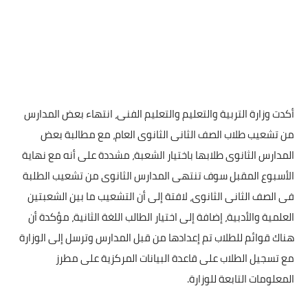
أكدت وزارة التربية والتعليم والتعليم الفنى، انتهاء بعض المدارس
من تشعيب طلاب الصف الثانى الثانوى العام، مع مطالبة بعض
المدارس الثانوى طلابها باختيار الشعبة، مشددة على أنه مع نهاية
الأسبوع المقبل سوف تنتهى المدارس الثانوى من تشعيب الطلبة
فى الصف الثانى الثانوى، لافتة إلى أن التشعيب ما بين الشعبتين
العلمية والأدبية، إضافة إلى اختيار الطالب اللغة الثانية، مؤكدة أن
هناك قوائم للطلاب تم إعدادها من قبل المدارس وترسل إلى الوزارة
مع تسجيل الطلاب على قاعدة البيانات المركزية على مطرز
المعلومات التابعة للوزارة.