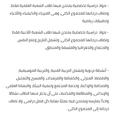
- مواد دراسية تخصصية يمتحن فيها طلاب الشعبة العلمية فقط،
وتضاف درجاتها للمجموع الكلى، وهى الفيزياء والكيمياء والأحياء
وتطبيقات رياضية
- مواد
دراسية تخصصية يمتحن فيها طلاب الشعبة الأدبية فقط
وتضاف درجاتها للمجموع الكلى، وتشمل التاريخ وعلم النفس
والاجتماع والجغرافيا والفلسفة والمنطق.
- أنشطة تربوية وتشمل التربية الفنية، والتربية الموسيقية،
والاقتصاد المنزلى، والكشافة والمرشدات، والمسرح والتمثيل،
والصحافة والإذاعة، وخدمة المجتمع وتنمية البيئة، والنشاط العلمى
والإبداعى، والمطالعة والمكتبات على أن يختار منها الطالب نشاطًا
واحدًا يمارسه ويمتحن فيه عمليًا نهاية كل فصل دراسى، ولا تضاف
درجاته إلى المجموع الكلى.