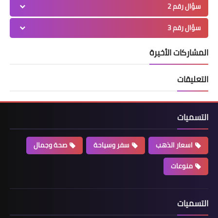
سؤال رقم 2
سؤال رقم 3
المشاركات الأخيرة
التعليقات
التسميات
اسعار الذهب
سفر وسياحة
صحة وجمال
منوعات
التسميات