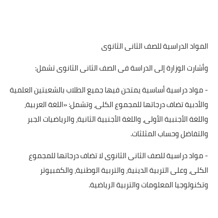
المواد الدراسية للصف الثانى الثانوى
وأشارت الوزارة إلى الدراسة فى الصف الثانى الثانوى تشمل:
- مواد دراسية أساسية يمتحن فيها جميع الطلاب بالشعبتين العلمية
والأدبية تضاف درجاتها للمجموع الكلى، وتشمل: «اللغة العربية،
واللغة الأجنبية الأولى، واللغة الأجنبية الثانية، والرياضيات الجبر
والتفاضل وحساب المثلثات.
- مواد دراسية للصف الثانى الثانوى لا تضاف درجاتها للمجموع
الكلى، وعلى التربية الدينية، والتربية الوطنية، والكمبيوتر
وتكنولوجيا المعلومات والتربية الرياضية.