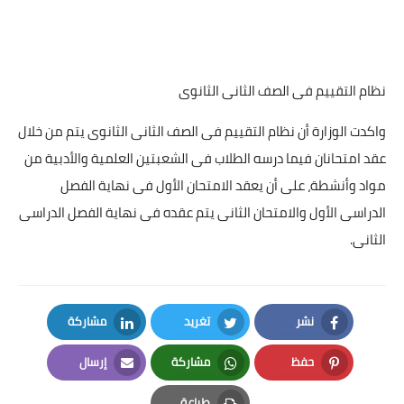
نظام التقييم فى الصف الثانى الثانوى
واكدت الوزارة أن نظام التقييم فى الصف الثانى الثانوى يتم من خلال
عقد امتحانان فيما درسه الطلاب فى الشعبتين العلمية والأدبية من
مواد وأنشطة، على أن يعقد الامتحان الأول فى نهاية الفصل
الدراسى الأول والامتحان الثانى يتم عقده فى نهاية الفصل الدراسى
الثانى.
نشر
تغريد
مشاركة
LinkedIn
Twitter
Facebook
حفظ
مشاركة
إرسال
Email
Whatsapp
Pinterest
طباعة