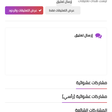
ليست هناك تعليقات
إرسال تعليق
عرض التعليقات فقط
عرض التعليقات والردود
إرسال تعليق
مشاركات عشوائية
مشاركات عشوائية [رأسي]
المشاركات الشائعة