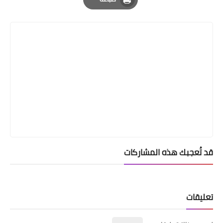
Print
قد تُعجبك هذه المشاركات
تعليقات