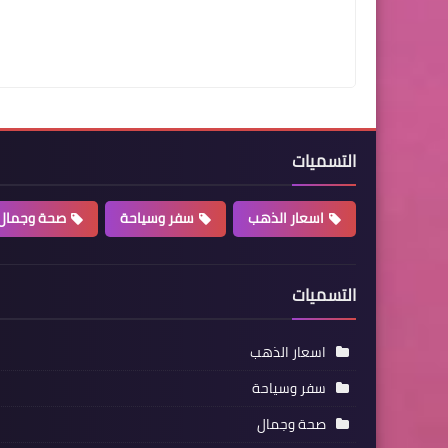
التسميات
اسعار الذهب
سفر وسياحة
صحة وجمال
التسميات
اسعار الذهب
سفر وسياحة
صحة وجمال