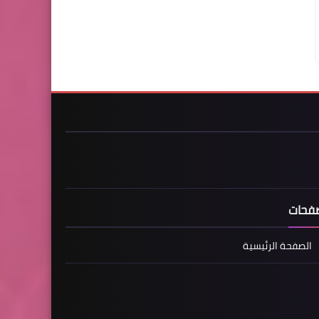
فحات
الصفحة الرئيسية