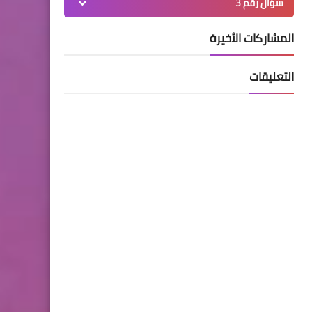
سؤال رقم 3
المشاركات الأخيرة
التعليقات