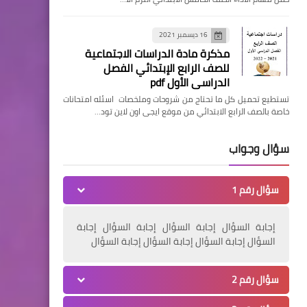
16 ديسمبر 2021
مذكرة مادة الدراسات الاجتماعية
للصف الرابع الإبتدائي الفصل
الدراسي الأول pdf
تستطيع تحميل كل ما تحتاج من شروحات وملخصات اسئله امتحانات
خاصة بالصف الرابع الابتدائي من موقع ايجى اون لاين تود…
سؤال وجواب
سؤال رقم 1
إجابة السؤال إجابة السؤال إجابة السؤال إجابة
السؤال إجابة السؤال إجابة السؤال إجابة السؤال
سؤال رقم 2