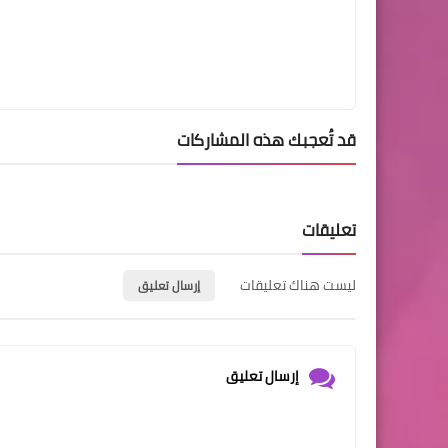
قد تُعجبك هذه المشاركات
تعليقات
ليست هناك تعليقات
إرسال تعليق
إرسال تعليق