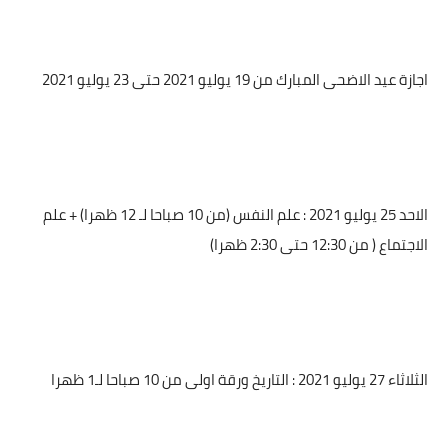
اجازة عيد الاضحى المبارك من 19 يوليو 2021 حتى 23 يوليو 2021
الاحد 25 يوليو 2021 : علم النفس (من 10 صباحا لـ 12 ظهرا) + علم
الاجتماع ( من 12:30 حتى 2:30 ظهرا)
الثلاثاء 27 يوليو 2021 : التاريخ ورقة اولى من 10 صباحا لـ1 ظهرا