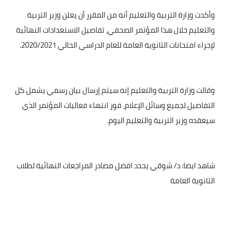
وأكدت وزارة التربية والتعليم أنه من المقرر أن يعلن وزير التربية
والتعليم خلال هذا المؤتمر الصحفي، تفاصيل الاستعدادات النهائية
لإجراء امتحانات الثانوية العامة للعام ‏الدراسي الحالي 2020/2021.
وقالت وزارة التربية والتعليم إنه سيتم إرسال بيان رسمي يشمل كل
التفاصيل لجميع وسائل الإعلام، فور انتهاء فعاليات المؤتمر الذي
سيعقده وزير التربية والتعليم اليوم.
شاهد ايضا: د/ شوقي يحدد افضل مصادر المراجعات النهائية لطلاب
الثانوية العامة