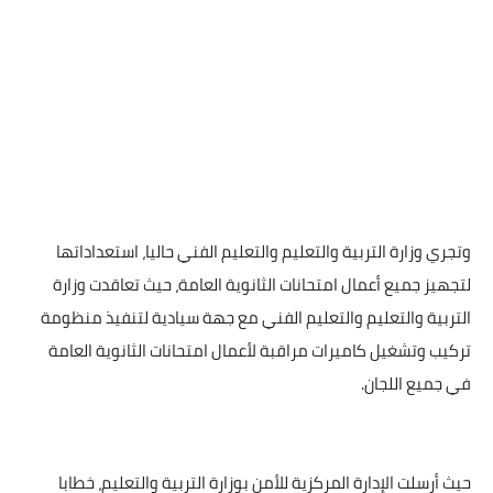
وتجري وزارة التربية والتعليم والتعليم الفني حاليا، استعداداتها
لتجهيز جميع أعمال امتحانات الثانوية العامة، حيث تعاقدت وزارة
التربية والتعليم والتعليم الفني مع جهة سيادية لتنفيذ منظومة
تركيب وتشغيل كاميرات مراقبة لأعمال امتحانات الثانوية العامة
في جميع اللجان.
حيث أرسلت الإدارة المركزية للأمن بوزارة التربية والتعليم، خطابا