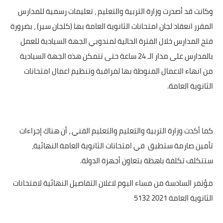
وكانت قد أصدرت وزارة التربية والتعليم ، تعليمات رسمية للمدارس
المقرر انعقاد لجان امتحانات الثانوية العامة بها (كلجان سير) ، بضرورة
فتح المدارس خلال الفترة الحالية لمندوبي الجهة السيادية للعمل
بالمدارس على مدار الـ 24 ساعة حتى تتمكن هذه الجهة السيادية
من انهاء الاعمال المنوطة بها لمراقبة وتنظيم اعمال امتحانات
الثانوية العامة.
كما أكدت وزارة التربية والتعليم والتعليم الفني ، أن هناك إجراءات
تأمين صارمة ستطبق
في امتحانات الثانوية العامة النهائية،
ستتكلف تكلفة باهظة بتعاون أجهزة الدولة.
مؤتمر السادسة من مساء اليوم لاعلان التفاصيل النهائية لامتحانات
الثانوية العامة 2021 5132