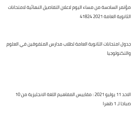
مؤتمر السادسة من مساء اليوم لاعلان التفاصيل النهائية لامتحانات
الثانوية العامة 2021 41824
جدول امتحانات الثانوية العامة لطلاب مدارس المتفوقين في العلوم
والتكنولوجيا
الاحد 11 يوليو 2021 : مقاييس المفاهيم اللغة الانجليزية من 10
صباحا لـ 1 ظهرا