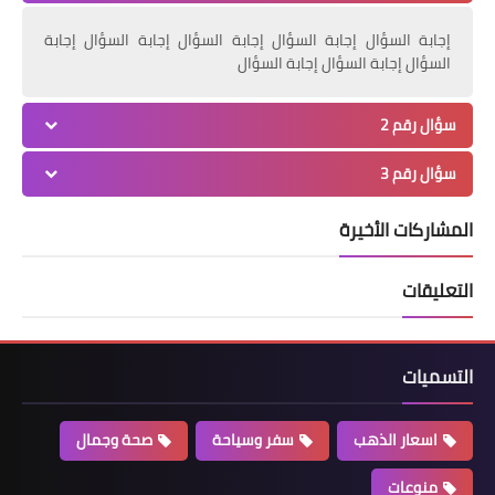
إجابة السؤال إجابة السؤال إجابة السؤال إجابة السؤال إجابة
السؤال إجابة السؤال إجابة السؤال
سؤال رقم 2
سؤال رقم 3
المشاركات الأخيرة
التعليقات
التسميات
اسعار الذهب
سفر وسياحة
صحة وجمال
منوعات