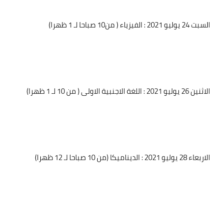
السبت 24 يوليو 2021 : الفيزياء ( من10 صباحا لـ 1 ظهرا)
الاثنين 26 يوليو 2021 : اللغة الاجنبية الاولى ( من 10 لـ 1 ظهرا)
الاربعاء 28 يوليو 2021 : الديناميكا (من 10 صباحا لـ 12 ظهرا)