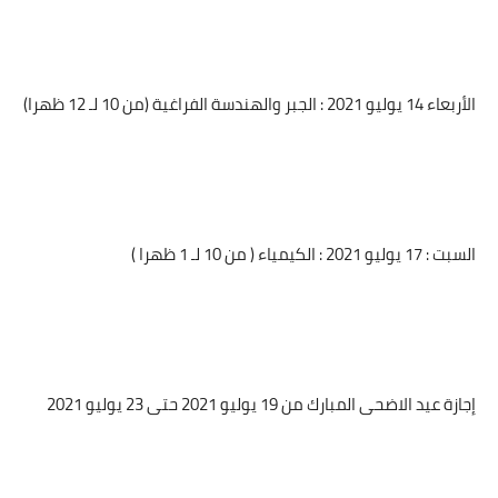
الأربعاء 14 يوليو 2021 : الجبر والهندسة الفراغية (من 10 لـ 12 ظهرا)
السبت : 17 يوليو 2021 : الكيمياء ( من 10 لـ 1 ظهرا )
إجازة عيد الاضحى المبارك من 19 يوليو 2021 حتى 23 يوليو 2021