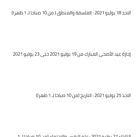
الاحد 18 يوليو 2021 : الفلسفة والمنطق ( من 10 صباحا لـ 1 ظهرا)
إجازة عيد الأضحى المبارك من 19 يوليو 2021 حتى 23 يوليو 2021
الاحد 25 يوليو 2021 : التاريخ (من 10 صباحا لـ 1 ظهرا)
الثلاثاء 27 يوليو 2021 : علم النفس والاجتماع (من 10 صباحا لـ 1