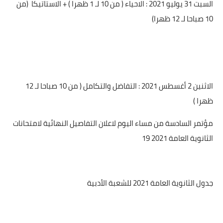
السبت 31 يوليو 2021 : الاحياء ( من 10 لـ 1 ظهرا ) + الاستاتيكا
(من
10 صباحا لـ 12 ظهرا)
الاثنين 2 أغسطس 2021 : التفاضل والتكامل ( من 10 صباحا لـ 12
ظهرا )
مؤتمر السادسة من مساء اليوم لاعلان التفاصيل النهائية لامتحانات
الثانوية العامة 2021 19
جدول الثانوية العامة 2021 للشعبة الأدبية