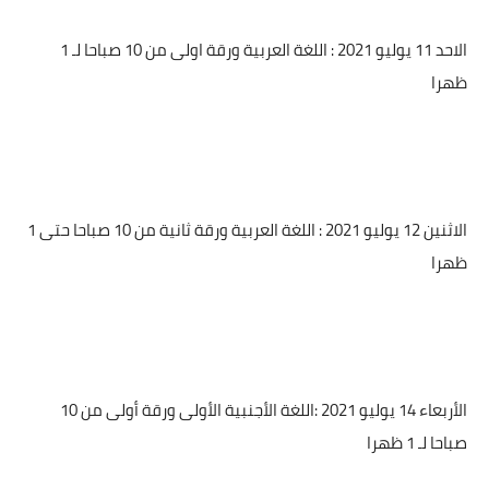
الاحد 11 يوليو 2021 : اللغة العربية ورقة اولى من 10 صباحا لـ 1
ظهرا
الاثنين 12 يوليو 2021 : اللغة العربية ورقة ثانية من 10 صباحا حتى 1
ظهرا
الأربعاء 14 يوليو 2021 :اللغة الأجنبية الأولى ورقة أولى من 10
صباحا لـ 1 ظهرا