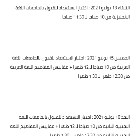
الثلاثاء 13 يوليو 2021 : اختبار الاستعداد للقبول بالجامعات اللغة
الانجليزية من 10 صباحا لـ 11:30 صباحا
الخميس 15 يوليو 2021 : اختبار الاستعداد للقبول بالجامعات اللغة
العربية من 10 صباحا لـ 12 ظهرا + مقاييس المفاهيم اللغة العربية
من 12:30 ظهرا لـ 1:30 ظهرا
الاحد 18 يوليو 2021 : اختبار الاستعداد للقبول بالجامعات اللغة
الاجنبية الثانية من 10 صباحا لـ 12 ظهرا + مقاييس المفاهيم اللغة
الاجنبية الثانية من 12:30 ظهرا لـ 1:30 ظهرا