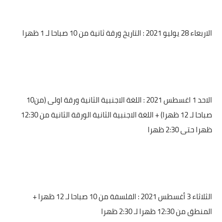
الاربعاء 28 يوليو 2021 : التاريخ ورقة ثانية من 10 صباحا لـ 1 ظهرا
الاحد 1 اغسطس 2021 : اللغة الاجنبية الثانية ورقة اولى (من10
صباحا لـ 12 ظهرا) + اللغة الاجنبية الثانية الورقة الثانية من 12:30
ظهرا حتى 2:30 ظهرا
الثلاثاء 3 أغسطس 2021 : الفلسفة من 10 صباحا لـ 12 ظهرا +
المنطق من 12:30 ظهرا لـ 2:30 ظهرا