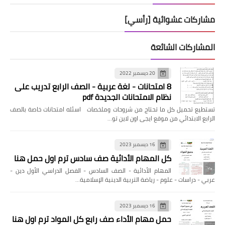
مشاركات عشوائية [رأسي]
المشاركات الشائعة
20 ديسمبر 2022
8 امتحانات - لغة عربية - الصف الرابع تدريب على
نظام الامتحانات الجديدة pdf
تستطيع تحميل كل ما تحتاج من شروحات وملخصات اسئله امتحانات خاصة بالصف
الرابع الابتدائي من موقع ايجى اون لاين تو…
16 ديسمبر 2023
كل المهام الأدائية صف سادس ترم اول حمل هنا
المهام الأدائية - الصف السادس - الفصل الدراسي الأول دين -
عربي - دراسات - علوم - رياضة التربية الدينية الإسلامية…
16 ديسمبر 2023
حمل مهام الأداء صف رابع كل المواد ترم اول هنا