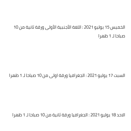
الخميس 15 يوليو 2021 : اللغة الأجنبية الأولى ورقة ثانية من 10
صباحا لـ 1 ظهرا
السبت 17 يوليو 2021 : الجغرافيا ورقة اولى من 10 صباحا لـ 1 ظهرا
الاحد 18 يوليو 2021 : الجغرافيا ورقة ثانية من 10 صباحا لـ 1 ظهرا