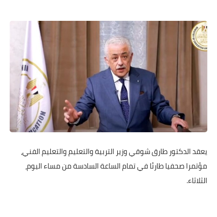
يعقد الدكتور طارق شوقي وزير التربية والتعليم والتعليم الفني،
مؤتمرا صحفيا طارئا في تمام الساعة السادسة من مساء اليوم،
الثلاثاء.