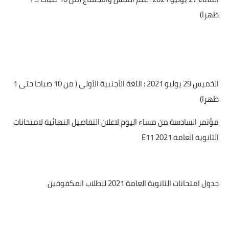
ظهرا)
الخميس 29 يوليو 2021 : اللغة الأجنبية الأولى ( من 10 صباحا حتى 1
ظهرا)
مؤتمر السادسة من مساء اليوم لاعلان التفاصيل النهائية لامتحانات
الثانوية العامة 2021
E11
جدول امتحانات الثانوية العامة 2021 للطلاب المكفوفين