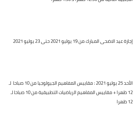
إجازة عيد الاضحى المبارك من 19 يوليو 2021 حتى 23 يوليو 2021
الأحد 25 يوليو 2021 : مقاييس المفاهيم الجيولوجيا من 10 صباحا
لـ
12 ظهرا + مقاييس المفاهيم الرياضيات التطبيقية من 10 صباحا لـ
12 ظهرا