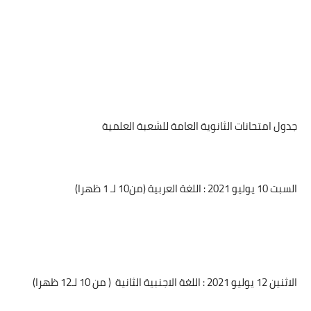
جدول امتحانات الثانوية العامة للشعبة العلمية
السبت 10 يوليو 2021 : اللغة العربية (من10 لـ 1 ظهرا)
الاثنين 12 يوليو 2021 : اللغة الاجنبية الثانية
( من 10 لـ12 ظهرا)