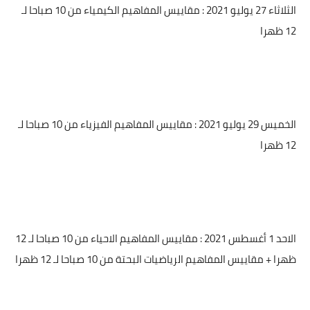
الثلاثاء 27 يوليو 2021 : مقاييس المفاهيم الكيمياء من 10 صباحا لـ
12 ظهرا
الخميس 29 يوليو 2021 : مقاييس المفاهيم الفيزياء من 10 صباحا لـ
12 ظهرا
الاحد 1 أغسطس 2021 : مقاييس المفاهيم الاحياء من 10 صباحا لـ 12
ظهرا + مقاييس المفاهيم الرياضيات البحتة من 10 صباحا لـ 12 ظهرا