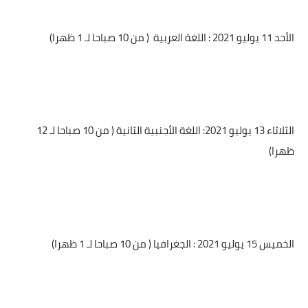
الأحد 11 يوليو 2021 : اللغة العربية
( من 10 صباحا لـ 1 ظهرا)
الثلاثاء 13 يوليو 2021: اللغة الأجنبية الثانية ( من 10 صباحا لـ 12
ظهرا)
الخميس 15 يوليو 2021 : الجغرافيا ( من 10 صباحا لـ 1 ظهرا)