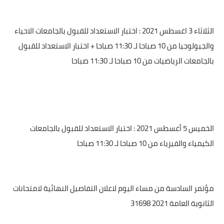
الثلاثاء 3 اغسطس 2021 : اختبار الاستعداد للقبول بالجامعات الاحياء
والجيولوجيا من 10 صباحا لـ 11:30 صباحا + اختبار الاستعداد للقبول
بالجامعات الرياضيات من 10 صباحا لـ 11:30 صباحا
الخميس 5 أغسطس 2021 : اختبار الاستعداد للقبول بالجامعات
الكيمياء والفيزياء من 10 صباحا لـ 11:30 صباحا
مؤتمر السادسة من مساء اليوم لاعلان التفاصيل النهائية لامتحانات
الثانوية العامة 2021 31698