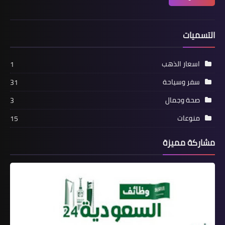
التسميات
اسعار الذهب
1
سفر وسياحة
31
صحة وجمال
3
منوعات
15
مشاركة مميزة