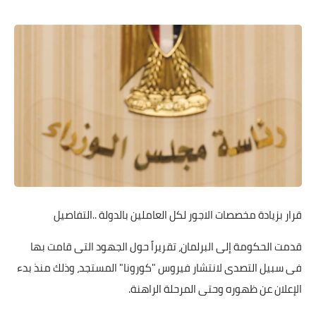
قرار بزيادة مخصصات الاجور لكل العاملين بالدولة ..التفاصيل
قدمت الحكومة إلى البرلمان، تقريراً حول الجهود التى قامت بها
فى سبيل التصدى لانتشار فيروس "كورونا" المستجد، وذلك منذ بدء
الإعلان عن ظهوره وحتى المرحلة الراهنة.