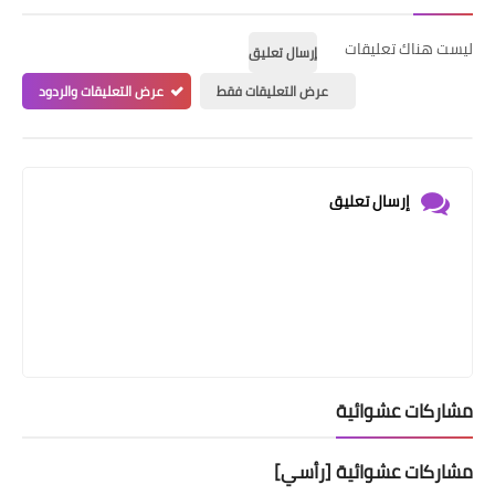
ليست هناك تعليقات
إرسال تعليق
عرض التعليقات فقط
عرض التعليقات والردود
إرسال تعليق
مشاركات عشوائية
مشاركات عشوائية [رأسي]