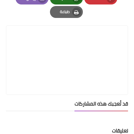
Email
Whatsapp
Pinterest
طباعة
Print
قد تُعجبك هذه المشاركات
تعليقات