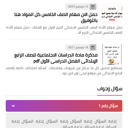
12 ديسمبر 2023
حمل الان مهام الصف الخامس كل المواد هنا
بالتوفيق
حمل مهام الأداء الصف الخامس الابتدائي الترم الاول مع الاجابات حمل مهام الأداء
الصف الخامس الابتدائي الترم الا…
16 ديسمبر 2021
مذكرة مادة الدراسات الاجتماعية للصف الرابع
الإبتدائي الفصل الدراسي الأول pdf
تستطيع تحميل كل ما تحتاج من شروحات وملخصات اسئله امتحانات خاصة بالصف
الرابع الابتدائي من موقع ايجى اون لاين تود…
سؤال وجواب
سؤال رقم 1
إجابة السؤال إجابة السؤال إجابة السؤال إجابة السؤال إجابة
السؤال إجابة السؤال إجابة السؤال