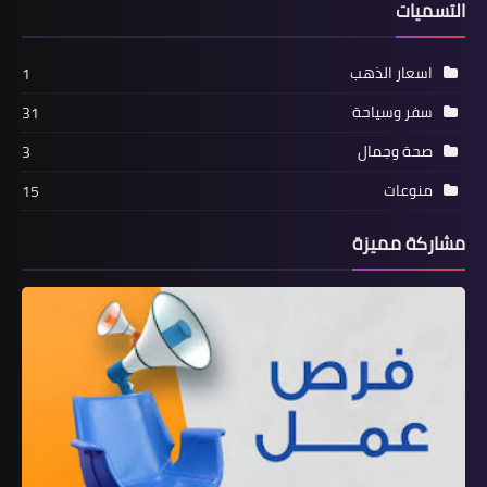
التسميات
اسعار الذهب
1
سفر وسياحة
31
صحة وجمال
3
منوعات
15
مشاركة مميزة