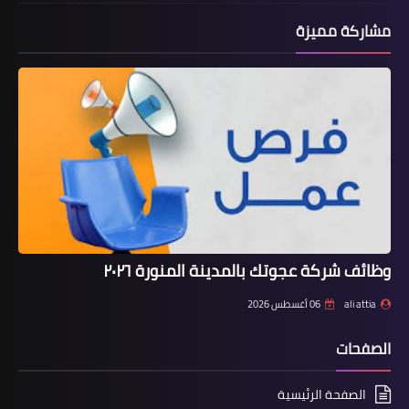
مشاركة مميزة
وظائف شركة عجوتك بالمدينة المنورة ٢٠٢٦
ali attia
06 أغسطس 2026
الصفحات
الصفحة الرئيسية