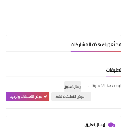
قد تُعجبك هذه المشاركات
تعليقات
ليست هناك تعليقات
إرسال تعليق
عرض التعليقات فقط
عرض التعليقات والردود
إرسال تعليق