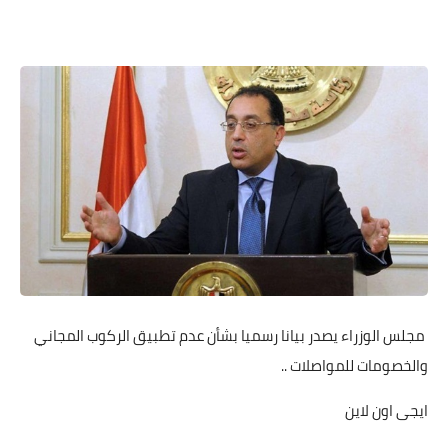
مجلس الوزراء يصدر بيانا رسميا بشأن عدم تطبيق الركوب المجاني
والخصومات للمواصلات ..
ايجى اون لاين