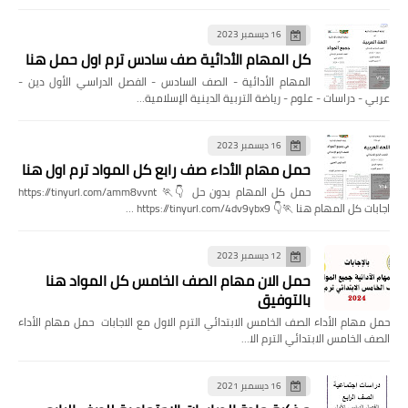
16 ديسمبر 2023
كل المهام الأدائية صف سادس ترم اول حمل هنا
المهام الأدائية - الصف السادس - الفصل الدراسي الأول دين -
عربي - دراسات - علوم - رياضة التربية الدينية الإسلامية…
16 ديسمبر 2023
حمل مهام الأداء صف رابع كل المواد ترم اول هنا
حمل كل المهام بدون حل 👇🏃 https://tinyurl.com/amm8vvnt
اجابات كل المهام هنا 🏃👇 https://tinyurl.com/4dv9ybx9 …
12 ديسمبر 2023
حمل الان مهام الصف الخامس كل المواد هنا
بالتوفيق
حمل مهام الأداء الصف الخامس الابتدائي الترم الاول مع الاجابات حمل مهام الأداء
الصف الخامس الابتدائي الترم الا…
16 ديسمبر 2021