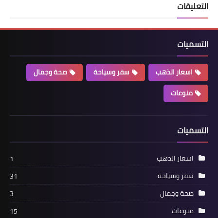
التعليقات
التسميات
اسعار الذهب
سفر وسياحة
صحة وجمال
منوعات
التسميات
اسعار الذهب
1
سفر وسياحة
31
صحة وجمال
3
منوعات
15