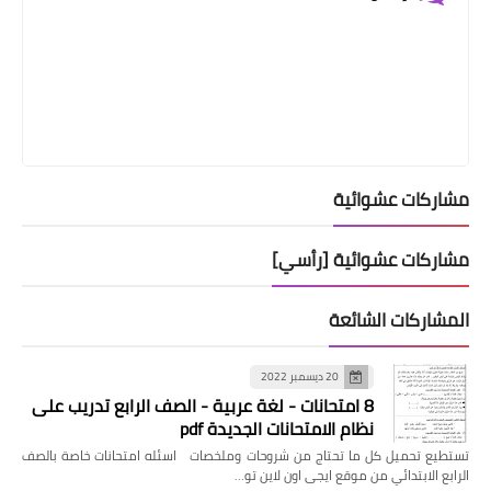
مشاركات عشوائية
مشاركات عشوائية [رأسي]
المشاركات الشائعة
20 ديسمبر 2022
8 امتحانات - لغة عربية - الصف الرابع تدريب على
نظام الامتحانات الجديدة pdf
تستطيع تحميل كل ما تحتاج من شروحات وملخصات اسئله امتحانات خاصة بالصف
الرابع الابتدائي من موقع ايجى اون لاين تو…