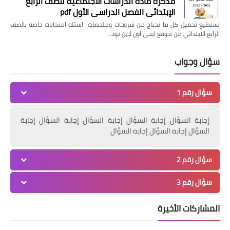
مذكرة مادة الدراسات الاجتماعية للصف الرابع
الإبتدائي الفصل الدراسي الأول pdf
تستطيع تحميل كل ما تحتاج من شروحات وملخصات اسئله امتحانات خاصة بالصف
الرابع الابتدائي من موقع ايجى اون لاين تود…
سؤال وجواب
سؤال رقم 1
إجابة السؤال إجابة السؤال إجابة السؤال إجابة السؤال إجابة
السؤال إجابة السؤال إجابة السؤال
سؤال رقم 2
سؤال رقم 3
المشاركات الأخيرة