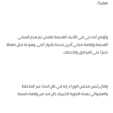
تعقيدًا.
وأوضح أنه حتى في الأحياء القديمة بالمدن، تم هدم المباني
القديمة وإقامة مباني أخرى جديدة بأدوار أعلى، وهو ما مثل ضغطًا
كبيرًا على المرافق والخدمات.
وقال رئيس مجلس الوزراء، إنه في ظل البناء غير المخطط
والعشوائي بهذه الصورة الكبيرة، كان لابد من وقفة حاسمة.