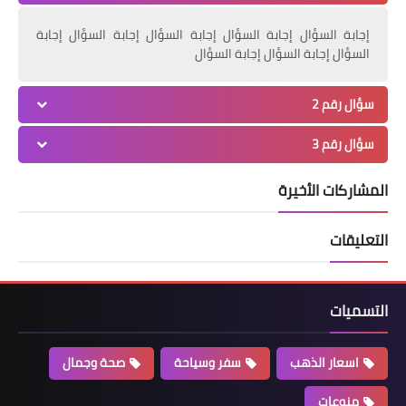
إجابة السؤال إجابة السؤال إجابة السؤال إجابة السؤال إجابة
السؤال إجابة السؤال إجابة السؤال
سؤال رقم 2
سؤال رقم 3
المشاركات الأخيرة
التعليقات
التسميات
اسعار الذهب
سفر وسياحة
صحة وجمال
منوعات