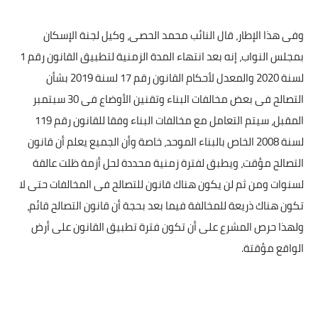
وفى هذا الإطار، قال النائب محمد الحصى، وكيل لجنة الإسكان
بمجلس النواب، إنه بعد انتهاء المدة الزمنية لتطبيق القانون رقم 1
لسنة 2020 والمعدل لأحكام القانون رقم 17 لسنة 2019 بشأن
التصالح فى بعض مخالفات البناء وتقنين الأوضاع فى 30 سبتمبر
المقبل، سيتم التعامل مع مخالفات البناء وفقا للقانون رقم 119
لسنة 2008 الخاص بالبناء الموحد، خاصة وأن الجميع يعلم أن قانون
التصالح مؤقت، ويطبق لفترة زمنية محددة لحل أزمة ظلت عالقة
لسنوات ومن ثم لن يكون هناك قانون للتصالح فى المخالفات حتى لا
تكون هناك ذريعة للمخالفة فيما بعد بحجة أن قانون التصالح قائم،
ولهذا حرص المشرع على أن تكون فترة تطبيق القانون على أرض
الواقع مؤقتة.