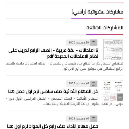
مشاركات عشوائية [رأسي]
المشاركات الشائعة
20 ديسمبر 2022
8 امتحانات - لغة عربية - الصف الرابع تدريب على
نظام الامتحانات الجديدة pdf
تستطيع تحميل كل ما تحتاج من شروحات وملخصات اسئله امتحانات خاصة بالصف
الرابع الابتدائي من موقع ايجى اون لاين تو…
16 ديسمبر 2023
كل المهام الأدائية صف سادس ترم اول حمل هنا
المهام الأدائية - الصف السادس - الفصل الدراسي الأول دين -
عربي - دراسات - علوم - رياضة التربية الدينية الإسلامية…
16 ديسمبر 2023
حمل مهام الأداء صف رابع كل المواد ترم اول هنا