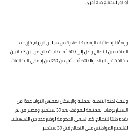
أوراق للتصالح مرة أخرى.
ووفقًا للإحصائيات الرسمية الصادرة من مجلس الوزراء، فإن عدد
المتقدمين للتصالح وصل إلى 600 ألف طلب تصالح من بين 3 ملايين
مخالفة في البناء، والـ600 ألف أقل من 50% من إجمالي المخالفات.
وتبحث لجنة التنمية المحلية والإسكان بمجلس النواب عددًا من
السيناريوهات المختلفة للموقف بعد 30 سبتمبر، ومصير من لم
يقدم طلبًا للتصالح، كما تسعى الحكومة لوضع عدد من التسهيلات
لتشجيع المواطنين على التصالح قبل 30 سبتمبر.