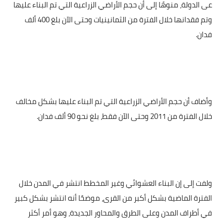
عى الدولة، منوهًا إلى أن حجم الأراضي الزراعية التي تم البناء عليها
وتم فقدانها خلال الفترة من الثمانينيات وحتى الآن بلغ 400 ألف
فدان.
وأضاف أن حجم الأراضي الزراعية التي تم البناء عليها بشكل مخالف
خلال الفترة من 2011 وحتى الآن فقط، بلغ نحو 90 ألف فدان.
ولفت إلى إن البناء العشوائي وغير المخطط انتشر في المدن خلال
الفترة الماضية بشكل أكبر من القرى، موضحًا أنه انتشر بشكل كبير
في أطراف المدن وعلى الطرق والمحاور الجديدة، وهو أمر أكثر