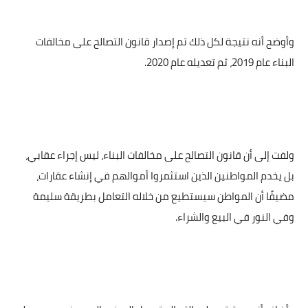
وأوضح أنه نتيجة لكل ذلك تم إصدار قانون التصالح على مخالفات
البناء عام 2019، ثم تعديله عام 2020.
ولفت إلى أن قانون التصالح على مخالفات البناء، ليس إجراء عقابي،
بل يخدم المواطنين الذين استثمروا أموالهم في إنشاء عقارات،
مضيفًا أن المواطن سيستطيع من خلاله التعامل بطريقة سليمة
وفي النور في البيع والشراء.