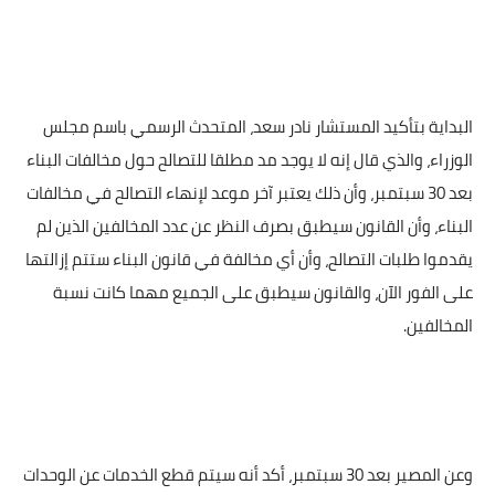
البداية بتأكيد المستشار نادر سعد، المتحدث الرسمي باسم مجلس
الوزراء، والذي قال إنه لا يوجد مد مطلقا للتصالح حول مخالفات البناء
بعد 30 سبتمبر، وأن ذلك يعتبر آخر موعد لإنهاء التصالح في مخالفات
البناء، وأن القانون سيطبق بصرف النظر عن عدد المخالفين الذين لم
يقدموا طلبات التصالح، وأن أي مخالفة في قانون البناء ستتم إزالتها
على الفور الآن، والقانون سيطبق على الجميع مهما كانت نسبة
المخالفين.
وعن المصير بعد 30 سبتمبر، أكد أنه سيتم قطع الخدمات عن الوحدات