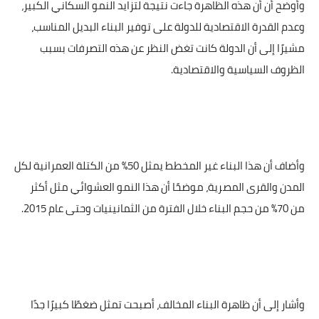
وأوضح أن أن هذه الظاهرة جاءت نتيجة لتزايد النمو السكاني الكبير،
وعدم القدرة الاقتصادية للدولة على توفير البناء البديل المناسب،
مشيرًا إلى أن الدولة كانت تغض النظر عن هذه التصرفات بسبب
الظروف السياسية والاقتصادية.
وأضاف أن هذا البناء غير المخطط يمثل 50% من الكتلة العمرانية لكل
المدن والقرى المصرية، موضحًا أن هذا النمو العشوائي مثل أكثر
من 70% من حجم البناء خلال الفترة من الثمانينيات وحتى عام 2015.
وأشار إلى أن ظاهرة البناء المخالف، أصبحت تمثل ضغطًا كبيرًا جدًا