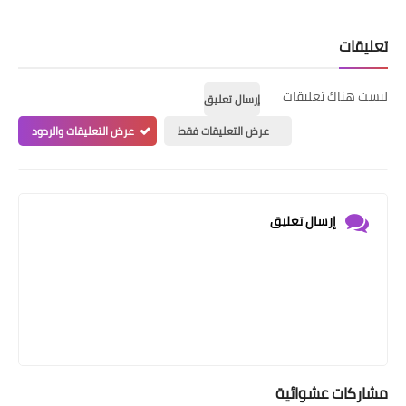
تعليقات
ليست هناك تعليقات
إرسال تعليق
عرض التعليقات فقط
عرض التعليقات والردود
إرسال تعليق
مشاركات عشوائية