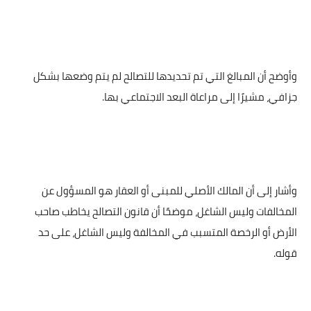
وأوضح أن المبالغ التي تم تحديدها للتصالح لم يتم وضعها بشكل
جزافي، مشيرًا إلى مراعاة البعد الاجتماعي بها.
وأشار إلى أن المالك الأصلي للمبنى أو العقار هو المسؤول عن
المخالفات وليس الشاغل، موضحًا أن قانون التصالح يخاطب صاحب
الأرض أو الرخصة المتسبب في المخالفة وليس الشاغل، على حد
قوله.