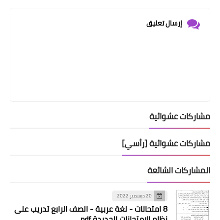
إرسال تعليق
مشاركات عشوائية
مشاركات عشوائية [رأسي]
المشاركات الشائعة
20 ديسمبر 2022
8 امتحانات - لغة عربية - الصف الرابع تدريب على
نظام الامتحانات الجديدة pdf