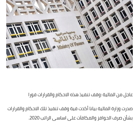
عاجل من المالية :وقف تنفيذ هذه الاحكام والقرارات فورا
صدرت وزارة المالية بيانا أكدت فية وقف تنفيذ تلك الاحكام والقرارات
بشأن صرف الحوافز والمكافآت على اساسى الراتب 2020.