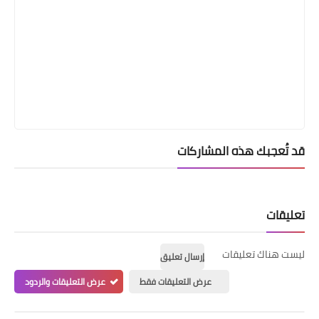
قد تُعجبك هذه المشاركات
تعليقات
ليست هناك تعليقات
إرسال تعليق
عرض التعليقات فقط
عرض التعليقات والردود