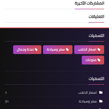
المشاركات الأخيرة
التعليقات
التسميات
اسعار الذهب
سفر وسياحة
صحة وجمال
منوعات
التسميات
اسعار الذهب
1
سفر وسياحة
31