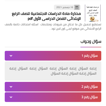
16 ديسمبر 2021
مذكرة مادة الدراسات الاجتماعية للصف الرابع
الإبتدائي الفصل الدراسي الأول pdf
تستطيع تحميل كل ما تحتاج من شروحات وملخصات اسئله امتحانات خاصة بالصف
الرابع الابتدائي من موقع ايجى اون لاين تود…
سؤال وجواب
سؤال رقم 1
إجابة السؤال إجابة السؤال إجابة السؤال إجابة السؤال إجابة
السؤال إجابة السؤال إجابة السؤال
سؤال رقم 2
سؤال رقم 3