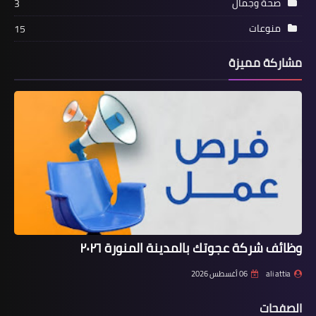
صحة وجمال
3
منوعات
15
مشاركة مميزة
وظائف شركة عجوتك بالمدينة المنورة ٢٠٢٦
ali attia
06 أغسطس 2026
الصفحات