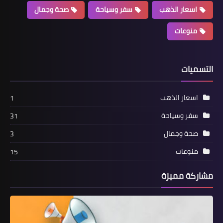
اسعار الذهب
سفر وسياحة
صحة وجمال
منوعات
التسميات
اسعار الذهب
1
سفر وسياحة
31
صحة وجمال
3
منوعات
15
مشاركة مميزة