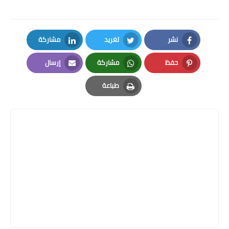
نشر
تغريد
مشاركة
LinkedIn
Twitter
Facebook
حفظ
مشاركة
إرسال
Email
Whatsapp
Pinterest
طباعة
Print