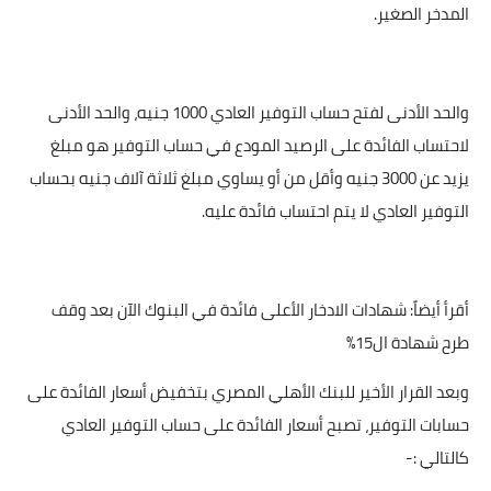
المدخر الصغير.
والحد الأدنى لفتح حساب التوفير العادي 1000 جنيه، والحد الأدنى
لاحتساب الفائدة على الرصيد المودع في حساب التوفير هو مبلغ
يزيد عن 3000 جنيه وأقل من أو يساوي مبلغ ثلاثة آلاف جنيه بحساب
التوفير العادي لا يتم احتساب فائدة عليه.
أقرأ أيضاً: شهادات الادخار الأعلى فائدة في البنوك الآن بعد وقف
طرح شهادة ال15%
وبعد القرار الأخير للبنك الأهلي المصري بتخفيض أسعار الفائدة على
حسابات التوفير، تصبح أسعار الفائدة على حساب التوفير العادي
كالتالي :-