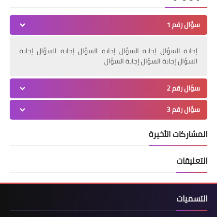
سؤال رقم 1
إجابة السؤال إجابة السؤال إجابة السؤال إجابة السؤال إجابة
السؤال إجابة السؤال إجابة السؤال
سؤال رقم 2
سؤال رقم 3
المشاركات الأخيرة
التعليقات
التسميات