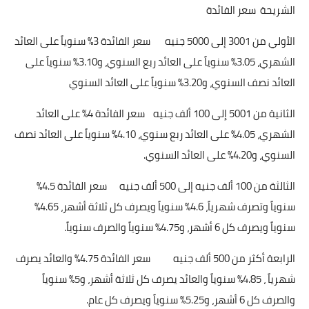
الشريحة
سعر الفائدة
الأولي من 3001 إلى 5000 جنيه
سعر الفائدة 3% سنوياً على العائد
الشهري، 3.05% سنوياً على العائد ربع السنوي، و3.10% سنوياً على
العائد نصف السنوي، و3.20% سنوياً على العائد السنوي
الثانية من 5001 إلى 100 ألف جنيه
سعر الفائدة 4% على العائد
الشهري، 4.05% على العائد ربع سنوي، 4.10% سنوياً على العائد نصف
السنوي، و4.20% على العائد السنوي.
الثالثة من 100 ألف جنيه إلى 500 ألف جنيه
سعر الفائدة 4.5%
سنوياً وتصرف شهرياً، 4.6% سنوياً ويصرف كل ثلاثة أشهر، 4.65%
سنوياً ويصرف كل 6 أشهر، و4.75% سنوياً والصرف سنوياً.
الرابعة أكثر من 500 ألف جنيه
سعر الفائدة 4.75% والعائد يصرف
شهرياً ، 4.85% سنوياً والعائد يصرف كل ثلاثة أشهر، و5% سنوياً
والصرف كل 6 أشهر، و5.25% سنوياً ويصرف كل عام.