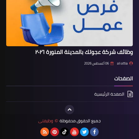
وظائف شركة عجوتك بالمدينة المنورة ٢٠٢٦
ali attia
06 أغسطس 2026
الصفحات
الصفحة الرئيسية
جميع الحقوق محفوظة
وظيفتى
©