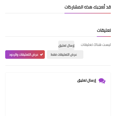
قد تُعجبك هذه المشاركات
تعليقات
ليست هناك تعليقات
إرسال تعليق
عرض التعليقات فقط
عرض التعليقات والردود
إرسال تعليق