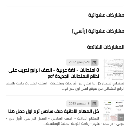
مشاركات عشوائية
مشاركات عشوائية [رأسي]
المشاركات الشائعة
20 ديسمبر 2022
8 امتحانات - لغة عربية - الصف الرابع تدريب على
نظام الامتحانات الجديدة pdf
تستطيع تحميل كل ما تحتاج من شروحات وملخصات اسئله امتحانات خاصة بالصف
الرابع الابتدائي من موقع ايجى اون لاين تو…
16 ديسمبر 2023
كل المهام الأدائية صف سادس ترم اول حمل هنا
المهام الأدائية - الصف السادس - الفصل الدراسي الأول دين -
عربي - دراسات - علوم - رياضة التربية الدينية الإسلامية…