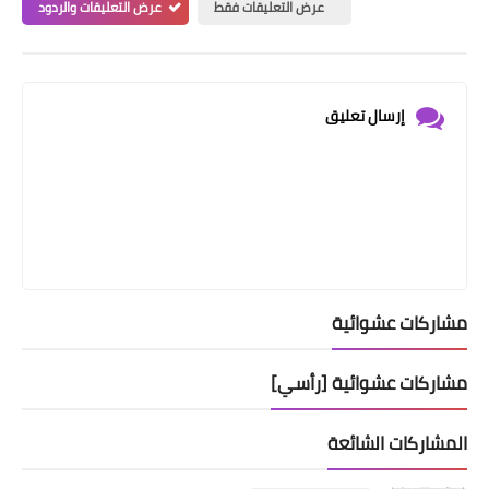
عرض التعليقات فقط
عرض التعليقات والردود
إرسال تعليق
مشاركات عشوائية
مشاركات عشوائية [رأسي]
المشاركات الشائعة