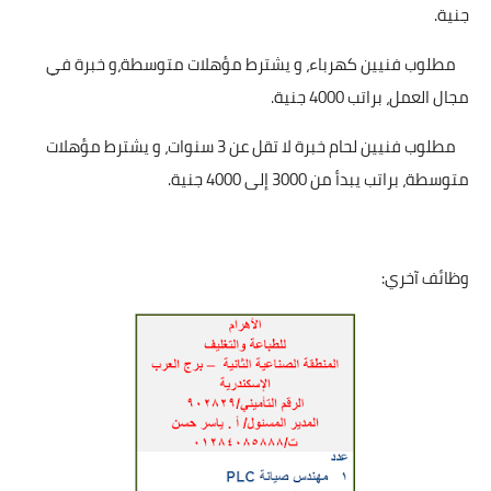
جنية.
مطلوب فنيين كهرباء، و يشترط مؤهلات متوسطة،و خبرة في
مجال العمل، براتب 4000 جنية.
مطلوب فنيين لحام خبرة لا تقل عن 3 سنوات، و يشترط مؤهلات
متوسطة، براتب يبدأ من 3000 إلى 4000 جنية.
وظائف آخري: