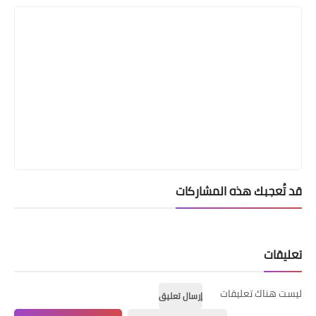
قد تُعجبك هذه المشاركات
تعليقات
ليست هناك تعليقات
إرسال تعليق