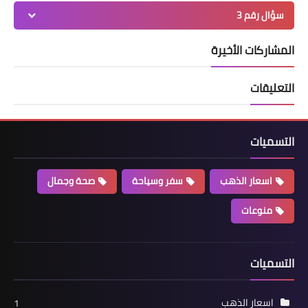
سؤال رقم 3
المشاركات الأخيرة
التعليقات
التسميات
اسعار الذهب
سفر وسياحة
صحة وجمال
منوعات
التسميات
اسعار الذهب
1