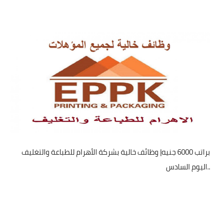
براتب 6000 جنيه| وظائف خالية بشركة الأهرام للطباعة والتغليف
..اليوم السادس