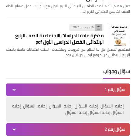
حمل مهام الأداء الصف الخامس الابتدائي الترم الاول مع الاجابات حمل مهام الأداء
الصف الخامس الابتدائي الترم الا…
16 ديسمبر 2021
مذكرة مادة الدراسات الاجتماعية للصف الرابع
الإبتدائي الفصل الدراسي الأول pdf
تستطيع تحميل كل ما تحتاج من شروحات وملخصات اسئله امتحانات خاصة بالصف
الرابع الابتدائي من موقع ايجى اون لاين تود…
سؤال وجواب
سؤال رقم 1
إجابة السؤال إجابة السؤال إجابة السؤال إجابة السؤال إجابة
السؤال إجابة السؤال إجابة السؤال
سؤال رقم 2