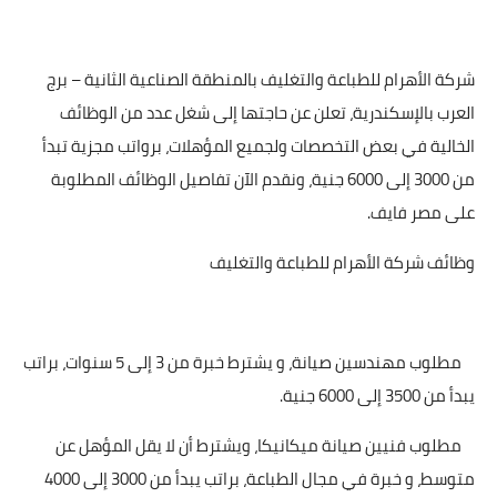
شركة الأهرام للطباعة والتغليف بالمنطقة الصناعية الثانية – برج
العرب بالإسكندرية، تعلن عن حاجتها إلى شغل عدد من الوظائف
الخالية في بعض التخصصات ولجميع المؤهلات، برواتب مجزية تبدأ
من 3000 إلى 6000 جنية، ونقدم الآن تفاصيل الوظائف المطلوبة
على مصر فايف.
وظائف شركة الأهرام للطباعة والتغليف
مطلوب مهندسين صيانة، و يشترط خبرة من 3 إلى 5 سنوات، براتب
يبدأ من 3500 إلى 6000 جنية.
مطلوب فنيين صيانة ميكانيكا، ويشترط أن لا يقل المؤهل عن
متوسط، و خبرة في مجال الطباعة، براتب يبدأ من 3000 إلى 4000