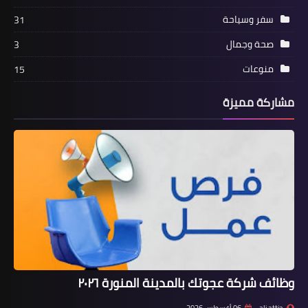
سفر وسياحة
31
صحة وجمال
3
منوعات
15
مشاركة مميزة
وظائف شركة عجوتك بالمدينة المنورة ٢٠٢٦
ali attia
06 أغسطس 2026