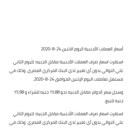
أسعار العملات الأجنبية اليوم الاثنين 24-8-2020
استقرت اسعار صرف العملات الأجنبية مقابل الجنيه؛ لليوم الثاني
علي التوالي بدون أي تغيير لدي البنك المركزي المصري وذلك في
مستهل تعاملات اليوم الإثنين الموافق 24-8-2020.
وسجل سعر الدولار مقابل الجنيه نحو 15.88 جنيه للشراء و 15.98
جنيه للبيع.
استقرت اسعار صرف العملات الأجنبية مقابل الجنيه؛ لليوم الثاني
علي التوالي بدون أي تغيير لدي البنك المركزي المصري وذلك في