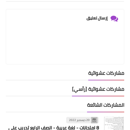
إرسال تعليق
مشاركات عشوائية
مشاركات عشوائية [رأسي]
المشاركات الشائعة
20 ديسمبر 2022
8 امتحانات - لغة عربية - الصف الرابع تدريب على