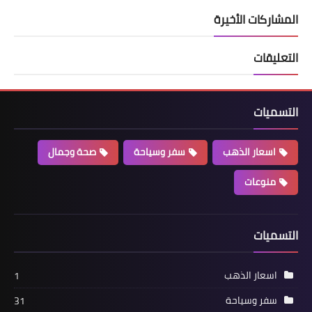
المشاركات الأخيرة
التعليقات
التسميات
اسعار الذهب
سفر وسياحة
صحة وجمال
منوعات
التسميات
اسعار الذهب
1
سفر وسياحة
31