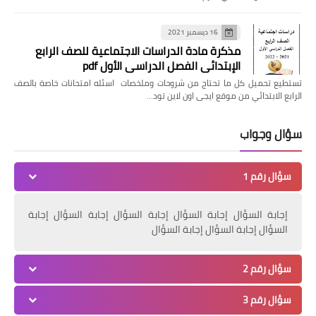
16 ديسمبر 2021
مذكرة مادة الدراسات الاجتماعية للصف الرابع
الإبتدائي الفصل الدراسي الأول pdf
تستطيع تحميل كل ما تحتاج من شروحات وملخصات اسئله امتحانات خاصة بالصف
الرابع الابتدائي من موقع ايجى اون لاين تود…
سؤال وجواب
سؤال رقم 1
إجابة السؤال إجابة السؤال إجابة السؤال إجابة السؤال إجابة
السؤال إجابة السؤال إجابة السؤال
سؤال رقم 2
سؤال رقم 3