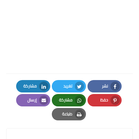
نشر
تغريد
مشاركة
LinkedIn
Twitter
Facebook
حفظ
مشاركة
إرسال
Email
Whatsapp
Pinterest
طباعة
Print