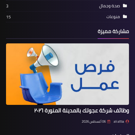
صحة وجمال
3
منوعات
15
مشاركة مميزة
وظائف شركة عجوتك بالمدينة المنورة ٢٠٢٦
ali attia
06 أغسطس 2026