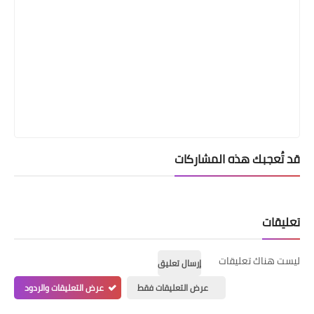
قد تُعجبك هذه المشاركات
تعليقات
ليست هناك تعليقات
إرسال تعليق
عرض التعليقات فقط
عرض التعليقات والردود