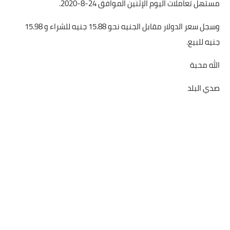
مستهل تعاملات اليوم الإثنين الموافق 24-8-2020.
وسجل سعر الدولار مقابل الجنيه نحو 15.88 جنيه للشراء و 15.98
جنيه للبيع.
الله محبة
صدي البلد