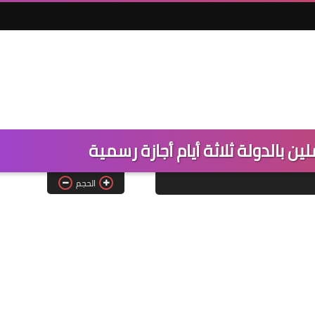
ن بالدولة ثلاثة أيام أجازة رسمية
الحجم