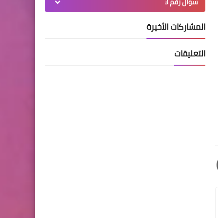
سؤال رقم 3
المشاركات الأخيرة
التعليقات