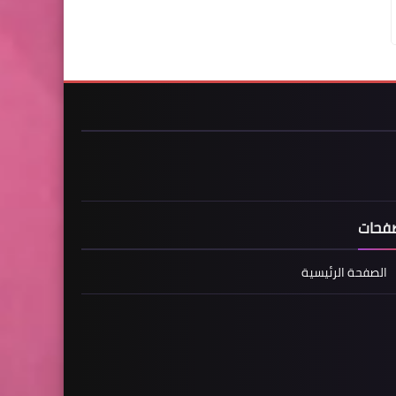
فحات
الصفحة الرئيسية