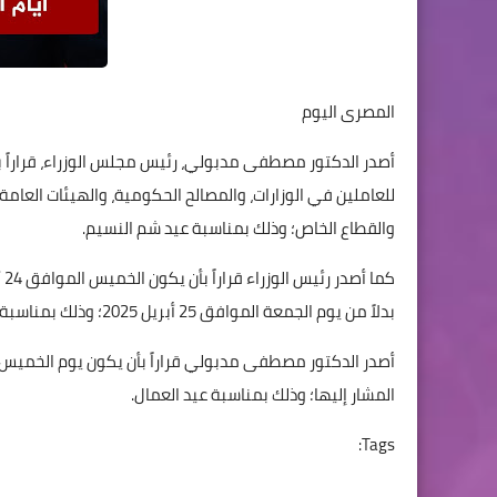
المصرى اليوم
للعاملين في الوزارات، والمصالح الحكومية، والهيئات العامة،
والقطاع الخاص؛ وذلك بمناسبة عيد شم النسيم.
بدلاً من يوم الجمعة الموافق 25 أبريل 2025؛ وذلك بمناسبة عيد تحرير سيناء.
المشار إليها؛ وذلك بمناسبة عيد العمال.
Tags: