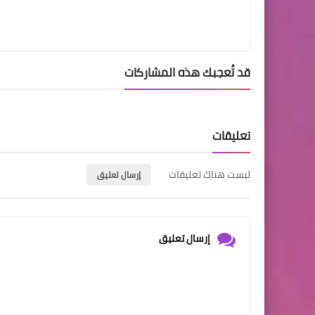
قد تُعجبك هذه المشاركات
تعليقات
ليست هناك تعليقات
إرسال تعليق
إرسال تعليق