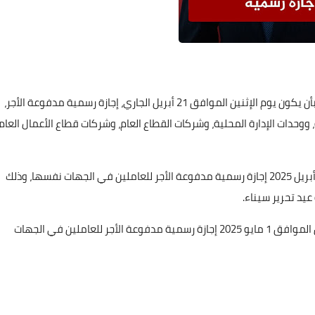
أصدر الدكتور مصطفى مدبولي، رئيس مجلس الوزراء، قراراً بأن يكون يوم الإثنين الموافق 21 أبريل الجاري، إجازة رسمية مدفوعة الأجر،
 ووحدات الإدارة المحلية، وشركات القطاع العام، وشركات قطاع الأعمال العام
كما أصدر رئيس الوزراء قراراً بأن يكون الخميس الموافق 24 أبريل 2025 إجازة رسمية مدفوعة الأجر للعاملين في الجهات نفسها، وذلك
أصدر الدكتور مصطفى مدبولي قراراً بأن يكون يوم الخميس الموافق 1 مايو 2025 إجازة رسمية مدفوعة الأجر للعاملين في الجهات