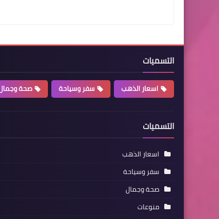
التسميات
اسعار الذهب
سفر وسياحة
صحة وجمال
التسميات
اسعار الذهب
سفر وسياحة
صحة وجمال
منوعات