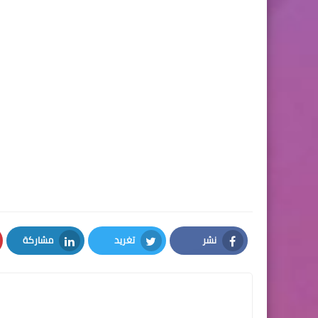
نشر
تغريد
مشاركة
LinkedIn
Twitter
Facebook