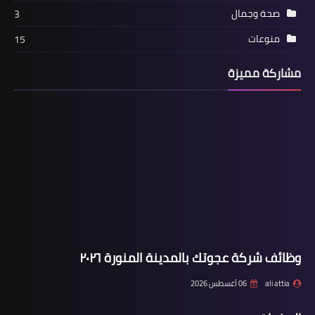
صحة وجمال
3
منوعات
15
مشاركة مميزة
وظائف شركة عجوتك بالمدينة المنورة ٢٠٢٦
ali attia
06 أغسطس 2026