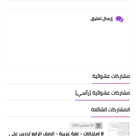
إرسال تعليق
مشاركات عشوائية
مشاركات عشوائية [رأسي]
المشاركات الشائعة
20 ديسمبر 2022
8 امتحانات - لغة عربية - الصف الرابع تدريب على