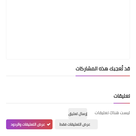
قد تُعجبك هذه المشاركات
تعليقات
ليست هناك تعليقات
إرسال تعليق
عرض التعليقات فقط
عرض التعليقات والردود