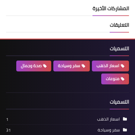
المشاركات الأخيرة
التعليقات
التسميات
اسعار الذهب
سفر وسياحة
صحة وجمال
منوعات
التسميات
اسعار الذهب
1
سفر وسياحة
31