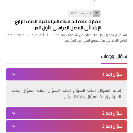
16 ديسمبر 2021
مذكرة مادة الدراسات الاجتماعية للصف الرابع
الإبتدائي الفصل الدراسي الأول pdf
تستطيع تحميل كل ما تحتاج من شروحات وملخصات اسئله امتحانات خاصة بالصف
الرابع الابتدائي من موقع ايجى اون لاين تود…
سؤال وجواب
سؤال رقم 1
إجابة السؤال إجابة السؤال إجابة السؤال إجابة السؤال إجابة
السؤال إجابة السؤال إجابة السؤال
سؤال رقم 2
سؤال رقم 3