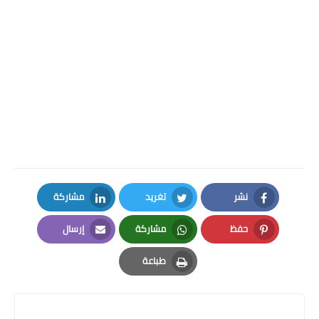
نشر
تغريد
مشاركة
LinkedIn
Twitter
Facebook
حفظ
مشاركة
إرسال
Email
Whatsapp
Pinterest
طباعة
Print