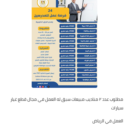
مطلوب عدد ٢ مناديب مبيعات سبق له العمل في مجال قطع غيار
سيارات
العمل في الرياض