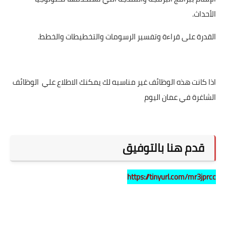
الأحداث.
القدرة على قراءة وتفسير الرسومات والتخطيطات والخطط.
اذا كانت هذه الوظائف غير مناسبه لك يمكنك الاطلاع علي
الوظائف
الشاغرة في عمان اليوم
قدم هنا بالتوفيق
https://tinyurl.com/mr3jprcc