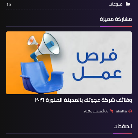
منوعات
15
مشاركة مميزة
وظائف شركة عجوتك بالمدينة المنورة ٢٠٢٦
ali attia
06 أغسطس 2026
الصفحات