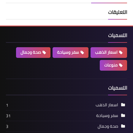
التعليقات
التسميات
اسعار الذهب
سفر وسياحة
صحة وجمال
منوعات
التسميات
اسعار الذهب
1
سفر وسياحة
31
صحة وجمال
3