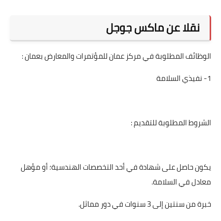
نقلا عن ماكس جوجل
الوظائف المطلوبة في مركز عمان للمؤتمرات والمعارض بعمان :
1- نفيذي السلامة
الشروط المطلوبة للتقديم :
يكون حاصل على شهادة في أحد التخصصات الهندسية؛ أو مؤهل
معادل في السلامة.
خبرة من سنتين إلى 3 سنوات في دور مماثل.