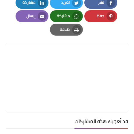
نشر
تغريد
مشاركة
LinkedIn
Twitter
Facebook
حفظ
مشاركة
إرسال
Email
Whatsapp
Pinterest
طباعة
Print
قد تُعجبك هذه المشاركات