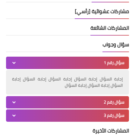
مشاركات عشوائية [رأسي]
المشاركات الشائعة
سؤال وجواب
سؤال رقم 1
إجابة السؤال إجابة السؤال إجابة السؤال إجابة السؤال إجابة
السؤال إجابة السؤال إجابة السؤال
سؤال رقم 2
سؤال رقم 3
المشاركات الأخيرة