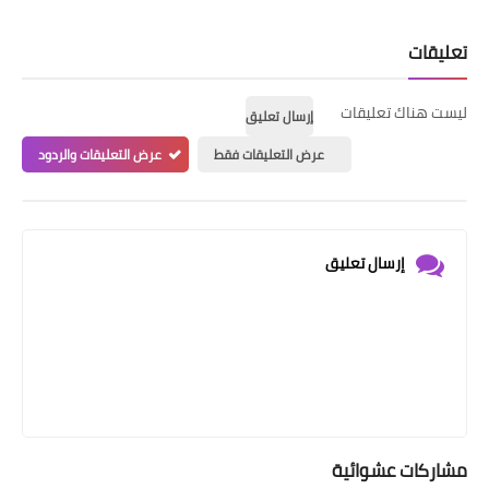
تعليقات
ليست هناك تعليقات
إرسال تعليق
عرض التعليقات فقط
عرض التعليقات والردود
إرسال تعليق
مشاركات عشوائية