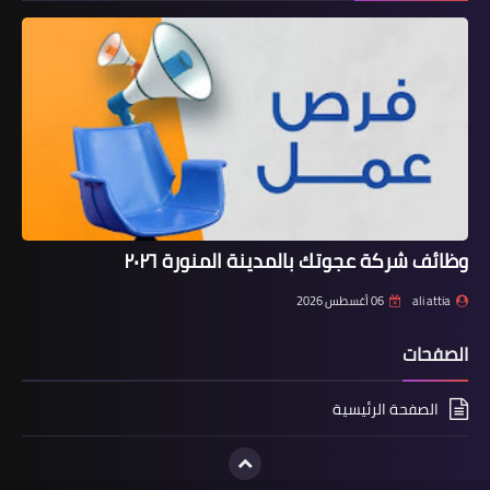
وظائف شركة عجوتك بالمدينة المنورة ٢٠٢٦
ali attia
06 أغسطس 2026
الصفحات
الصفحة الرئيسية