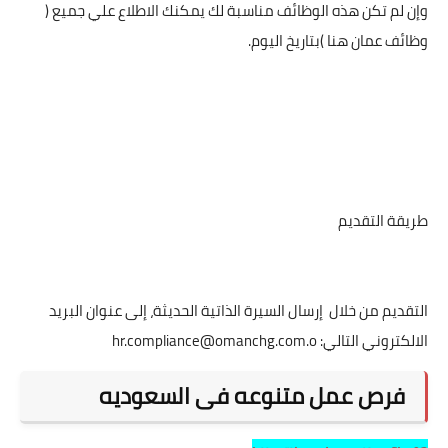
وإن لم تكن هذه الوظائف مناسبة لك يمكنك الاطلاع علي جميع (
وظائف عمان هنا )بتاريخ اليوم.
طريقة التقديم
التقديم من خلال إرسال السيرة الذاتية الحديثة، إلى عنوان البريد
الالكتروني التالي:
hr.compliance@omanchg.com.o
فرص عمل متنوعه فى السعوديه