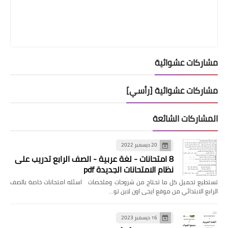
مشاركات عشوائية
مشاركات عشوائية [رأسي]
المشاركات الشائعة
20 ديسمبر 2022
8 امتحانات - لغة عربية - الصف الرابع تدريب على
نظام الامتحانات الجديدة pdf
تستطيع تحميل كل ما تحتاج من شروحات وملخصات اسئله امتحانات خاصة بالصف
الرابع الابتدائي من موقع ايجى اون لاين تو…
16 ديسمبر 2023