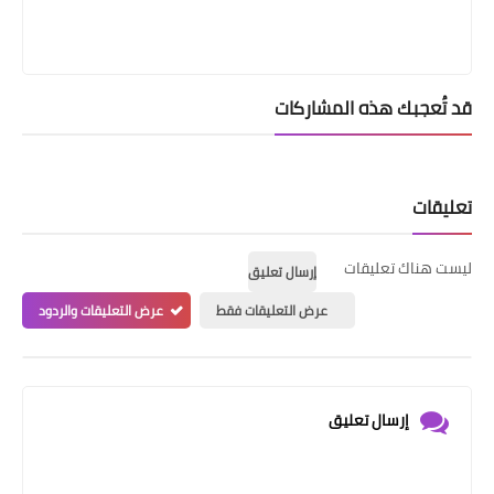
قد تُعجبك هذه المشاركات
تعليقات
ليست هناك تعليقات
إرسال تعليق
عرض التعليقات فقط
عرض التعليقات والردود
إرسال تعليق