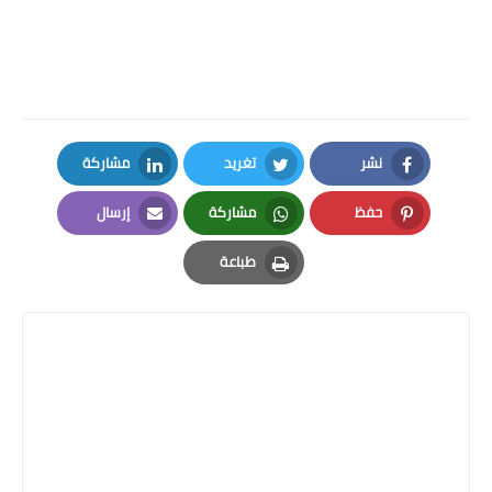
نشر
تغريد
مشاركة
LinkedIn
Twitter
Facebook
حفظ
مشاركة
إرسال
Email
Whatsapp
Pinterest
طباعة
Print