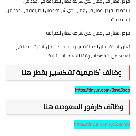
فرص عمل في عمان لدي شركة عمان للصرافة في عدد من
التخصصاتفرص عمل في عمان لدي شركة عمان للصرافة في عدد من
التخصصات
فرص عمل في عمان لدي شركة عمان للصرافة
تعلن شركة عمان للصرافة عن وجود فرص عمل شاغرة لديها في
العديد من التخصصات، وفقا للمسميات التالية:
وظائف أكاديمية تشكسبير بقطر هنا
https://tinyurl.com/3sva9seb
وظائف كارفور السعوديه هنا
https://tinyurl.com/yc25m4tu