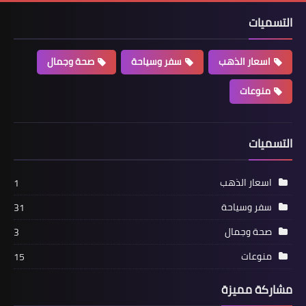
التسميات
اسعار الذهب
سفر وسياحة
صحة وجمال
منوعات
التسميات
اسعار الذهب
1
سفر وسياحة
31
صحة وجمال
3
منوعات
15
مشاركة مميزة