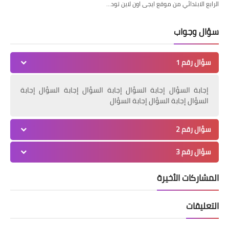
الرابع الابتدائي من موقع ايجى اون لاين تود…
سؤال وجواب
سؤال رقم 1
إجابة السؤال إجابة السؤال إجابة السؤال إجابة السؤال إجابة
السؤال إجابة السؤال إجابة السؤال
سؤال رقم 2
سؤال رقم 3
المشاركات الأخيرة
التعليقات