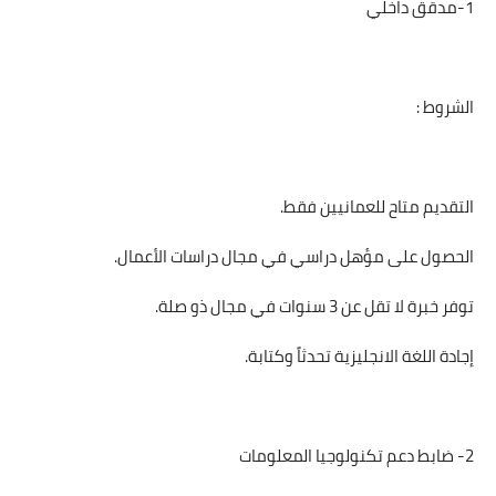
1-مدقق داخلي
الشروط :
التقديم متاح للعمانيين فقط.
الحصول على مؤهل دراسي في مجال دراسات الأعمال.
توفر خبرة لا تقل عن 3 سنوات في مجال ذو صلة.
إجادة اللغة الانجليزية تحدثاً وكتابة.
2- ضابط دعم تكنولوجيا المعلومات