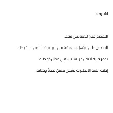
لشروط :
التقديم متاح للعمانيين فقط.
الحصول على مؤهل ومعرفة في البرمجة والأمن والشبكات.
توفر خبرة لا تقل عن سنتين في مجال ذو صلة.
إجادة اللغة الانجليزية بشكل متقن تحدثاً وكتابة.