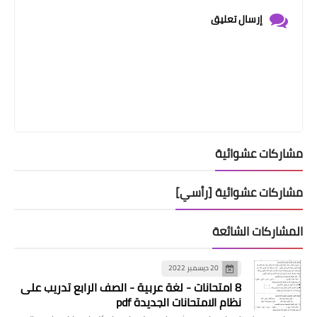
إرسال تعليق
مشاركات عشوائية
مشاركات عشوائية [رأسي]
المشاركات الشائعة
20 ديسمبر 2022
8 امتحانات - لغة عربية - الصف الرابع تدريب على
نظام الامتحانات الجديدة pdf