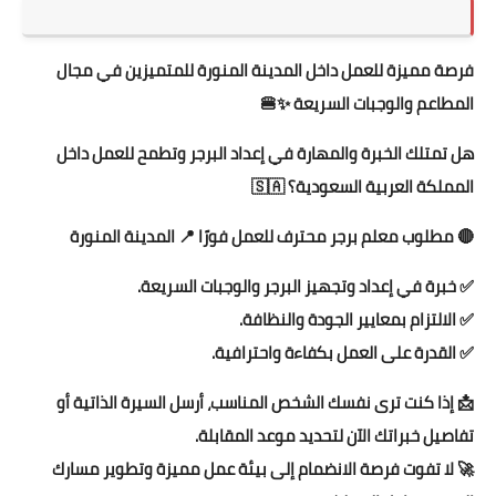
فرصة مميزة للعمل داخل المدينة المنورة للمتميزين في مجال
المطاعم والوجبات السريعة ✨🍔
هل تمتلك الخبرة والمهارة في إعداد البرجر وتطمح للعمل داخل
المملكة العربية السعودية؟ 🇸🇦
🔴 مطلوب معلم برجر محترف للعمل فورًا 📍 المدينة المنورة
✅ خبرة في إعداد وتجهيز البرجر والوجبات السريعة.
✅ الالتزام بمعايير الجودة والنظافة.
✅ القدرة على العمل بكفاءة واحترافية.
📩 إذا كنت ترى نفسك الشخص المناسب، أرسل السيرة الذاتية أو
تفاصيل خبراتك الآن لتحديد موعد المقابلة.
🚀 لا تفوت فرصة الانضمام إلى بيئة عمل مميزة وتطوير مسارك