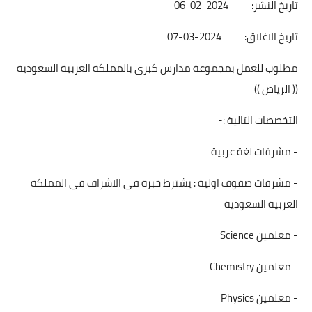
تاريخ النشر: 2024-02-06
تاريخ الاغلاق: 2024-03-07
مطلوب للعمل بمجموعة مدارس كبرى بالمملكة العربية السعودية
(( الرياض ))
التخصصات التالية :-
- مشرفات لغة عربية
- مشرفات صفوف اولية : يشترط خبرة فى الاشراف فى المملكة
العربية السعودية
- معلمين
Science
- معلمين
Chemistry
- معلمين
Physics