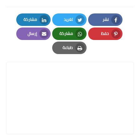
نشر
تغريد
مشاركة
LinkedIn
Twitter
Facebook
حفظ
مشاركة
إرسال
Email
Whatsapp
Pinterest
طباعة
Print