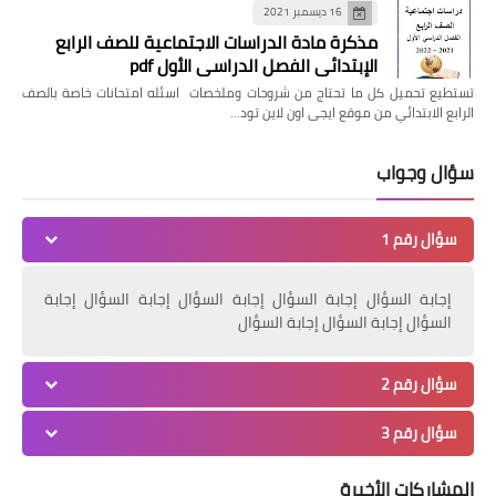
16 ديسمبر 2021
مذكرة مادة الدراسات الاجتماعية للصف الرابع
الإبتدائي الفصل الدراسي الأول pdf
تستطيع تحميل كل ما تحتاج من شروحات وملخصات اسئله امتحانات خاصة بالصف
الرابع الابتدائي من موقع ايجى اون لاين تود…
سؤال وجواب
سؤال رقم 1
إجابة السؤال إجابة السؤال إجابة السؤال إجابة السؤال إجابة
السؤال إجابة السؤال إجابة السؤال
سؤال رقم 2
سؤال رقم 3
المشاركات الأخيرة