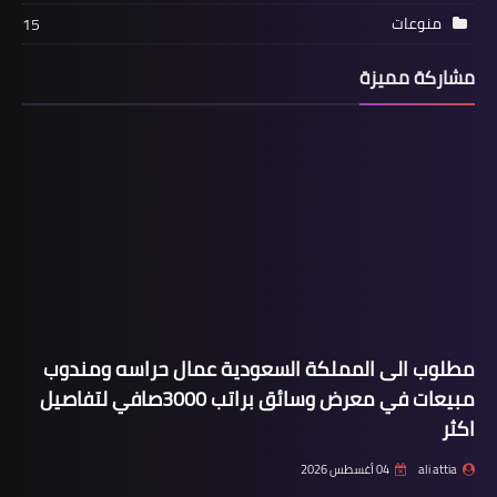
منوعات
15
مشاركة مميزة
مطلوب الى المملكة السعودية عمال حراسه ومندوب
مبيعات في معرض وسائق براتب 3000صافي لتفاصيل
اكثر
ali attia
04 أغسطس 2026