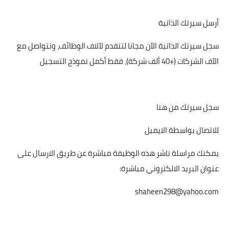
أرسل سيرتك الذاتية
سجل سيرتك الذاتية الآن مجانا لتتقدم لآلاف الوظائف، وتتواصل مع
الآف الشركات (+40 ألف شركة)، فقط أكمل نموذج التسجيل
سجل سيرتك من هنا
للاتصال بواسطة الايميل
يمكنك مراسلة ناشر هذه الوظيفة مباشرة عن طريق الارسال على
عنوان البريد الالكتروني مباشرة:
shaheen298@yahoo.com