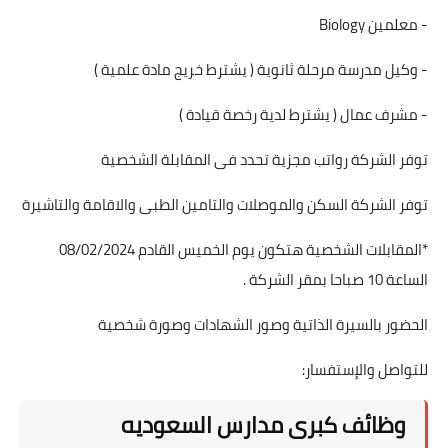
- معلمين
Biology
- وكيل مدرسة مرحلة ثانوية ( يشترط خريج مادة علمية )
- مشرف عمال ( يشترط لدية رخصة قيادة )
توفر الشركة رواتب مجزية تحدد فى المقابلة الشخصية
توفر الشركة السكن والموصلات والتامين الطبى والاقامة والتاشيرة
*المقابلات الشخصية هتكون يوم الخميس القادم 08/02/2024
الساعة 10 صباحا بمقر الشركة .
الحضور بالسيرة الذاتية وصور الشهادات وصورة شخصية
للتواصل والإستفسار:
وظائف كبرى مدارس السعوديه