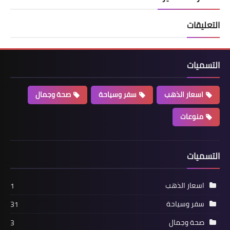
التعليقات
التسميات
اسعار الذهب
سفر وسياحة
صحة وجمال
منوعات
التسميات
اسعار الذهب
1
سفر وسياحة
31
صحة وجمال
3