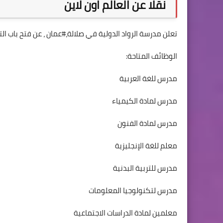
نقلا عن العالم اون لاين
تعلن مدرسة الرواد الدولية في صلالة،#عمان ، عن فتح باب ا
الوظائف المتاحة:
مدرس للغة العربية
مدرس لمادة الكيمياء
مدرس لمادة الفنون
معلم للغة الإنجليزية
مدرس للتربية البدنية
مدرس لتكنولوجيا المعلومات
معلمين لمادة الدراسات الاجتماعية