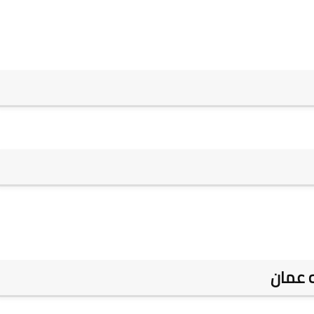
ه عمان