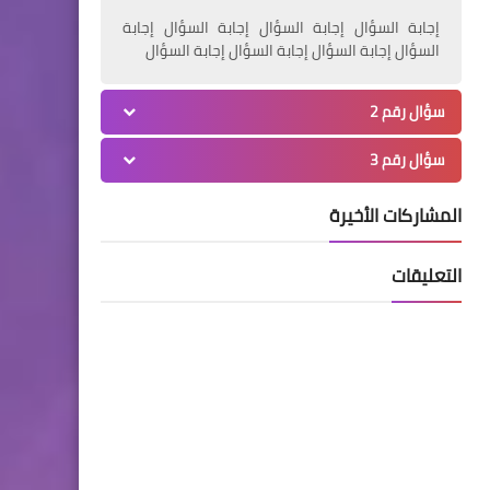
إجابة السؤال إجابة السؤال إجابة السؤال إجابة
السؤال إجابة السؤال إجابة السؤال إجابة السؤال
سؤال رقم 2
سؤال رقم 3
المشاركات الأخيرة
التعليقات