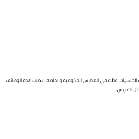
لجنسيات، وذلك في المدارس الحكومية والخاصة. تتطلب هذه الوظائف
ال التدريس.