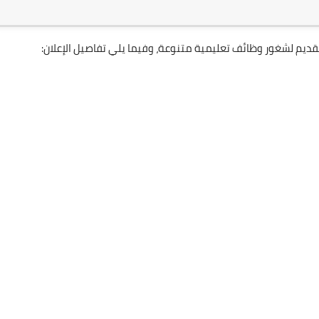
لتقديم لشغور وظائف تعليمية متنوعة، وفيما يلي تفاصيل الإعلان: