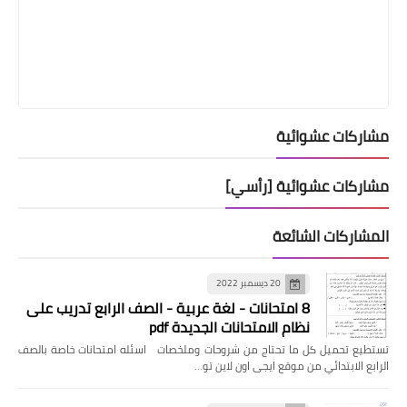
مشاركات عشوائية
مشاركات عشوائية [رأسي]
المشاركات الشائعة
20 ديسمبر 2022
8 امتحانات - لغة عربية - الصف الرابع تدريب على
نظام الامتحانات الجديدة pdf
تستطيع تحميل كل ما تحتاج من شروحات وملخصات اسئله امتحانات خاصة بالصف
الرابع الابتدائي من موقع ايجى اون لاين تو…