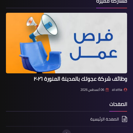
مشاركة مميزة
وظائف شركة عجوتك بالمدينة المنورة ٢٠٢٦
ali attia
06 أغسطس 2026
الصفحات
الصفحة الرئيسية