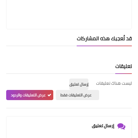
قد تُعجبك هذه المشاركات
تعليقات
ليست هناك تعليقات
إرسال تعليق
عرض التعليقات فقط
عرض التعليقات والردود
إرسال تعليق