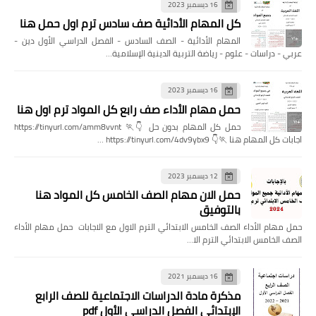
16 ديسمبر 2023
كل المهام الأدائية صف سادس ترم اول حمل هنا
المهام الأدائية - الصف السادس - الفصل الدراسي الأول دين -
عربي - دراسات - علوم - رياضة التربية الدينية الإسلامية…
16 ديسمبر 2023
حمل مهام الأداء صف رابع كل المواد ترم اول هنا
حمل كل المهام بدون حل 👇🏃 https://tinyurl.com/amm8vvnt
اجابات كل المهام هنا 🏃👇 https://tinyurl.com/4dv9ybx9 …
12 ديسمبر 2023
حمل الان مهام الصف الخامس كل المواد هنا
بالتوفيق
حمل مهام الأداء الصف الخامس الابتدائي الترم الاول مع الاجابات حمل مهام الأداء
الصف الخامس الابتدائي الترم الا…
16 ديسمبر 2021
مذكرة مادة الدراسات الاجتماعية للصف الرابع
الإبتدائي الفصل الدراسي الأول pdf