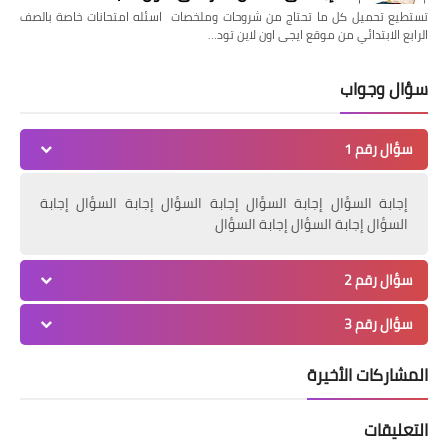
تستطيع تحميل كل ما تحتاج من شروحات وملخصات اسئله امتحانات خاصة بالصف
الرابع الابتدائي من موقع ايجى اون لاين تود…
سؤال وجواب
سؤال رقم 1
إجابة السؤال إجابة السؤال إجابة السؤال إجابة السؤال إجابة
السؤال إجابة السؤال إجابة السؤال
سؤال رقم 2
سؤال رقم 3
المشاركات الأخيرة
التعليقات