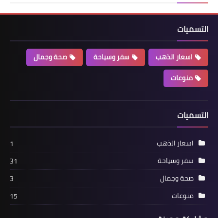
التسميات
اسعار الذهب
سفر وسياحة
صحة وجمال
منوعات
التسميات
اسعار الذهب
1
سفر وسياحة
31
صحة وجمال
3
منوعات
15