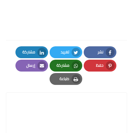
نشر
تغريد
مشاركة
LinkedIn
Twitter
Facebook
حفظ
مشاركة
إرسال
Email
Whatsapp
Pinterest
طباعة
Print