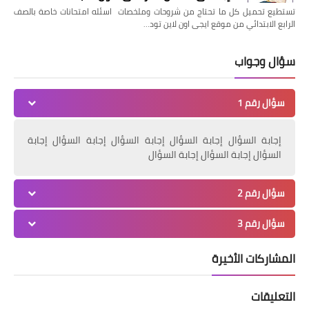
تستطيع تحميل كل ما تحتاج من شروحات وملخصات اسئله امتحانات خاصة بالصف
الرابع الابتدائي من موقع ايجى اون لاين تود…
سؤال وجواب
سؤال رقم 1
إجابة السؤال إجابة السؤال إجابة السؤال إجابة السؤال إجابة
السؤال إجابة السؤال إجابة السؤال
سؤال رقم 2
سؤال رقم 3
المشاركات الأخيرة
التعليقات