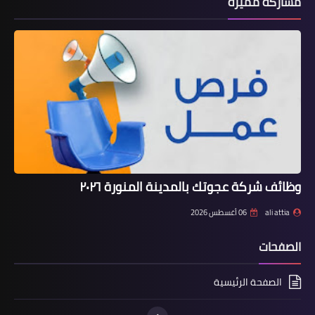
مشاركة مميزة
وظائف شركة عجوتك بالمدينة المنورة ٢٠٢٦
ali attia
06 أغسطس 2026
الصفحات
الصفحة الرئيسية