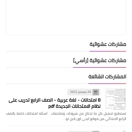
مشاركات عشوائية
مشاركات عشوائية [رأسي]
المشاركات الشائعة
20 ديسمبر 2022
8 امتحانات - لغة عربية - الصف الرابع تدريب على
نظام الامتحانات الجديدة pdf
تستطيع تحميل كل ما تحتاج من شروحات وملخصات اسئله امتحانات خاصة بالصف
الرابع الابتدائي من موقع ايجى اون لاين تو…