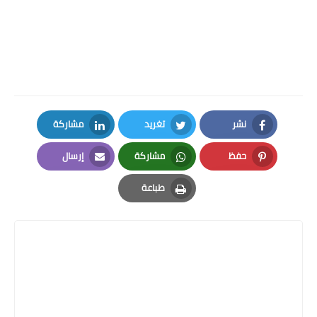
نشر
تغريد
مشاركة
LinkedIn
Twitter
Facebook
حفظ
مشاركة
إرسال
Email
Whatsapp
Pinterest
طباعة
Print