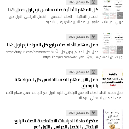
16 ديسمبر 2023
كل المهام الأدائية صف سادس ترم اول حمل هنا
المهام الأدائية - الصف السادس - الفصل الدراسي الأول دين -
عربي - دراسات - علوم - رياضة التربية الدينية الإسلامية…
16 ديسمبر 2023
حمل مهام الأداء صف رابع كل المواد ترم اول هنا
حمل كل المهام بدون حل 👇🏃 https://tinyurl.com/amm8vvnt
اجابات كل المهام هنا 🏃👇 https://tinyurl.com/4dv9ybx9 …
12 ديسمبر 2023
حمل الان مهام الصف الخامس كل المواد هنا
بالتوفيق
حمل مهام الأداء الصف الخامس الابتدائي الترم الاول مع الاجابات حمل مهام الأداء
الصف الخامس الابتدائي الترم الا…
16 ديسمبر 2021
مذكرة مادة الدراسات الاجتماعية للصف الرابع
الإبتدائي الفصل الدراسي الأول pdf