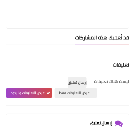
قد تُعجبك هذه المشاركات
تعليقات
ليست هناك تعليقات
إرسال تعليق
عرض التعليقات فقط
عرض التعليقات والردود
إرسال تعليق