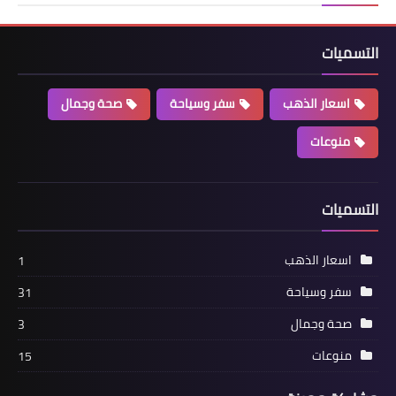
التسميات
اسعار الذهب
سفر وسياحة
صحة وجمال
منوعات
التسميات
اسعار الذهب
1
سفر وسياحة
31
صحة وجمال
3
منوعات
15