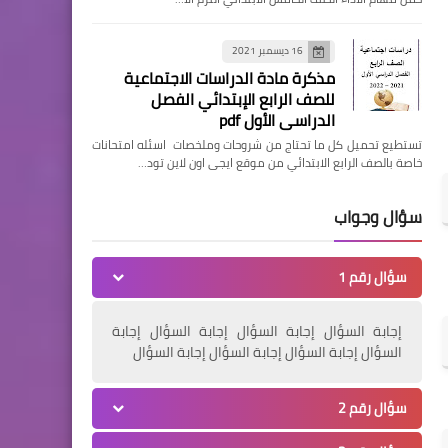
16 ديسمبر 2021
مذكرة مادة الدراسات الاجتماعية
للصف الرابع الإبتدائي الفصل
الدراسي الأول pdf
تستطيع تحميل كل ما تحتاج من شروحات وملخصات اسئله امتحانات
خاصة بالصف الرابع الابتدائي من موقع ايجى اون لاين تود…
سؤال وجواب
سؤال رقم 1
إجابة السؤال إجابة السؤال إجابة السؤال إجابة
السؤال إجابة السؤال إجابة السؤال إجابة السؤال
سؤال رقم 2