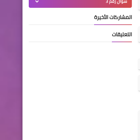
سؤال رقم 3
المشاركات الأخيرة
التعليقات