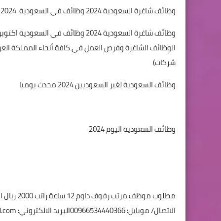
وظائف شاغرة السعودية 2024 وظائف في السعودية
2024 فرص عمل 2024
الوظائف الشاغرة وفرص العمل في كافة أنحاء المملكة الع
شركات)
وظائف السعودية لغير السعوديين 2024 محدث يوميا
وظائف السعودية اليوم 2024
مطلوب موظ
الاتصال ​/ موبايل: 00966534440366البريد الالكتروني:
l.com