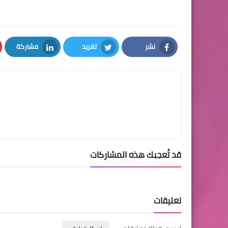
نشر
تغريد
مشاركة
LinkedIn
Twitter
Facebook
قد تُعجبك هذه المشاركات
تعليقات