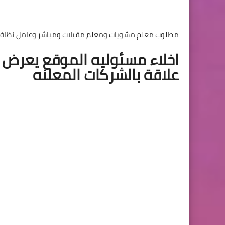
مطلوب معلم مشويات ومعلم مقبلات ومباشر وعامل نظافة للمطاعم ف
اخلاء مسئوليه الموقع يعرض ف
علاقة بالشركات المعلنه