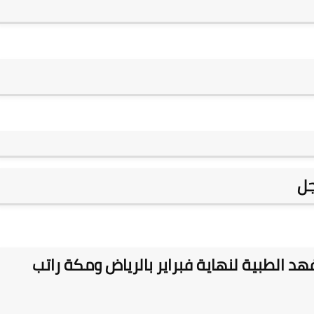
جل
 الطبية لنهاية فبراير بالرياض ومكة راتب