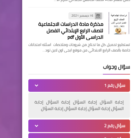
16 ديسمبر 2021
مذكرة مادة الدراسات الاجتماعية
للصف الرابع الإبتدائي الفصل
الدراسي الأول pdf
تستطيع تحميل كل ما تحتاج من شروحات وملخصات اسئله امتحانات
خاصة بالصف الرابع الابتدائي من موقع ايجى اون لاين تود…
سؤال وجواب
سؤال رقم 1
إجابة السؤال إجابة السؤال إجابة السؤال إجابة
السؤال إجابة السؤال إجابة السؤال إجابة السؤال
سؤال رقم 2