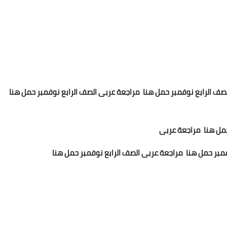
صف الرابع نوفمبر حمل هنا مراجعة عربى الصف الرابع نوفمبر حمل هنا
حمل هنا مراجعة عربى
فمبر حمل هنا مراجعة عربى الصف الرابع نوفمبر حمل هنا