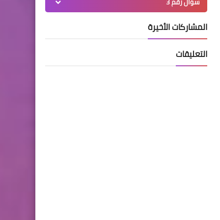
سؤال رقم 3
المشاركات الأخيرة
التعليقات