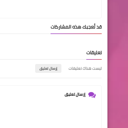
قد تُعجبك هذه المشاركات
تعليقات
ليست هناك تعليقات
إرسال تعليق
إرسال تعليق