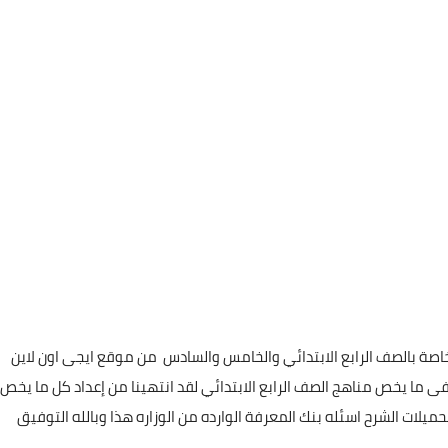
صة بالصف الرابع الابتدائي والخامس والسادس من موقع ايجى اون لاين
 ما يخص مناهج الصف الرابع الابتدائي لقد انتهينا من إعداد كل ما يخص
يلات الشرح اسئله بنك المعرفة الوارده من الوزاره هذا وبالله التوفيق