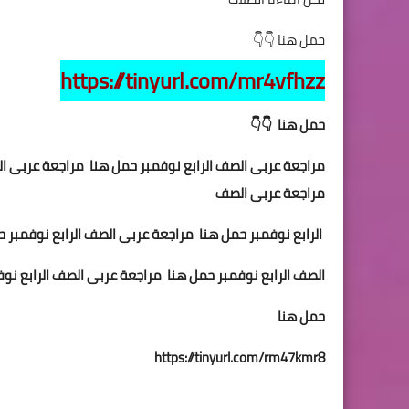
حمل هنا 👇👇
https://tinyurl.com/mr4vfhzz
حمل هنا 👇👇
مراجعة عربى الصف الرابع نوفمبر حمل هنا مراجعة عربى ال
مراجعة عربى الصف
الرابع نوفمبر حمل هنا مراجعة عربى الصف الرابع نوفمبر 
الصف الرابع نوفمبر حمل هنا مراجعة عربى الصف الرابع نو
حمل هنا
https://tinyurl.com/rm47kmr8