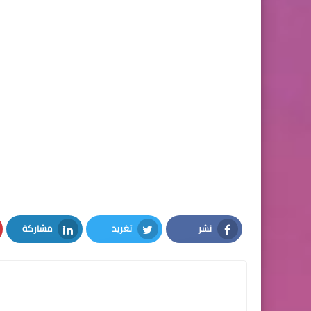
نشر
تغريد
مشاركة
LinkedIn
Twitter
Facebook