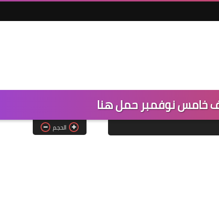
ف خامس نوفمبر حمل هنا
الحجم