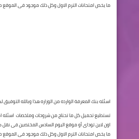
ما يخص امتحانات الترم الاول وكل ذلك موجود فى الموقع م
اسئله بنك المعرفة الوارده من الوزاره هذا وبالله التوفيق لكل
تستطيع تحميل كل ما تحتاج من شروحات وملخصات اسئله ام
اون لاين توداى أو موقع اليوم السادس المختصين فى نقل كل
ما يخص امتحانات الترم الاول وكل ذلك موجود فى الموقع ملخ