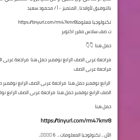
بالتوفيق لأولادنا ، المتميز - أ / محمود سعيد
تكنولوجيا معلوما
https://tinyurl.com/rm47kmr8
ت صف سادس مقرر اكتوبر
حمل هنا 👇👇
مراجعة عربى الصف الرابع نوفمبر حمل هنا مراجعة عربى ال
مراجعة عربى الصف
الرابع نوفمبر حمل هنا مراجعة عربى الصف الرابع نوفمبر 
الصف الرابع نوفمبر حمل هنا مراجعة عربى الصف الرابع نو
حمل هنا
https://tinyurl.com/rm47kmr8
الأن .. تكنولوجيا المعلومات .. 6 🏃‍♀️🏃‍♂️..