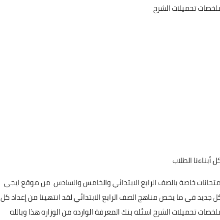
لخصات تحميلات الشرح
 أبناءنا الطلاب
تحانات خاصة بالصف الرابع الابتدائي والخامس والسادس من موقع ايجى
 جديد فى ما يخص مناهج الصف الرابع الابتدائي لقد انتهينا من إعداد كل
صات تحميلات الشرح اسئله بنك المعرفة الوارده من الوزاره هذا وبالله