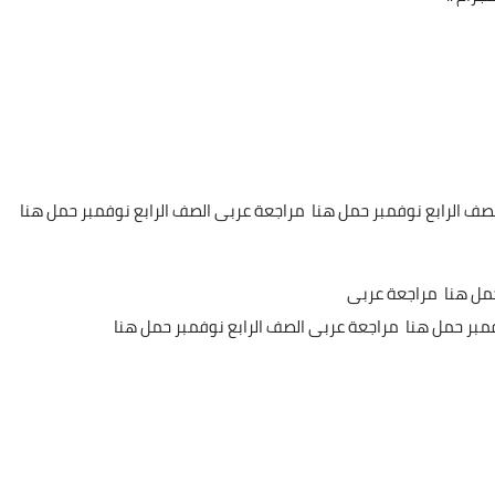
صف الرابع نوفمبر حمل هنا مراجعة عربى الصف الرابع نوفمبر حمل هنا
حمل هنا مراجعة عربى
فمبر حمل هنا مراجعة عربى الصف الرابع نوفمبر حمل هنا