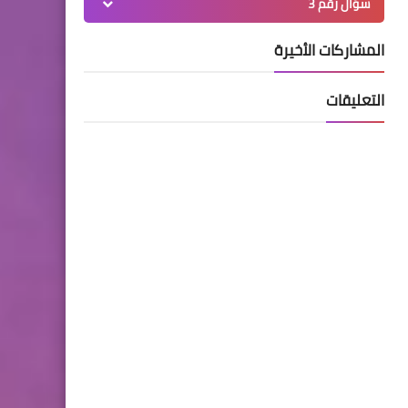
سؤال رقم 3
المشاركات الأخيرة
التعليقات