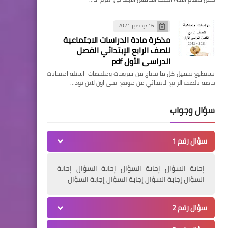
16 ديسمبر 2021
مذكرة مادة الدراسات الاجتماعية
للصف الرابع الإبتدائي الفصل
الدراسي الأول pdf
تستطيع تحميل كل ما تحتاج من شروحات وملخصات اسئله امتحانات
خاصة بالصف الرابع الابتدائي من موقع ايجى اون لاين تود…
سؤال وجواب
سؤال رقم 1
إجابة السؤال إجابة السؤال إجابة السؤال إجابة
السؤال إجابة السؤال إجابة السؤال إجابة السؤال
سؤال رقم 2