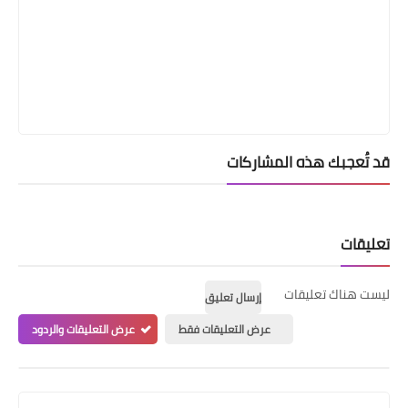
قد تُعجبك هذه المشاركات
تعليقات
ليست هناك تعليقات
إرسال تعليق
عرض التعليقات فقط
عرض التعليقات والردود