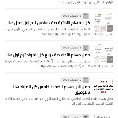
الرابع الابتدائي من موقع ايجى اون لاين تو…
16 ديسمبر 2023
كل المهام الأدائية صف سادس ترم اول حمل هنا
المهام الأدائية - الصف السادس - الفصل الدراسي الأول دين -
عربي - دراسات - علوم - رياضة التربية الدينية الإسلامية…
16 ديسمبر 2023
حمل مهام الأداء صف رابع كل المواد ترم اول هنا
حمل كل المهام بدون حل 👇🏃 https://tinyurl.com/amm8vvnt
اجابات كل المهام هنا 🏃👇 https://tinyurl.com/4dv9ybx9 …
12 ديسمبر 2023
حمل الان مهام الصف الخامس كل المواد هنا
بالتوفيق
حمل مهام الأداء الصف الخامس الابتدائي الترم الاول مع الاجابات حمل مهام الأداء
الصف الخامس الابتدائي الترم الا…
16 ديسمبر 2021