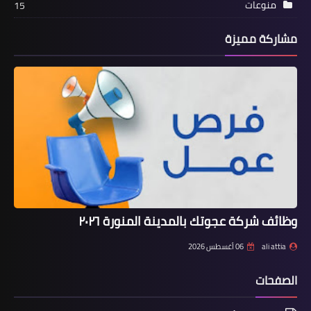
منوعات
15
مشاركة مميزة
وظائف شركة عجوتك بالمدينة المنورة ٢٠٢٦
ali attia
06 أغسطس 2026
الصفحات