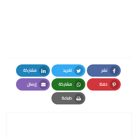
نشر
تغريد
مشاركة
LinkedIn
Twitter
Facebook
حفظ
مشاركة
إرسال
Email
Whatsapp
Pinterest
طباعة
Print