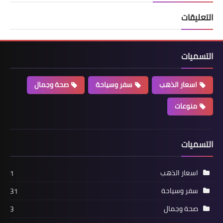
التعليقات
التسميات
اسعار الذهب
سفر وسياحة
صحة وجمال
منوعات
التسميات
اسعار الذهب
1
سفر وسياحة
31
صحة وجمال
3