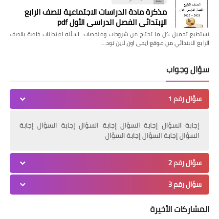
مذكرة مادة الدراسات الاجتماعية للصف الرابع
الإبتدائي الفصل الدراسي الأول pdf
تستطيع تحميل كل ما تحتاج من شروحات وملخصات اسئله امتحانات خاصة بالصف
الرابع الابتدائي من موقع ايجى اون لاين تود…
سؤال وجواب
سؤال رقم 1
إجابة السؤال إجابة السؤال إجابة السؤال إجابة السؤال إجابة
السؤال إجابة السؤال إجابة السؤال
سؤال رقم 2
سؤال رقم 3
المشاركات الأخيرة