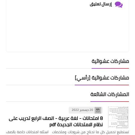
إرسال تعليق
مشاركات عشوائية
مشاركات عشوائية [رأسي]
المشاركات الشائعة
20 ديسمبر 2022
8 امتحانات - لغة عربية - الصف الرابع تدريب على
نظام الامتحانات الجديدة pdf
تستطيع تحميل كل ما تحتاج من شروحات وملخصات اسئله امتحانات خاصة بالصف