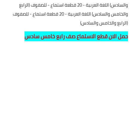
والسادس) اللغة العربية - 20 قطعة استماع - للصفوف (الرابع
والخامس والسادس) اللغة العربية - 20 قطعة استماع - للصفوف
(الرابع والخامس والسادس)
حمل الان قطع الاستماع صف رابع خامس سادس