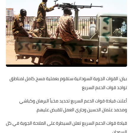
بيان: القوات الجوية السودانية ستقوم بعملية مسح كامل لمناطق
تواجد قوات الدعم السريع
أعلنت قيادة قوات الدعم السريع تحديد مخبأ البرهان وكباشي
ومحمد عثمان الحسين وجاري العمل للقبض عليهم.
قيادة قوات الدعم السريع تعلن السيطرة على الملاحة الجوية في كل
السودان.