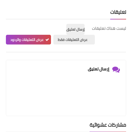
تعليقات
ليست هناك تعليقات
إرسال تعليق
عرض التعليقات فقط
عرض التعليقات والردود
إرسال تعليق
مشاركات عشوائية