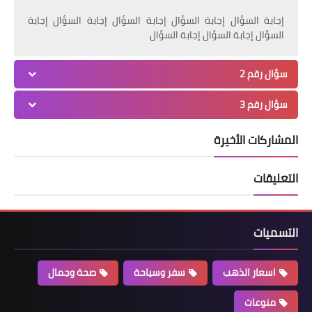
إجابة السؤال إجابة السؤال إجابة السؤال إجابة السؤال إجابة
السؤال إجابة السؤال إجابة السؤال
سؤال رقم 2
سؤال رقم 3
المشاركات الأخيرة
التعليقات
التسميات
اسعار الذهب
سفر وسياحة
صحة وجمال
منوعات