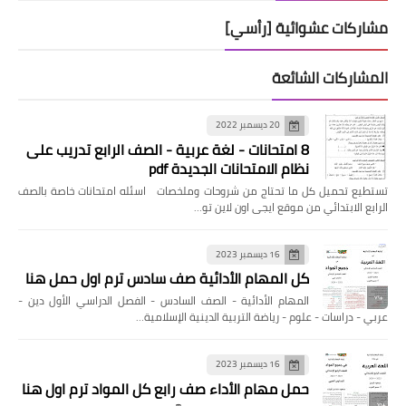
مشاركات عشوائية [رأسي]
المشاركات الشائعة
20 ديسمبر 2022
8 امتحانات - لغة عربية - الصف الرابع تدريب على
نظام الامتحانات الجديدة pdf
تستطيع تحميل كل ما تحتاج من شروحات وملخصات اسئله امتحانات خاصة بالصف
الرابع الابتدائي من موقع ايجى اون لاين تو…
16 ديسمبر 2023
كل المهام الأدائية صف سادس ترم اول حمل هنا
المهام الأدائية - الصف السادس - الفصل الدراسي الأول دين -
عربي - دراسات - علوم - رياضة التربية الدينية الإسلامية…
16 ديسمبر 2023
حمل مهام الأداء صف رابع كل المواد ترم اول هنا