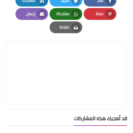
نشر
تغريد
مشاركة
LinkedIn
Twitter
Facebook
حفظ
مشاركة
إرسال
Email
Whatsapp
Pinterest
طباعة
Print
قد تُعجبك هذه المشاركات