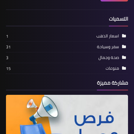
التسميات
اسعار الذهب
1
سفر وسياحة
31
صحة وجمال
3
منوعات
15
مشاركة مميزة