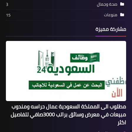
صحة وجمال
3
منوعات
15
مشاركة مميزة
مطلوب الى المملكة السعودية عمال حراسه ومندوب
مبيعات في معرض وسائق براتب 3000صافي لتفاصيل
اكثر