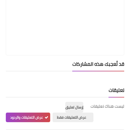
قد تُعجبك هذه المشاركات
تعليقات
ليست هناك تعليقات
إرسال تعليق
عرض التعليقات فقط
عرض التعليقات والردود