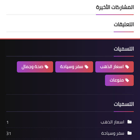
المشاركات الأخيرة
التعليقات
التسميات
اسعار الذهب
سفر وسياحة
صحة وجمال
منوعات
التسميات
اسعار الذهب
1
سفر وسياحة
31