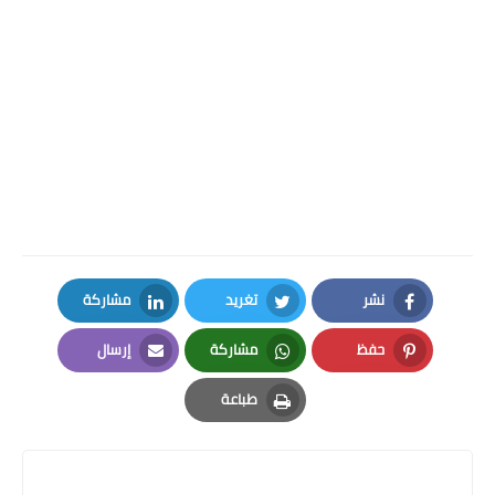
نشر
تغريد
مشاركة
LinkedIn
Twitter
Facebook
حفظ
مشاركة
إرسال
Email
Whatsapp
Pinterest
طباعة
Print