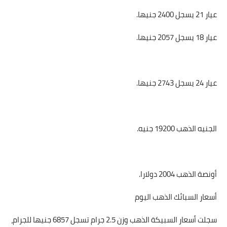
عيار 21 يسجل 2400 جنيها.
عيار 18 يسجل 2057 جنيها.
عيار 24 يسجل 2743 جنيها.
الجنيه الذهب 19200 جنيه.
أونصة الذهب 2004 دولارا.
أسعار السبائك الذهب اليوم
سجلت أسعار السبيكة الذهب وزن 2.5 جرام تسجل 6857 جنيها للجرام،