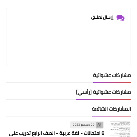
إرسال تعليق
مشاركات عشوائية
مشاركات عشوائية [رأسي]
المشاركات الشائعة
20 ديسمبر 2022
8 امتحانات - لغة عربية - الصف الرابع تدريب على