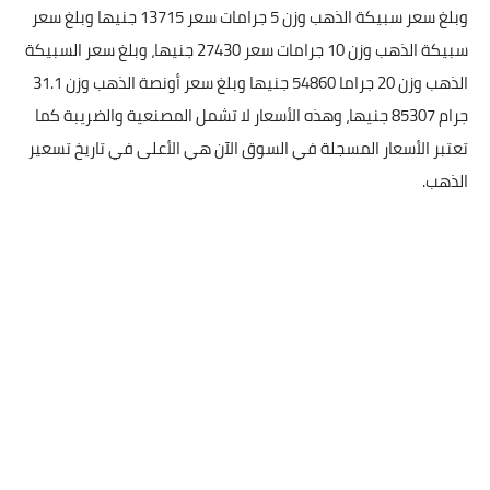
وبلغ سعر سبيكة الذهب وزن 5 جرامات سعر 13715 جنيها وبلغ سعر
سبيكة الذهب وزن 10 جرامات سعر 27430 جنيها، وبلغ سعر السبيكة
الذهب وزن 20 جراما 54860 جنيها وبلغ سعر أونصة الذهب وزن 31.1
جرام 85307 جنيها، وهذه الأسعار لا تشمل المصنعية والضريبة كما
تعتبر الأسعار المسجلة في السوق الآن هي الأعلى في تاريخ تسعير
الذهب.