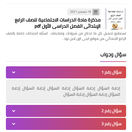
16 ديسمبر 2021
مذكرة مادة الدراسات الاجتماعية للصف الرابع
الإبتدائي الفصل الدراسي الأول pdf
تستطيع تحميل كل ما تحتاج من شروحات وملخصات اسئله امتحانات خاصة بالصف
الرابع الابتدائي من موقع ايجى اون لاين تود…
سؤال وجواب
سؤال رقم 1
إجابة السؤال إجابة السؤال إجابة السؤال إجابة السؤال إجابة
السؤال إجابة السؤال إجابة السؤال
سؤال رقم 2
سؤال رقم 3