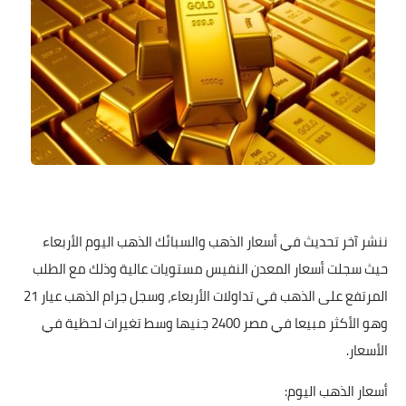
ننشر آخر تحديث في أسعار الذهب والسبائك الذهب اليوم الأربعاء
حيث سجلت أسعار المعدن النفيس مستويات عالية وذلك مع الطلب
المرتفع على الذهب في تداولات الأربعاء، وسجل جرام الذهب عيار 21
وهو الأكثر مبيعا في مصر 2400 جنيها وسط تغيرات لحظية في
الأسعار.
أسعار الذهب اليوم: