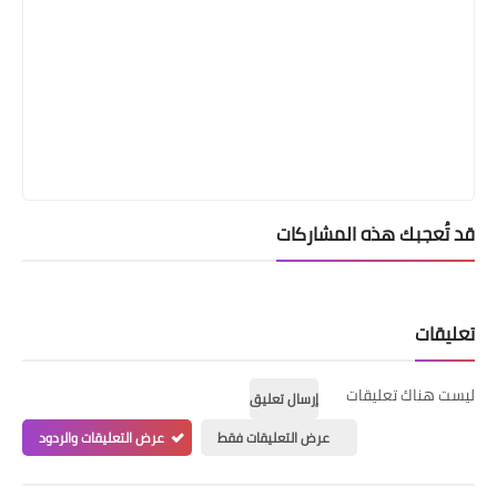
قد تُعجبك هذه المشاركات
تعليقات
ليست هناك تعليقات
إرسال تعليق
عرض التعليقات فقط
عرض التعليقات والردود