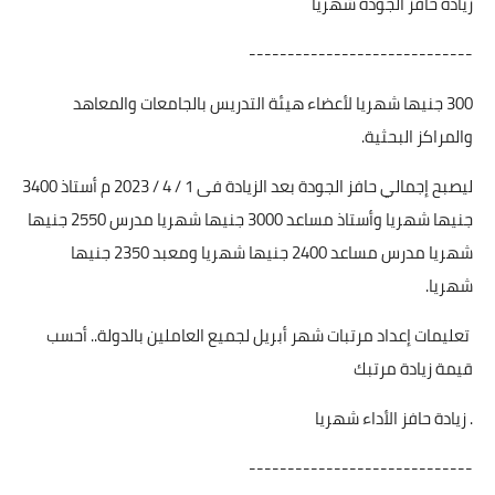
زيادة حافز الجودة شهريا
-----------------------------
300 جنيها شهريا لأعضاء هيئة التدريس بالجامعات والمعاهد
والمراكز البحثية.
ليصبح إجمالي حافز الجودة بعد الزيادة فى 1 / 4 / 2023 م أستاذ 3400
جنيها شهريا وأستاذ مساعد 3000 جنيها شهريا مدرس 2550 جنيها
شهريا مدرس مساعد 2400 جنيها شهريا ومعبد 2350 جنيها
شهريا.
تعليمات إعداد مرتبات شهر أبريل لجميع العاملين بالدولة.. أحسب
قيمة زيادة مرتبك
. زيادة حافز الأداء شهريا
-----------------------------