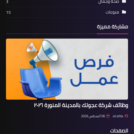
صحة وجمال
3
منوعات
15
مشاركة مميزة
وظائف شركة عجوتك بالمدينة المنورة ٢٠٢٦
ali attia
06 أغسطس 2026
الصفحات