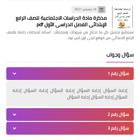
16 ديسمبر 2021
مذكرة مادة الدراسات الاجتماعية للصف الرابع
الإبتدائي الفصل الدراسي الأول pdf
تستطيع تحميل كل ما تحتاج من شروحات وملخصات اسئله امتحانات خاصة بالصف
الرابع الابتدائي من موقع ايجى اون لاين تود…
سؤال وجواب
سؤال رقم 1
إجابة السؤال إجابة السؤال إجابة السؤال إجابة السؤال إجابة
السؤال إجابة السؤال إجابة السؤال
سؤال رقم 2
سؤال رقم 3