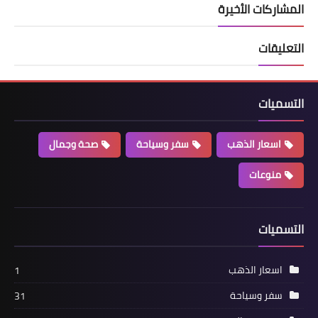
المشاركات الأخيرة
التعليقات
التسميات
اسعار الذهب
سفر وسياحة
صحة وجمال
منوعات
التسميات
اسعار الذهب
1
سفر وسياحة
31