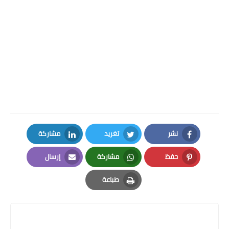
نشر
تغريد
مشاركة
LinkedIn
Twitter
Facebook
حفظ
مشاركة
إرسال
Email
Whatsapp
Pinterest
طباعة
Print