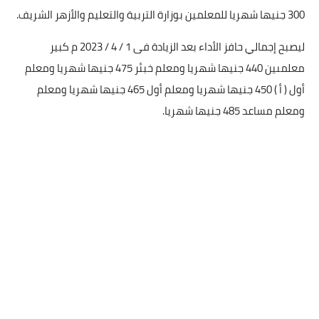
300 جنيها شهريا للمعلمين بوزارة التربية والتعليم والأزهر الشريف.
ليصبح إجمالي حافز الأداء بعد الزيادة فى 1 / 4 / 2023 م كبير
معلمىين 440 جنيها شهريا ومعلم خبئر 475 جنيها شهريا ومعلم
أول ( أ ) 450 جنيها شهريا ومعلم أول 465 جنيها شهريا ومعلم
ومعلم مساعد 485 جنيها شهريا.