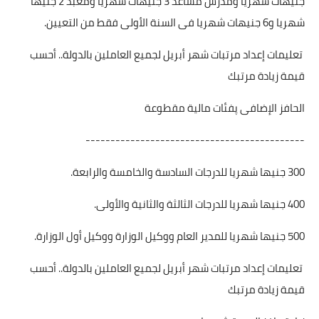
جنيهات شهريا ومدرس مساعد 3 جنيهات شهريا ومعبد 2 جنيها
شهريا و6 جنيهات شهريا فى السنة الأولى فقط من التعيين.
تعليمات إعداد مرتبات شهر أبريل لجميع العاملين بالدولة.. أحسب
قيمة زيادة مرتبك
الحافز الإضافى پفئات مالية مقطوعة
--------------------------------------------
300 جنيها شهريا للدرجات السادسة والخامسة والرابعة.
400 جنيها شهريا للدرجات الثالثة والثانية والأولى.
500 جنيها شهريا للمدير العام ووكيل الوزارة ووكيل أول الوزارة.
تعليمات إعداد مرتبات شهر أبريل لجميع العاملين بالدولة.. أحسب
قيمة زيادة مرتبك