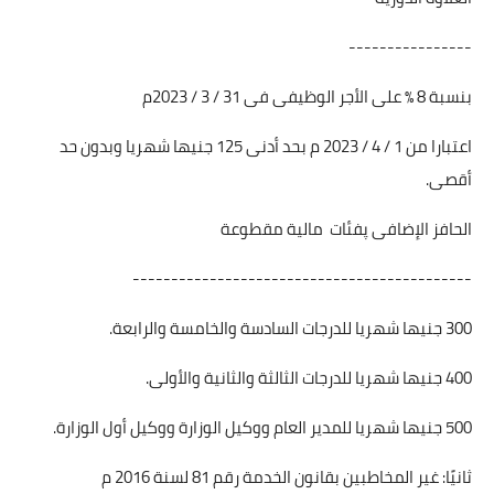
----------------
بنسبة 8 ٪ على الأجر الوظيفى فى 31 / 3 / 2023م
اعتبارا من 1 / 4 / 2023 م بحد أدنى 125 جنيها شهريا وبدون حد
أقصى.
الحافز الإضافى پفئات مالية مقطوعة
--------------------------------------------
300 جنيها شهريا للدرجات السادسة والخامسة والرابعة.
400 جنيها شهريا للدرجات الثالثة والثانية والأولى.
500 جنيها شهريا للمدير العام ووكيل الوزارة ووكيل أول الوزارة.
ثانيًا: غير المخاطبين بقانون الخدمة رقم 81 لسنة 2016 م