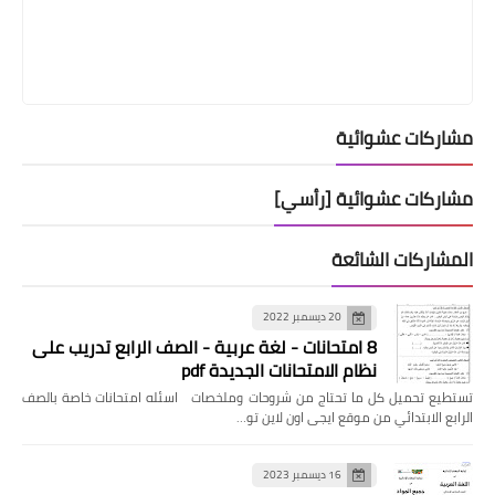
مشاركات عشوائية
مشاركات عشوائية [رأسي]
المشاركات الشائعة
20 ديسمبر 2022
8 امتحانات - لغة عربية - الصف الرابع تدريب على
نظام الامتحانات الجديدة pdf
تستطيع تحميل كل ما تحتاج من شروحات وملخصات اسئله امتحانات خاصة بالصف
الرابع الابتدائي من موقع ايجى اون لاين تو…
16 ديسمبر 2023