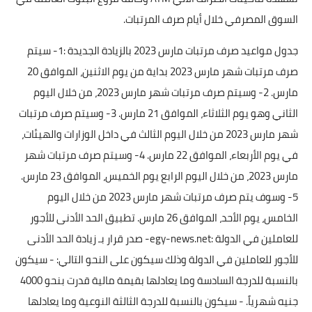
السوق المصرفي خلال أيام صرف المرتبات.
جدول مواعيد صرف مرتبات مارس 2023 بالزيادة الجديدة :1- سيتم
صرف مرتبات شهر مارس 2023 بداية من يوم الاثنين، الموافق 20
مارس. 2- وسيتم صرف مرتبات شهر مارس 2023، من خلال اليوم
الثاني وهو يوم الثلاثاء، الموافق 21 مارس. 3- وسيتم صرف مرتبات
شهر مارس 2023 من خلال اليوم الثالث في داخل الوزارات والهيئات،
في يوم الأربعاء، الموافق 22 مارس. 4- وسيتم صرف مرتبات شهر
مارس 2023، من خلال اليوم الرابع يوم الخميس، الموافق 23 مارس.
5- وسوف يتم صرف مرتبات شهر مارس 2023 من خلال اليوم
الخامس، يوم الأحد، الموافق 26 مارس. تطبيق الحد الأدنى للأجور
للعاملين في الدولة :egy-news.net- صدر قرار بـ زيادة الحد الأدنى
للأجور للعاملين في الدولة وذلك سيكون على النحو التالي: - سيكون
بالنسبة للدرجة السادسة وما يعادلها بقيمة مالية قدرت بنحو 4000
جنيه شهرياً. - سيكون بالنسبة للدرجة الثالثة النوعية وما يعادلها