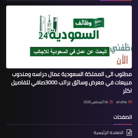
مطلوب الى المملكة السعودية عمال حراسه ومندوب
مبيعات في معرض وسائق براتب 3000صافي لتفاصيل
اكثر
ali attia
04 أغسطس 2026
الصفحات
الصفحة الرئيسية