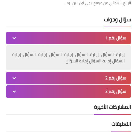
الرابع الابتدائي من موقع ايجى اون لاين تود…
سؤال وجواب
سؤال رقم 1
إجابة السؤال إجابة السؤال إجابة السؤال إجابة السؤال إجابة
السؤال إجابة السؤال إجابة السؤال
سؤال رقم 2
سؤال رقم 3
المشاركات الأخيرة
التعليقات