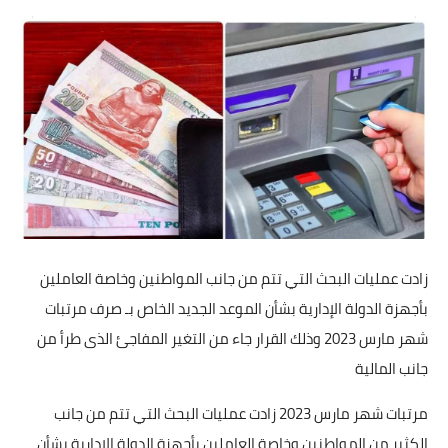
زادت عمليات البحث التي تتم من جانب المواطنين وخاصة العاملين
بأجهزة الدولة الإدارية بشأن الموعد الجديد الخاص بـ صرف مرتبات
شهر مارس 2023 وذلك القرار جاء من التغير المفاجئ الذى طرأ من
جانب المالية
مرتبات شهر مارس 2023 زادت عمليات البحث التي تتم من جانب
الكثير من المواطنين وخاصة العاملين بأجهزة الدولة الإدارية بشأن