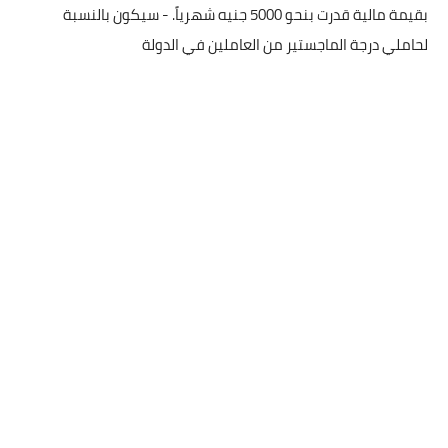
بقيمة مالية قدرت بنحو 5000 جنيه شهرياً. - سيكون بالنسبة
لحاملي درجة الماجستير من العاملين في الدولة