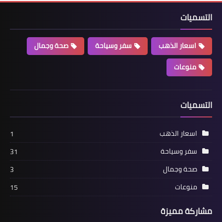
التسميات
اسعار الذهب
سفر وسياحة
صحة وجمال
منوعات
التسميات
اسعار الذهب
1
سفر وسياحة
31
صحة وجمال
3
منوعات
15
مشاركة مميزة