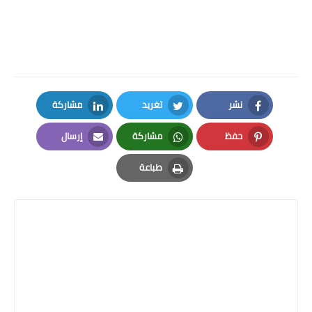
نشر
تغريد
مشاركة
LinkedIn
Twitter
Facebook
حفظ
مشاركة
إرسال
Email
Whatsapp
Pinterest
طباعة
Print