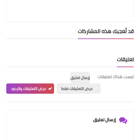
قد تُعجبك هذه المشاركات
تعليقات
ليست هناك تعليقات
إرسال تعليق
عرض التعليقات فقط
عرض التعليقات والردود
إرسال تعليق