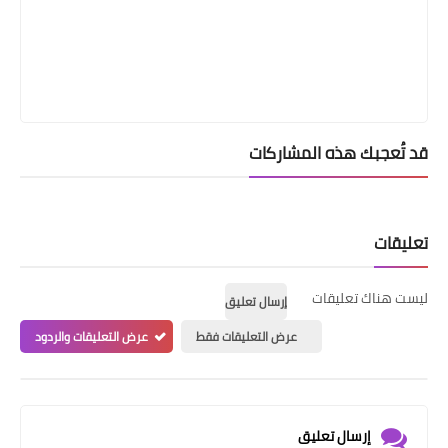
قد تُعجبك هذه المشاركات
تعليقات
ليست هناك تعليقات
إرسال تعليق
عرض التعليقات فقط
عرض التعليقات والردود
إرسال تعليق