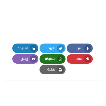
نشر
تغريد
مشاركة
LinkedIn
Twitter
Facebook
حفظ
مشاركة
إرسال
Email
Whatsapp
Pinterest
طباعة
Print