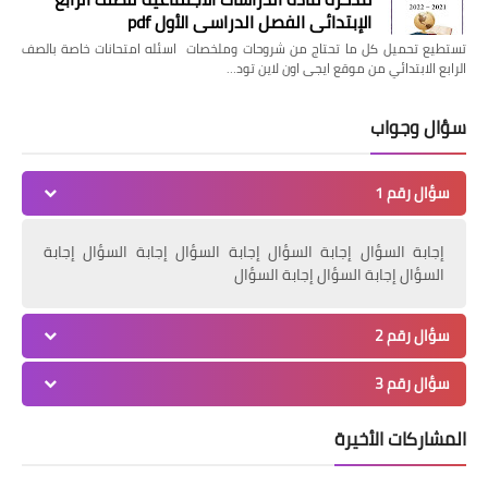
الإبتدائي الفصل الدراسي الأول pdf
تستطيع تحميل كل ما تحتاج من شروحات وملخصات اسئله امتحانات خاصة بالصف
الرابع الابتدائي من موقع ايجى اون لاين تود…
سؤال وجواب
سؤال رقم 1
إجابة السؤال إجابة السؤال إجابة السؤال إجابة السؤال إجابة
السؤال إجابة السؤال إجابة السؤال
سؤال رقم 2
سؤال رقم 3
المشاركات الأخيرة