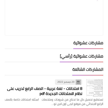
مشاركات عشوائية
مشاركات عشوائية [رأسي]
المشاركات الشائعة
20 ديسمبر 2022
8 امتحانات - لغة عربية - الصف الرابع تدريب على
نظام الامتحانات الجديدة pdf
تستطيع تحميل كل ما تحتاج من شروحات وملخصات اسئله امتحانات خاصة بالصف
الرابع الابتدائي من موقع ايجى اون لاين تو…