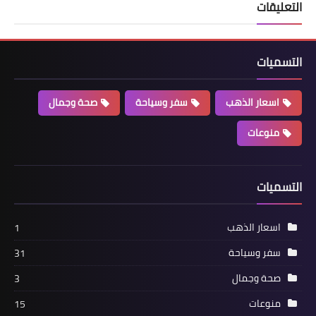
التعليقات
التسميات
اسعار الذهب
سفر وسياحة
صحة وجمال
منوعات
التسميات
اسعار الذهب
1
سفر وسياحة
31
صحة وجمال
3
منوعات
15