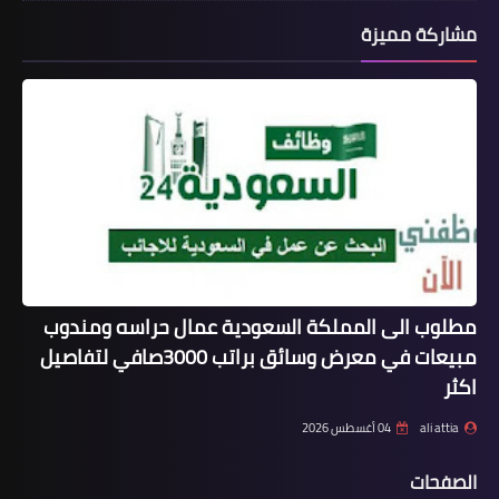
مشاركة مميزة
مطلوب الى المملكة السعودية عمال حراسه ومندوب
مبيعات في معرض وسائق براتب 3000صافي لتفاصيل
اكثر
ali attia
04 أغسطس 2026
الصفحات