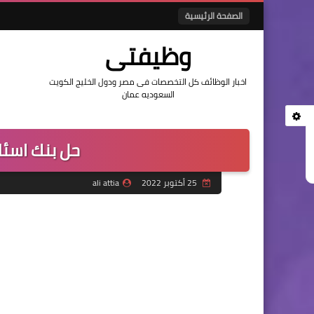
الصفحة الرئيسية
وظيفتى
اخبار الوظائف كل التخصصات فى مصر ودول الخليج الكويت
السعوديه عمان
حل بنك اسئل
25 أكتوبر 2022
ali attia