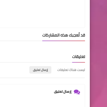
قد تُعجبك هذه المشاركات
تعليقات
ليست هناك تعليقات
إرسال تعليق
إرسال تعليق