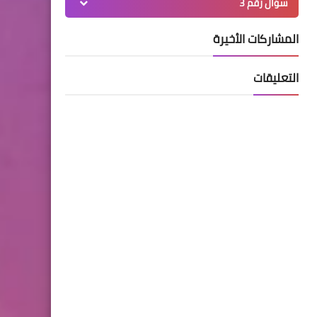
سؤال رقم 3
المشاركات الأخيرة
التعليقات