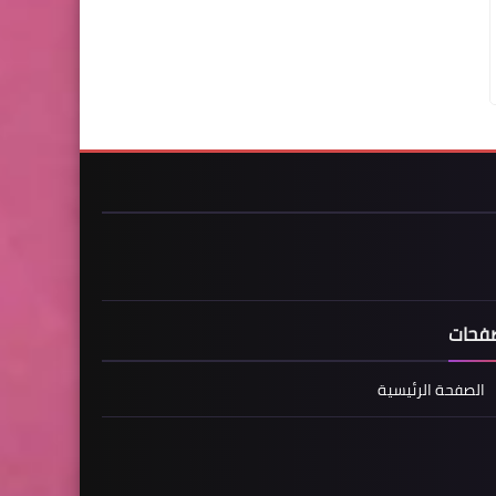
فحات
الصفحة الرئيسية