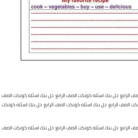
صف الرابع حل بنك اسئله كونكت الصف الرابع حل بنك اسئله كونكت الصف
نكت الصف الرابع حل بنك اسئله كونكت الصف الرابع حل بنك اسئله كونكت
صف الرابع حل بنك اسئله كونكت الصف الرابع حل بنك اسئله كونكت الصف