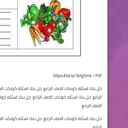
Pdf ا
https://bit.ly/3stgSmk
حل بنك اسئله كونكت الصف الرابع حل بنك اسئله كونكت ال
الرابع حل بنك اسئله كونكت الصف الرابع حل بنك اسئله كو
الصف الرابع
حل بنك اسئله كونكت الصف الرابع حل بنك اسئله كونكت ال
الرابع