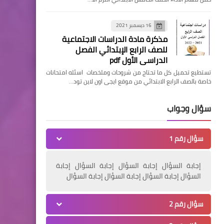
16 ديسمبر 2021
مذكرة مادة الدراسات الاجتماعية
للصف الرابع الإبتدائي الفصل
الدراسي الأول pdf
تستطيع تحميل كل ما تحتاج من شروحات وملخصات اسئله امتحانات
خاصة بالصف الرابع الابتدائي من موقع ايجى اون لاين تود…
سؤال وجواب
سؤال رقم 1
إجابة السؤال إجابة السؤال إجابة السؤال إجابة
السؤال إجابة السؤال إجابة السؤال إجابة السؤال
سؤال رقم 2