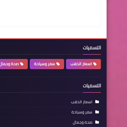
التسميات
اسعار الذهب
سفر وسياحة
صحة وجمال
التسميات
اسعار الذهب
سفر وسياحة
صحة وجمال