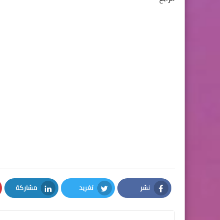
نشر
تغريد
مشاركة
LinkedIn
Twitter
Facebook