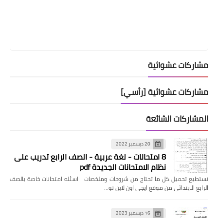
مشاركات عشوائية
مشاركات عشوائية [رأسي]
المشاركات الشائعة
20 ديسمبر 2022
8 امتحانات - لغة عربية - الصف الرابع تدريب على
نظام الامتحانات الجديدة pdf
تستطيع تحميل كل ما تحتاج من شروحات وملخصات اسئله امتحانات خاصة بالصف
الرابع الابتدائي من موقع ايجى اون لاين تو…
16 ديسمبر 2023