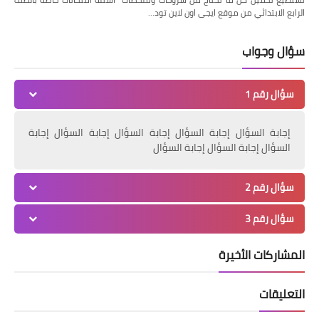
الرابع الابتدائي من موقع ايجى اون لاين تود…
سؤال وجواب
سؤال رقم 1
إجابة السؤال إجابة السؤال إجابة السؤال إجابة السؤال إجابة
السؤال إجابة السؤال إجابة السؤال
سؤال رقم 2
سؤال رقم 3
المشاركات الأخيرة
التعليقات