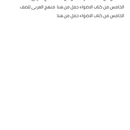
الخامس من كتاب الاضواء حمل من هنا منهج العربى للصف
الخامس من كتاب الاضواء حمل من هنا