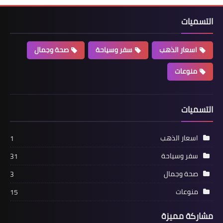
التسميات
اسعار الذهب
سفر وسياحة
صحة وجمال
منوعات
التسميات
اسعار الذهب
1
سفر وسياحة
31
صحة وجمال
3
منوعات
15
مشاركة مميزة