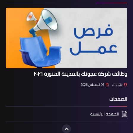
وظائف شركة عجوتك بالمدينة المنورة ٢٠٢٦
ali attia
06 أغسطس 2026
الصفحات
الصفحة الرئيسية