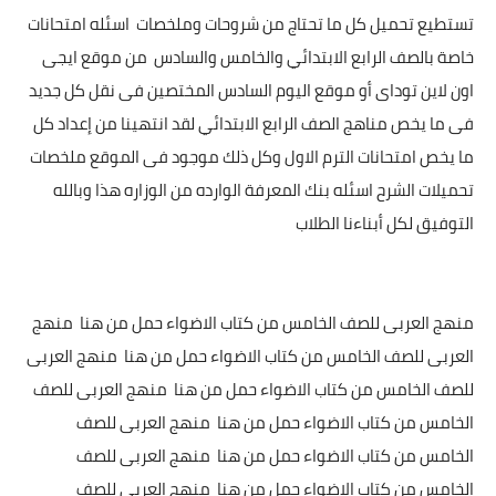
تستطيع تحميل كل ما تحتاج من شروحات وملخصات اسئله امتحانات
خاصة بالصف الرابع الابتدائي والخامس والسادس من موقع ايجى
اون لاين توداى أو موقع اليوم السادس المختصين فى نقل كل جديد
فى ما يخص مناهج الصف الرابع الابتدائي لقد انتهينا من إعداد كل
ما يخص امتحانات الترم الاول وكل ذلك موجود فى الموقع ملخصات
تحميلات الشرح اسئله بنك المعرفة الوارده من الوزاره هذا وبالله
التوفيق لكل أبناءنا الطلاب
منهج العربى للصف الخامس من كتاب الاضواء حمل من هنا منهج
العربى للصف الخامس من كتاب الاضواء حمل من هنا منهج العربى
للصف الخامس من كتاب الاضواء حمل من هنا منهج العربى للصف
الخامس من كتاب الاضواء حمل من هنا منهج العربى للصف
الخامس من كتاب الاضواء حمل من هنا منهج العربى للصف
الخامس من كتاب الاضواء حمل من هنا منهج العربى للصف