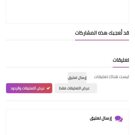
قد تُعجبك هذه المشاركات
تعليقات
ليست هناك تعليقات
إرسال تعليق
عرض التعليقات فقط
عرض التعليقات والردود
إرسال تعليق