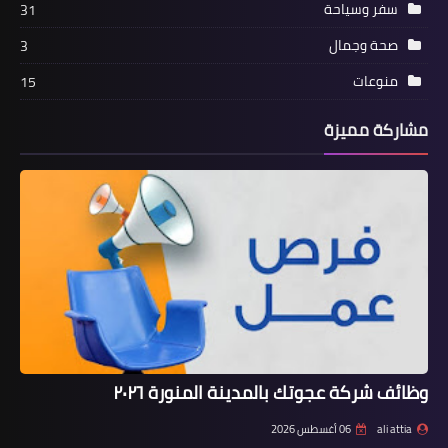
سفر وسياحة
31
صحة وجمال
3
منوعات
15
مشاركة مميزة
وظائف شركة عجوتك بالمدينة المنورة ٢٠٢٦
ali attia
06 أغسطس 2026