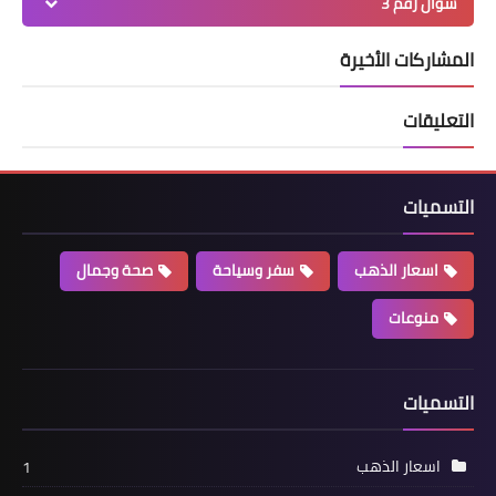
سؤال رقم 3
المشاركات الأخيرة
التعليقات
التسميات
اسعار الذهب
سفر وسياحة
صحة وجمال
منوعات
التسميات
اسعار الذهب
1