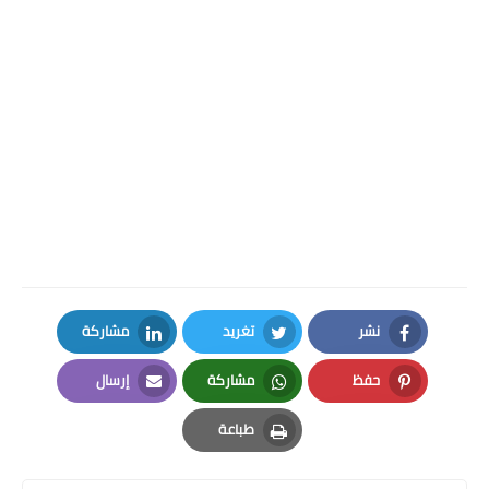
نشر
تغريد
مشاركة
LinkedIn
Twitter
Facebook
حفظ
مشاركة
إرسال
Email
Whatsapp
Pinterest
طباعة
Print