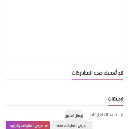
قد تُعجبك هذه المشاركات
تعليقات
ليست هناك تعليقات
إرسال تعليق
عرض التعليقات فقط
عرض التعليقات والردود