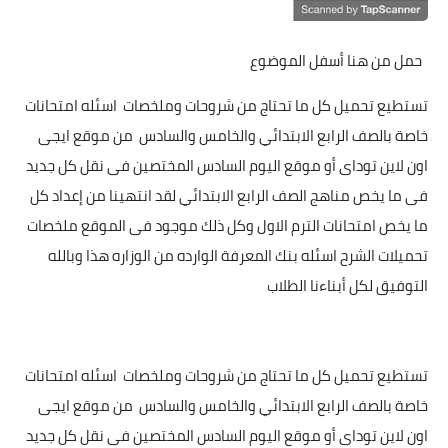
حمل من هنا أسفل الموضوع
تستطيع تحميل كل ما تحتاج من شروحات وملخصات اسئله امتحانات
خاصة بالصف الرابع الابتدائي والخامس والسادس من موقع ايجى
اون لاين توداى أو موقع اليوم السادس المختصين فى نقل كل جديد
فى ما يخص مناهج الصف الرابع الابتدائي لقد انتهينا من إعداد كل
ما يخص امتحانات الترم الاول وكل ذلك موجود فى الموقع ملخصات
تحميلات الشرح اسئله بنك المعرفة الوارده من الوزاره هذا وبالله
التوفيق لكل أبناءنا الطلاب
تستطيع تحميل كل ما تحتاج من شروحات وملخصات
اسئله امتحانات
خاصة بالصف الرابع الابتدائي والخامس والسادس
من موقع ايجى
اون لاين توداى أو موقع اليوم السادس المختصين فى نقل كل جديد