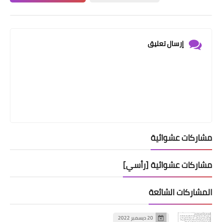
إرسال تعليق
مشاركات عشوائية
مشاركات عشوائية [رأسي]
المشاركات الشائعة
20 ديسمبر 2022