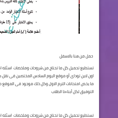
حمل من هنا بالاسفل
تستطيع تحميل كل ما تحتاج من شروحات وملخصات
اسئله ا
اون لاين توداى أو موقع اليوم السادس المختصين فى نقل كل
ما يخص امتحانات الترم الاول وكل ذلك موجود فى الموقع ملخ
التوفيق لكل أبناءنا الطلاب
تستطيع تحميل كل ما تحتاج من شروحات وملخصات اسئله ام