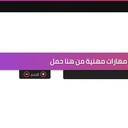
رة مهارات مهنية من هنا حمل
الحجم