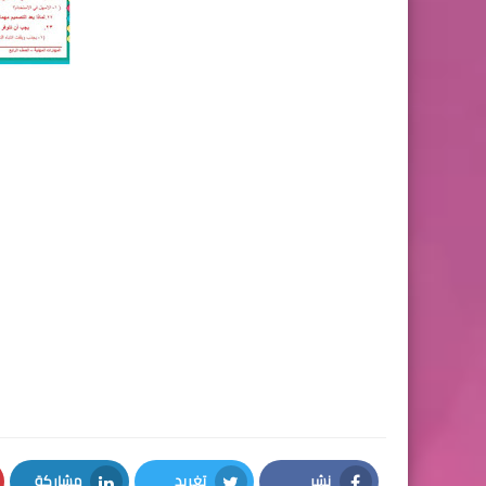
نشر
تغريد
مشاركة