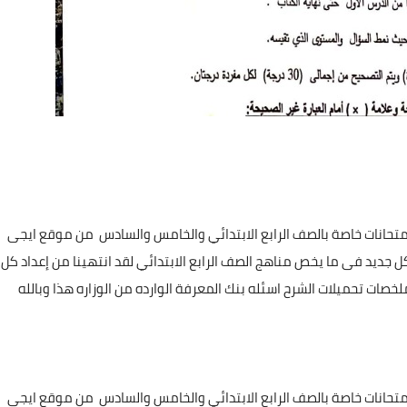
متحانات خاصة بالصف الرابع الابتدائي والخامس والسادس
من موقع ايجى
 جديد فى ما يخص مناهج الصف الرابع الابتدائي لقد انتهينا من إعداد كل
صات تحميلات الشرح اسئله بنك المعرفة الوارده من الوزاره هذا وبالله
تحانات خاصة بالصف الرابع الابتدائي والخامس والسادس من موقع ايجى