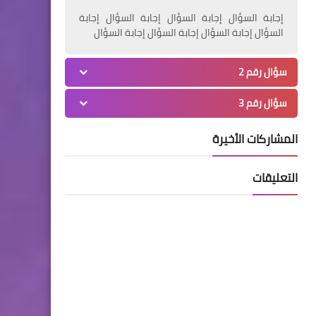
إجابة السؤال إجابة السؤال إجابة السؤال إجابة
السؤال إجابة السؤال إجابة السؤال إجابة السؤال
سؤال رقم 2
سؤال رقم 3
المشاركات الأخيرة
التعليقات