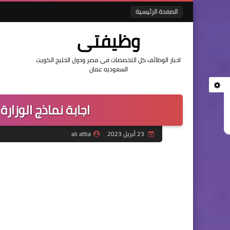
الصفحة الرئيسية
وظيفتى
اخبار الوظائف كل التخصصات فى مصر ودول الخليج الكويت
السعوديه عمان
اجابة نماذج الوزا
23 أبريل 2023
ali attia