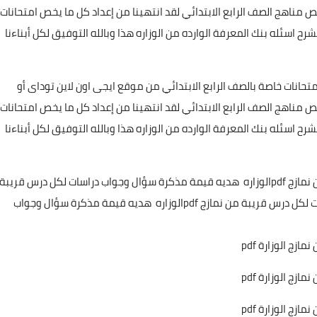
ناهج الصف الرابع الابتدائي لقد انتهينا من إعداد كل ما يخص امتحانات
 اسئله بنك المعرفة الوارده من الوزاره هذا وبالله التوفيق لكل أبناءنا
انات خاصة بالصف الرابع الابتدائي من موقع ايجى اون لاين توداى أو
ناهج الصف الرابع الابتدائي لقد انتهينا من إعداد كل ما يخص امتحانات
 اسئله بنك المعرفة الوارده من الوزاره هذا وبالله التوفيق لكل أبناءنا
هديه قيمة مذكرة سؤال وجواب دراسات لكل درس قريبة من نمازج pdfالوزاره هديه قيمة مذكرة سؤال وجواب دراسات لكل درس قريبة
من نمازج pdfالوزاره هديه قيمة مذكرة سؤال وجواب دراسات لكل درس قريبة من نمازج pdfالوزاره هديه قيمة مذكرة سؤال وجواب
ج الوزارة pdf
ج الوزارة pdf
ج الوزارة pdf