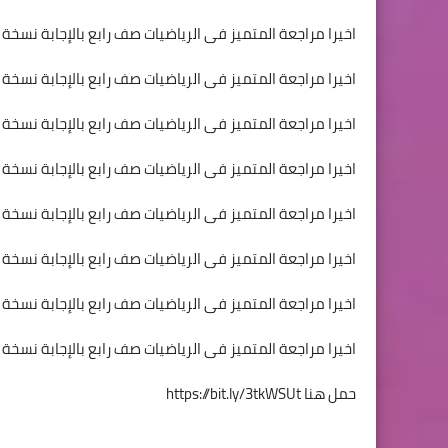
اخيرا مراجعة المتميز فى الرياضيات صف رابع بالإجابة نسخة pdf
اخيرا مراجعة المتميز فى الرياضيات صف رابع بالإجابة نسخة pdf
اخيرا مراجعة المتميز فى الرياضيات صف رابع بالإجابة نسخة pdf
اخيرا مراجعة المتميز فى الرياضيات صف رابع بالإجابة نسخة pdf
اخيرا مراجعة المتميز فى الرياضيات صف رابع بالإجابة نسخة pdf
اخيرا مراجعة المتميز فى الرياضيات صف رابع بالإجابة نسخة pdf
اخيرا مراجعة المتميز فى الرياضيات صف رابع بالإجابة نسخة pdf
اخيرا مراجعة المتميز فى الرياضيات صف رابع بالإجابة نسخة pdf
حمل هنا
https://bit.ly/3tkWSUt