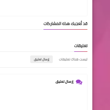
قد تُعجبك هذه المشاركات
تعليقات
ليست هناك تعليقات
إرسال تعليق
إرسال تعليق