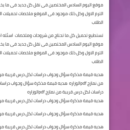
موقع اليوم السادس المختصين فى نقل كل جديد فى ما يخص م
الترم الاول وكل ذلك موجود فى الموقع ملخصات تحميلات الشرح
الطلاب
تستطيع تحميل كل ما تحتاج من شروحات وملخصات اسئله امتح
موقع اليوم السادس المختصين فى نقل كل جديد فى ما يخص م
الترم الاول وكل ذلك موجود فى الموقع ملخصات تحميلات الشرح
الطلاب
دراسات لكل درس قريبة من نمازج pdfالوزاره
هديه قيمة مذكرة سؤال وجواب دراسات لكل درس قريبة من نماز
هديه قيمة مذكرة سؤال وجواب دراسات لكل درس قريبة من نماز
هديه قيمة مذكرة سؤال وجواب دراسات لكل درس قريبة من نماز