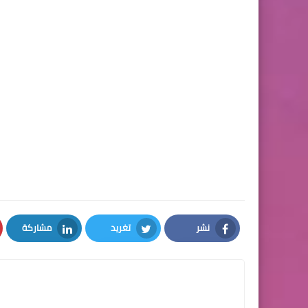
نشر
تغريد
مشاركة
LinkedIn
Twitter
Facebook