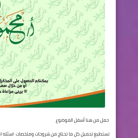
حمل من هنا أسفل الموضوع
تستطيع تحميل كل ما تحتاج من شروحات وملخصات اسئله امتح