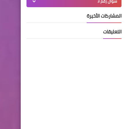
سؤال رقم 3
المشاركات الأخيرة
التعليقات