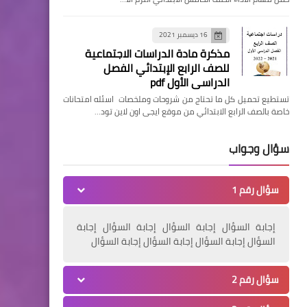
16 ديسمبر 2021
مذكرة مادة الدراسات الاجتماعية
للصف الرابع الإبتدائي الفصل
الدراسي الأول pdf
تستطيع تحميل كل ما تحتاج من شروحات وملخصات اسئله امتحانات
خاصة بالصف الرابع الابتدائي من موقع ايجى اون لاين تود…
سؤال وجواب
سؤال رقم 1
إجابة السؤال إجابة السؤال إجابة السؤال إجابة
السؤال إجابة السؤال إجابة السؤال إجابة السؤال
سؤال رقم 2