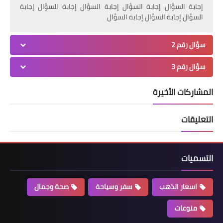
إجابة السؤال إجابة السؤال إجابة السؤال إجابة السؤال إجابة
السؤال إجابة السؤال إجابة السؤال
سؤال رقم 2
سؤال رقم 3
المشاركات الأخيرة
التعليقات
التسميات
اسعار الذهب
سفر وسياحة
صحة وجمال
منوعات