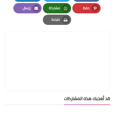
LinkedIn
Twitter
Facebook
حفظ
مشاركة
إرسال
Email
Whatsapp
Pinterest
طباعة
Print
قد تُعجبك هذه المشاركات