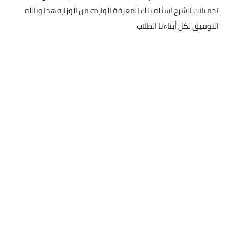
تحميلات الشرح اسئله بنك المعرفة الوارده من الوزاره هذا وبالله
التوفيق لكل أبناءنا الطلاب