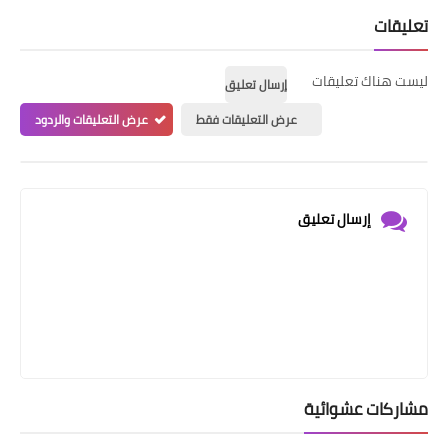
تعليقات
ليست هناك تعليقات
إرسال تعليق
عرض التعليقات فقط
عرض التعليقات والردود
إرسال تعليق
مشاركات عشوائية