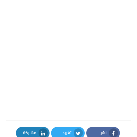
نشر
تغريد
مشاركة